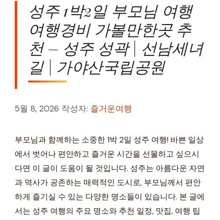
성주 1박2일 부모님 여행
여행경비 가볼만한곳 추
천 – 성주 성곽 | 선남세녀
길 | 가야산국립공원
5월 8, 2026
작성자:
즐거운여행
부모님과 함께하는 소중한 1박 2일 성주 여행! 바쁜 일상
에서 벗어나 편안하고 즐거운 시간을 선물하고 싶으시
다면 이 글이 도움이 될 것입니다. 성주는 아름다운 자연
과 역사가 공존하는 매력적인 도시로, 부모님께서 편안
하게 즐기실 수 있는 다양한 명소들이 있습니다. 본 글에
서는 성주 여행의 주요 명소와 추천 일정, 맛집, 여행 팁