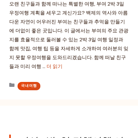
오랜 친구들과 함께 떠나는 특별한 여행, 부여 2박 3일
우정여행 계획을 세우고 계신가요? 백제의 역사와 아름
다운 자연이 어우러진 부여는 친구들과 추억을 만들기
에 더없이 좋은 곳입니다. 이 글에서는 부여의 주요 관광
지를 효율적으로 둘러볼 수 있는 2박 3일 여행 일정과
함께 맛집, 여행 팁 등을 자세하게 소개하여 여러분의 잊
지 못할 우정여행을 도와드리겠습니다. 함께 떠날 친구
들과 미리 여행 …
더 읽기
카
국내여행
테
고
리