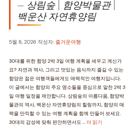
– 상림숲 | 함양박물관 |
백운산 자연휴양림
5월 8, 2026
작성자:
즐거운여행
30대를 위한 함양 2박 3일 여행 계획을 세우고 계신가
요? 자연과 역사, 그리고 맛있는 음식까지 즐길 수 있는
함양은 젊은 여행객들에게도 매력적인 여행지입니다.
이 글에서는 함양의 주요 명소들을 중심으로 알찬 2박 3
일 여행 일정을 제안합니다. 상림숲의 아름다움, 함양박
물관의 역사, 백운산 자연휴양림의 힐링까지, 함양의 매
력을 만끽할 수 있는 여행 계획을 함께 만들어 보세요.
30대의 감성에 맞춰 편안하면서도 …
더 읽기