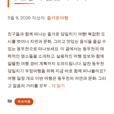
5월 8, 2026
작성자:
즐거운여행
친구들과 함께 떠나는 즐거운 당일치기 여행! 복잡한 도
시를 벗어나 자연과 문화, 그리고 맛있는 음식을 즐길 수
있는 동두천으로 떠나보세요. 이 글에서는 동두천의 매
력적인 명소들을 소개하고, 실용적인 여행 정보와 함께
알뜰한 여행 경비 계획까지 도와드립니다. 알찬 동두천
당일치기 우정여행을 위해 지금 바로 함께 떠나볼까요?
여행 일정 개요 이번 여행은 동두천의 자연과 문화, 그리
고 젊음의 거리를 모두 …
더 읽기
카
국내여행
테
고