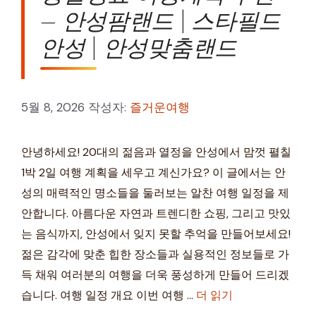
– 안성팜랜드 | 스타필드
안성 | 안성맞춤랜드
5월 8, 2026
작성자:
즐거운여행
안녕하세요! 20대의 젊음과 열정을 안성에서 맘껏 펼칠
1박 2일 여행 계획을 세우고 계신가요? 이 글에서는 안
성의 매력적인 명소들을 둘러보는 알찬 여행 일정을 제
안합니다. 아름다운 자연과 트렌디한 쇼핑, 그리고 맛있
는 음식까지, 안성에서 잊지 못할 추억을 만들어보세요!
젊은 감각에 맞춘 힙한 장소들과 실용적인 정보들로 가
득 채워 여러분의 여행을 더욱 풍성하게 만들어 드리겠
습니다. 여행 일정 개요 이번 여행 …
더 읽기