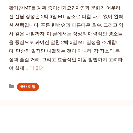
활기찬 MT를 계획 중이신가요? 자연과 문화가 어우러
진 전남 장성은 2박 3일 MT 장소로 더할 나위 없이 완벽
한 선택입니다. 푸른 편백숲과 아름다운 호수, 그리고 역
사 깊은 사찰까지! 이 글에서는 장성의 매력적인 명소들
을 중심으로 짜여진 알찬 2박 3일 MT 일정을 소개합니
다. 단순히 일정만 나열하는 것이 아니라, 각 장소의 특
징과 즐길 거리, 그리고 효율적인 이동 방법까지 고려하
여 실제 …
더 읽기
카
국내여행
테
고
리