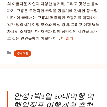
의 아름다운 자연과 다양한 볼거리, 그리고 맛있는 음식
까지! 고흥은 로맨틱한 추억을 만들기에 완벽한 장소입
니다. 이 글에서는 고흥의 매력적인 관광지를 탐험하는
알찬 당일치기 여행 코스와 예상 경비, 그리고 여행 팁을
자세히 소개합니다. 자연과 함께 낭만적인 시간을 보내
고 싶은 연인들에게 이보다 더 …
더 읽기
카
국내여행
테
고
리
안성 1박2일 20대여행 여
행일정표 여행계획 추천