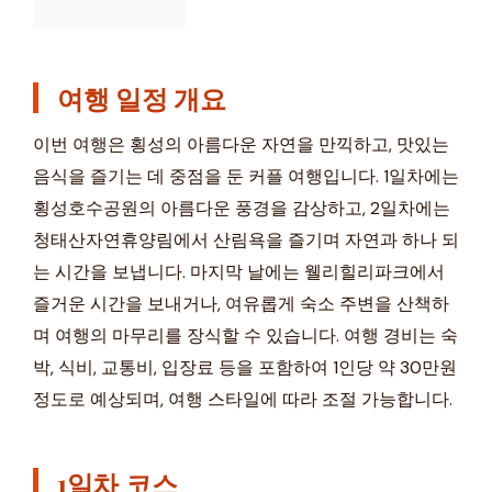
여행 일정 개요
이번 여행은 횡성의 아름다운 자연을 만끽하고, 맛있는
음식을 즐기는 데 중점을 둔 커플 여행입니다. 1일차에는
횡성호수공원의 아름다운 풍경을 감상하고, 2일차에는
청태산자연휴양림에서 산림욕을 즐기며 자연과 하나 되
는 시간을 보냅니다. 마지막 날에는 웰리힐리파크에서
즐거운 시간을 보내거나, 여유롭게 숙소 주변을 산책하
며 여행의 마무리를 장식할 수 있습니다. 여행 경비는 숙
박, 식비, 교통비, 입장료 등을 포함하여 1인당 약 30만원
정도로 예상되며, 여행 스타일에 따라 조절 가능합니다.
1일차 코스