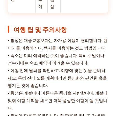
점
구
겹
이
살
여행 팁 및 주의사항
• 횡성은 대중교통보다는 자가용 이용이 편리합니다. 렌
터카를 이용하거나, 택시를 이용하는 것도 방법입니다.
• 숙소는 미리 예약하는 것이 좋습니다. 특히 주말이나
성수기에는 숙소 예약이 어려울 수 있습니다.
• 여행 전에 날씨를 확인하고, 여행에 맞는 옷을 준비하
세요. 특히 산에 오를 계획이라면 등산화와 편안한 옷을
챙기는 것이 좋습니다.
• 횡성은 계절마다 아름다운 풍경을 자랑합니다. 계절에
맞춰 여행 계획을 세우면 더욱 풍성한 여행이 될 것입니
다.
• 횡성은 한우로 유명합니다. 꼭 한우를 맛보고 가세요!