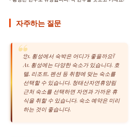
자주하는 질문
Q1. 횡성에서 숙박은 어디가 좋을까요?
A1. 횡성에는 다양한 숙소가 있습니다. 호
텔, 리조트, 펜션 등 취향에 맞는 숙소를
선택할 수 있습니다. 청태산자연휴양림
근처 숙소를 선택하면 자연과 가까운 휴
식을 취할 수 있습니다. 숙소 예약은 미리
하는 것이 좋습니다.