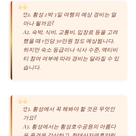
Q2. 횡성 2박 3일 여행의 예상 경비는 얼
마나 될까요?
A2. 숙박, 식비, 교통비, 입장료 등을 고려
했을 때 1인당 30만원 정도 예상됩니다.
하지만 숙소 등급이나 식사 수준, 액티비
티 참여 여부에 따라 경비는 달라질 수 있
습니다.
Q3. 횡성에서 꼭 해봐야 할 것은 무엇인
가요?
A3. 횡성에서는 횡성호수공원의 아름다
운 풍경을 감상하고, 청태산자연휴양림