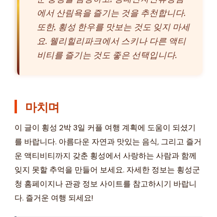
에서 산림욕을 즐기는 것을 추천합니다.
또한, 횡성 한우를 맛보는 것도 잊지 마세
요. 웰리힐리파크에서 스키나 다른 액티
비티를 즐기는 것도 좋은 선택입니다.
마치며
이 글이 횡성 2박 3일 커플 여행 계획에 도움이 되셨기
를 바랍니다. 아름다운 자연과 맛있는 음식, 그리고 즐거
운 액티비티까지 갖춘 횡성에서 사랑하는 사람과 함께
잊지 못할 추억을 만들어 보세요. 자세한 정보는 횡성군
청 홈페이지나 관광 정보 사이트를 참고하시기 바랍니
다. 즐거운 여행 되세요!