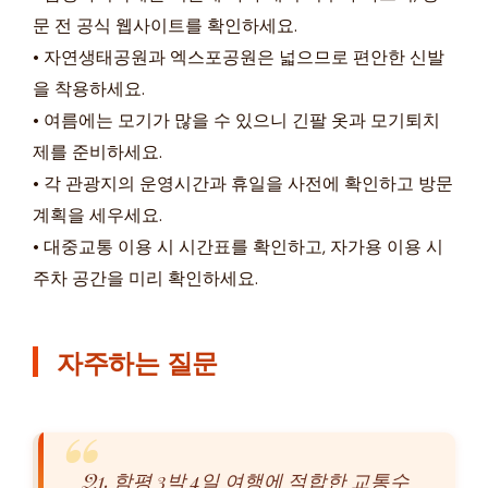
문 전 공식 웹사이트를 확인하세요.
• 자연생태공원과 엑스포공원은 넓으므로 편안한 신발
을 착용하세요.
• 여름에는 모기가 많을 수 있으니 긴팔 옷과 모기퇴치
제를 준비하세요.
• 각 관광지의 운영시간과 휴일을 사전에 확인하고 방문
계획을 세우세요.
• 대중교통 이용 시 시간표를 확인하고, 자가용 이용 시
주차 공간을 미리 확인하세요.
자주하는 질문
Q1. 함평 3박 4일 여행에 적합한 교통수