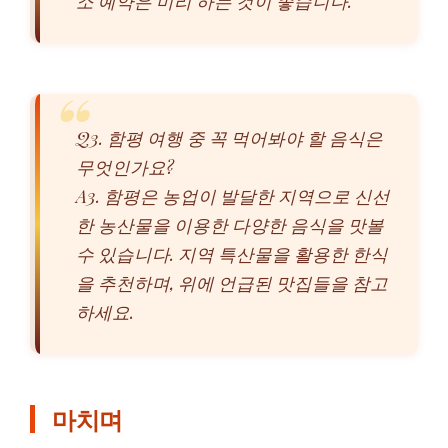
소 예약은 미리 하는 것이 좋습니다.
Q3. 함평 여행 중 꼭 먹어봐야 할 음식은
무엇인가요?
A3. 함평은 농업이 발달한 지역으로 신선
한 농산물을 이용한 다양한 음식을 맛볼
수 있습니다. 지역 특산물을 활용한 한식
을 추천하며, 위에 언급된 맛집들을 참고
하세요.
마치며