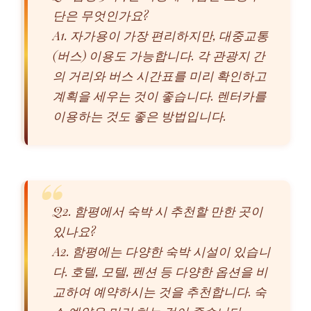
단은 무엇인가요?
A1. 자가용이 가장 편리하지만, 대중교통
(버스) 이용도 가능합니다. 각 관광지 간
의 거리와 버스 시간표를 미리 확인하고
계획을 세우는 것이 좋습니다. 렌터카를
이용하는 것도 좋은 방법입니다.
Q2. 함평에서 숙박 시 추천할 만한 곳이
있나요?
A2. 함평에는 다양한 숙박 시설이 있습니
다. 호텔, 모텔, 펜션 등 다양한 옵션을 비
교하여 예약하시는 것을 추천합니다. 숙