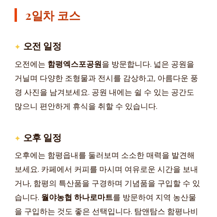
2일차 코스
오전 일정
오전에는
함평엑스포공원
을 방문합니다. 넓은 공원을
거닐며 다양한 조형물과 전시를 감상하고, 아름다운 풍
경 사진을 남겨보세요. 공원 내에는 쉴 수 있는 공간도
많으니 편안하게 휴식을 취할 수 있습니다.
오후 일정
오후에는 함평읍내를 둘러보며 소소한 매력을 발견해
보세요. 카페에서 커피를 마시며 여유로운 시간을 보내
거나, 함평의 특산품을 구경하며 기념품을 구입할 수 있
습니다.
월야농협 하나로마트
를 방문하여 지역 농산물
을 구입하는 것도 좋은 선택입니다. 탐앤탐스 함평나비