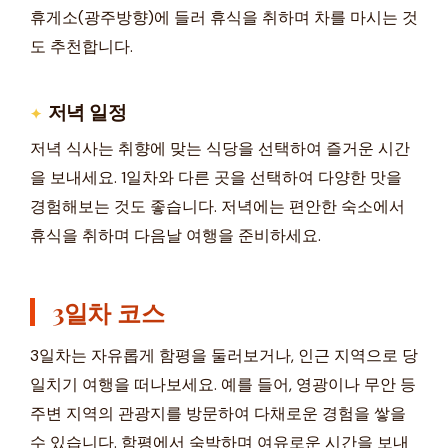
휴게소(광주방향)에 들러 휴식을 취하며 차를 마시는 것
도 추천합니다.
저녁 일정
저녁 식사는 취향에 맞는 식당을 선택하여 즐거운 시간
을 보내세요. 1일차와 다른 곳을 선택하여 다양한 맛을
경험해보는 것도 좋습니다. 저녁에는 편안한 숙소에서
휴식을 취하며 다음날 여행을 준비하세요.
3일차 코스
3일차는 자유롭게 함평을 둘러보거나, 인근 지역으로 당
일치기 여행을 떠나보세요. 예를 들어, 영광이나 무안 등
주변 지역의 관광지를 방문하여 다채로운 경험을 쌓을
수 있습니다. 함평에서 숙박하며 여유로운 시간을 보내