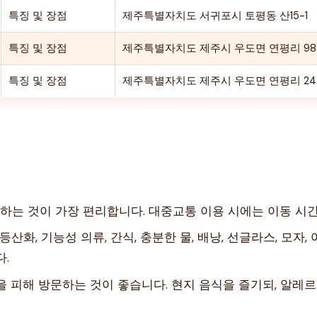
특징 및 장점
제주특별자치도 서귀포시 토평동 산15-1
특징 및 장점
제주특별자치도 제주시 우도면 연평리 988-
특징 및 장점
제주특별자치도 제주시 우도면 연평리 242
하는 것이 가장 편리합니다. 대중교통 이용 시에는 이동 시간
산화, 기능성 의류, 간식, 충분한 물, 배낭, 선글라스, 모자
.
 피해 방문하는 것이 좋습니다. 현지 음식을 즐기되, 알레