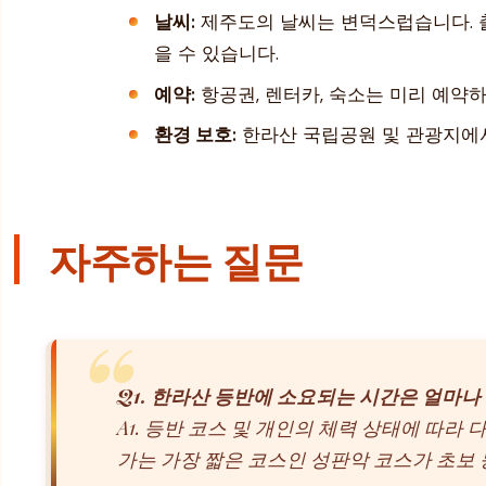
날씨:
제주도의 날씨는 변덕스럽습니다. 출
을 수 있습니다.
예약:
항공권, 렌터카, 숙소는 미리 예약
환경 보호:
한라산 국립공원 및 관광지에서
자주하는 질문
Q1. 한라산 등반에 소요되는 시간은 얼마나
A1. 등반 코스 및 개인의 체력 상태에 따라 
가는 가장 짧은 코스인 성판악 코스가 초보