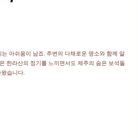
는 아쉬움이 남죠. 주변의 다채로운 명소와 함께 알
늘은 한라산의 정기를 느끼면서도 제주의 숨은 보석들
아왔습니다.