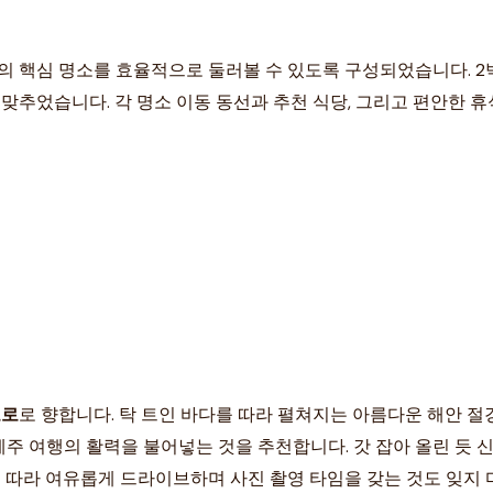
의 핵심 명소를 효율적으로 둘러볼 수 있도록 구성되었습니다. 2
 맞추었습니다. 각 명소 이동 동선과 추천 식당, 그리고 편안한 
도로
로 향합니다. 탁 트인 바다를 따라 펼쳐지는 아름다운 해안 절
주 여행의 활력을 불어넣는 것을 추천합니다. 갓 잡아 올린 듯 
따라 여유롭게 드라이브하며 사진 촬영 타임을 갖는 것도 잊지 