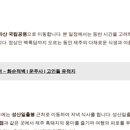
라산 국립공원
으로 이동합니다. 본 일정에서는 등반 시간을 고려하
다. 정상인 백록담까지 오르는 동안 제주의 다채로운 식생과 아름다
- 화순적벽 | 운주사 | 고인돌 유적지
 후에는
성산일출봉
근처로 이동하여 저녁 식사를 합니다. 성산일
점
과 같은 곳에서 제주 흑돼지의 풍미를 즐기며 여행의 피로를 