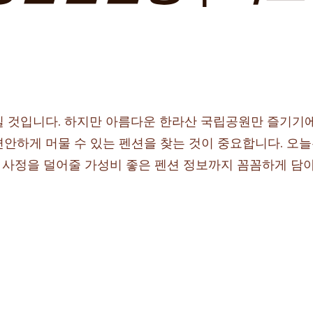
일 것입니다. 하지만 아름다운 한라산 국립공원만 즐기기에
편안하게 머물 수 있는 펜션을 찾는 것이 중요합니다. 오
니 사정을 덜어줄 가성비 좋은 펜션 정보까지 꼼꼼하게 담