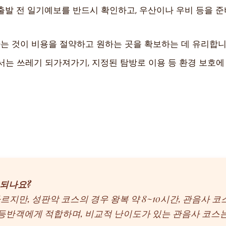
발 전 일기예보를 반드시 확인하고, 우산이나 우비 등을 준비
하는 것이 비용을 절약하고 원하는 곳을 확보하는 데 유리합니
는 쓰레기 되가져가기, 지정된 탐방로 이용 등 환경 보호에 
 되나요?
다르지만, 성판악 코스의 경우 왕복 약 8~10시간, 관음사 
 등반객에게 적합하며, 비교적 난이도가 있는 관음사 코스는