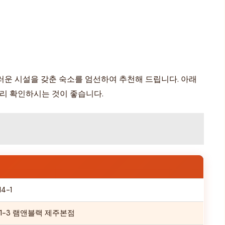
러운 시설을 갖춘 숙소를 엄선하여 추천해 드립니다. 아래
미리 확인하시는 것이 좋습니다.
4-1
1-3 램앤블랙 제주본점