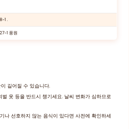
1 .
7-1 풍원
이 길어질 수 있습니다.
, 여벌 옷 등을 반드시 챙기세요. 날씨 변화가 심하므로
르기나 선호하지 않는 음식이 있다면 사전에 확인하세