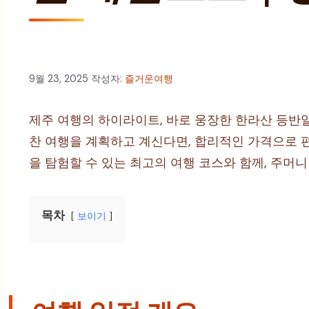
9월 23, 2025
작성자:
즐거운여행
제주 여행의 하이라이트, 바로 웅장한 한라산 등반
찬 여행을 계획하고 계신다면, 합리적인 가격으로 
을 탐험할 수 있는 최고의 여행 코스와 함께, 주머
목차
보이기