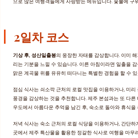
으로 많은 여행객들에게 사랑받는 메뉴입니다. 숯불에 구
2일차 코스
기상 후, 성산일출봉
의 웅장한 자태를 감상합니다. 이미 해
리는 기분을 느낄 수 있습니다. 이른 아침이라면 일출을 
맑은 계곡물 위를 유유히 떠다니는 특별한 경험을 할 수 
점심 식사는 쇠소깍 근처의 로컬 맛집을 이용하거나, 미리
풍경을 감상하는 것을 추천합니다. 제주 본섬과는 또 다른
우도에서 아름다운 추억을 남긴 후, 숙소로 돌아와 휴식을
저녁 식사는 숙소 근처의 로컬 식당을 이용하거나, 간단하게
곳에서 제주 특산물을 활용한 정갈한 식사로 여행을 마무