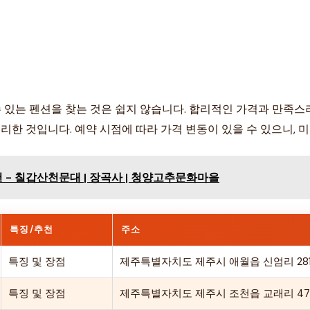
있는 펜션을 찾는 것은 쉽지 않습니다. 합리적인 가격과 만족스
정리한 것입니다. 예약 시점에 따라 가격 변동이 있을 수 있으니, 
 - 칠갑산천문대 | 장곡사 | 청양고추문화마을
특징/추천
주소
특징 및 장점
제주특별자치도 제주시 애월읍 신엄리 281
특징 및 장점
제주특별자치도 제주시 조천읍 교래리 47