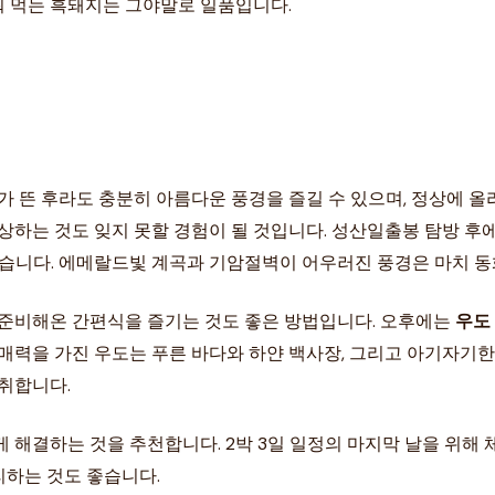
워 먹는 흑돼지는 그야말로 일품입니다.
가 뜬 후라도 충분히 아름다운 풍경을 즐길 수 있으며, 정상에 올
감상하는 것도 잊지 못할 경험이 될 것입니다. 성산일출봉 탐방 후
있습니다. 에메랄드빛 계곡과 기암절벽이 어우러진 풍경은 마치 동
 준비해온 간편식을 즐기는 것도 좋은 방법입니다. 오후에는
우도
 매력을 가진 우도는 푸른 바다와 하얀 백사장, 그리고 아기자기
 취합니다.
 해결하는 것을 추천합니다. 2박 3일 일정의 마지막 날을 위해
리하는 것도 좋습니다.