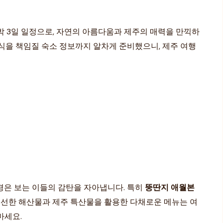
박 3일 일정으로, 자연의 아름다움과 제주의 매력을 만끽하
휴식을 책임질 숙소 정보까지 알차게 준비했으니, 제주 여행
경은 보는 이들의 감탄을 자아냅니다. 특히
뚱딴지 애월본
신선한 해산물과 제주 특산물을 활용한 다채로운 메뉴는 여
마세요.