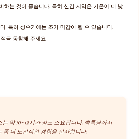
하는 것이 좋습니다. 특히 산간 지역은 기온이 더 낮
다. 특히 성수기에는 조기 마감이 될 수 있습니다.
적극 동참해 주세요.
코스는 약 10~12시간 정도 소요됩니다. 백록담까지
 좀 더 도전적인 경험을 선사합니다.