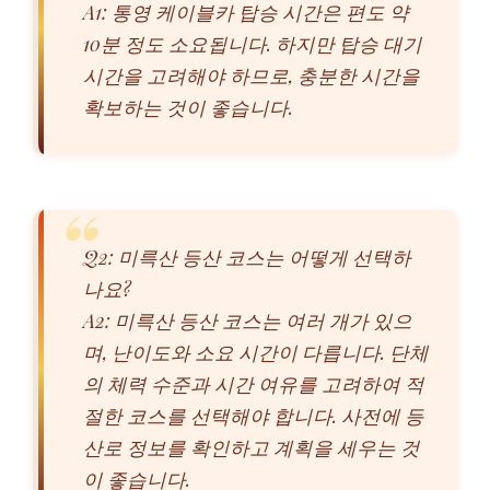
A1: 통영 케이블카 탑승 시간은 편도 약
10분 정도 소요됩니다. 하지만 탑승 대기
시간을 고려해야 하므로, 충분한 시간을
확보하는 것이 좋습니다.
Q2: 미륵산 등산 코스는 어떻게 선택하
나요?
A2: 미륵산 등산 코스는 여러 개가 있으
며, 난이도와 소요 시간이 다릅니다. 단체
의 체력 수준과 시간 여유를 고려하여 적
절한 코스를 선택해야 합니다. 사전에 등
산로 정보를 확인하고 계획을 세우는 것
이 좋습니다.