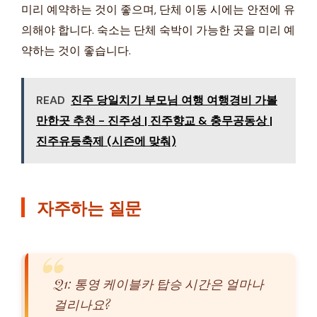
미리 예약하는 것이 좋으며, 단체 이동 시에는 안전에 유
의해야 합니다. 숙소는 단체 숙박이 가능한 곳을 미리 예
약하는 것이 좋습니다.
READ
진주 당일치기 부모님 여행 여행경비 가볼
만한곳 추천 - 진주성 | 진주향교 & 충무공동상 |
진주유등축제 (시즌에 맞춰)
자주하는 질문
Q1: 통영 케이블카 탑승 시간은 얼마나
걸리나요?