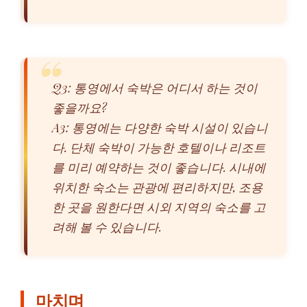
Q3: 통영에서 숙박은 어디서 하는 것이
좋을까요?
A3: 통영에는 다양한 숙박 시설이 있습니
다. 단체 숙박이 가능한 호텔이나 리조트
를 미리 예약하는 것이 좋습니다. 시내에
위치한 숙소는 관광에 편리하지만, 조용
한 곳을 원한다면 시외 지역의 숙소를 고
려해 볼 수 있습니다.
마치며