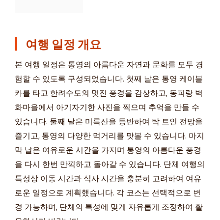
여행 일정 개요
본 여행 일정은 통영의 아름다운 자연과 문화를 모두 경
험할 수 있도록 구성되었습니다. 첫째 날은 통영 케이블
카를 타고 한려수도의 멋진 풍경을 감상하고, 동피랑 벽
화마을에서 아기자기한 사진을 찍으며 추억을 만들 수
있습니다. 둘째 날은 미륵산을 등반하여 탁 트인 전망을
즐기고, 통영의 다양한 먹거리를 맛볼 수 있습니다. 마지
막 날은 여유로운 시간을 가지며 통영의 아름다운 풍경
을 다시 한번 만끽하고 돌아갈 수 있습니다. 단체 여행의
특성상 이동 시간과 식사 시간을 충분히 고려하여 여유
로운 일정으로 계획했습니다. 각 코스는 선택적으로 변
경 가능하며, 단체의 특성에 맞게 자유롭게 조정하여 활