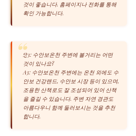
것이 좋습니다. 홈페이지나 전화를 통해
확인 가능합니다.
Q3: 수안보온천 주변에 볼거리는 어떤
것이 있나요?
A3: 수안보온천 주변에는 온천 외에도 수
안보 건강랜드, 수안보 시장 등이 있으며,
조용한 산책로도 잘 조성되어 있어 산책
을 즐길 수 있습니다. 주변 자연 경관도
아름다우니 함께 둘러보시는 것을 추천
합니다.