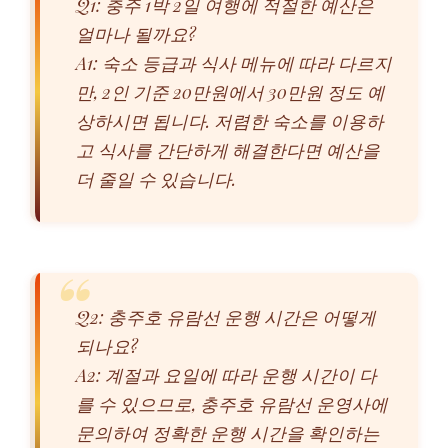
Q1: 충주 1박 2일 여행에 적절한 예산은
얼마나 될까요?
A1: 숙소 등급과 식사 메뉴에 따라 다르지
만, 2인 기준 20만원에서 30만원 정도 예
상하시면 됩니다. 저렴한 숙소를 이용하
고 식사를 간단하게 해결한다면 예산을
더 줄일 수 있습니다.
Q2: 충주호 유람선 운행 시간은 어떻게
되나요?
A2: 계절과 요일에 따라 운행 시간이 다
를 수 있으므로, 충주호 유람선 운영사에
문의하여 정확한 운행 시간을 확인하는