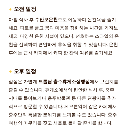
오전 일정
아침 식사 후
수안보온천
으로 이동하여 온천욕을 즐기
세요. 피로를 풀고 몸과 마음을 정화하는 시간을 가져보
세요. 다양한 온천 시설이 있으니, 선호하는 스타일의 온
천을 선택하여 편안하게 휴식을 취할 수 있습니다. 온천
후에는 근처 카페에서 커피 한 잔의 여유를 즐기세요.
오후 일정
점심은 가볍게
드롭탑 충주휴게소상행점
에서 브런치를
즐길 수 있습니다. 휴게소에서의 편안한 식사 후, 충주
시내를 돌아보거나 충주박물관 등 다른 관광지를 추가
적으로 방문할 수 있습니다. 게으른악어 같은 카페에서
충주만의 특별한 분위기를 느껴볼 수도 있습니다. 충주
여행의 마무리를 짓고 서울로 돌아갈 준비를 합니다.