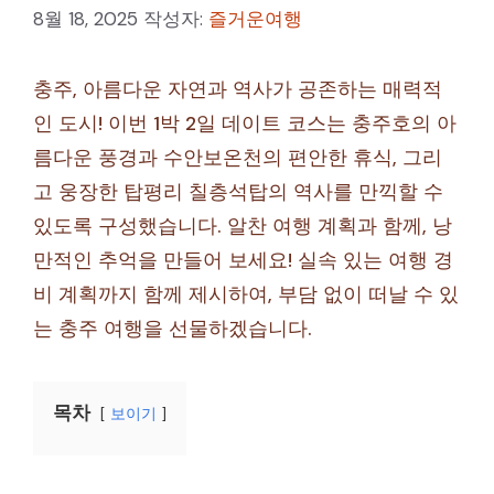
8월 18, 2025
작성자:
즐거운여행
충주, 아름다운 자연과 역사가 공존하는 매력적
인 도시! 이번 1박 2일 데이트 코스는 충주호의 아
름다운 풍경과 수안보온천의 편안한 휴식, 그리
고 웅장한 탑평리 칠층석탑의 역사를 만끽할 수
있도록 구성했습니다. 알찬 여행 계획과 함께, 낭
만적인 추억을 만들어 보세요! 실속 있는 여행 경
비 계획까지 함께 제시하여, 부담 없이 떠날 수 있
는 충주 여행을 선물하겠습니다.
목차
보이기