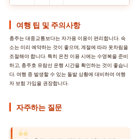
여행 팁 및 주의사항
충주는 대중교통보다는 자가용 이용이 편리합니다. 숙
소는 미리 예약하는 것이 좋으며, 계절에 따라 옷차림을
조절해야 합니다. 특히 온천 이용 시에는 수영복을 준비
하고, 충주호 유람선 운행 시간을 확인하는 것이 좋습니
다. 여행 중 발생할 수 있는 돌발 상황에 대비하여 여행
자 보험 가입을 권장합니다.
자주하는 질문