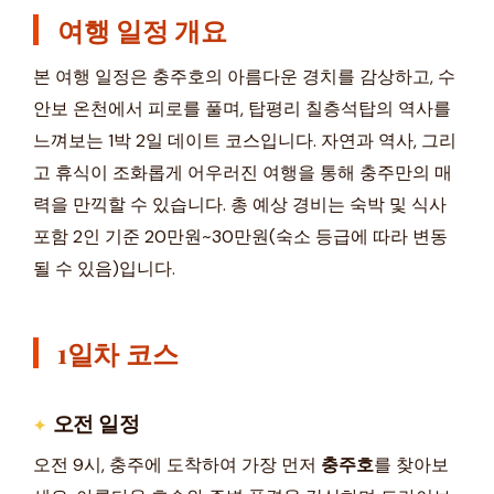
여행 일정 개요
본 여행 일정은 충주호의 아름다운 경치를 감상하고, 수
안보 온천에서 피로를 풀며, 탑평리 칠층석탑의 역사를
느껴보는 1박 2일 데이트 코스입니다. 자연과 역사, 그리
고 휴식이 조화롭게 어우러진 여행을 통해 충주만의 매
력을 만끽할 수 있습니다. 총 예상 경비는 숙박 및 식사
포함 2인 기준 20만원~30만원(숙소 등급에 따라 변동
될 수 있음)입니다.
1일차 코스
오전 일정
오전 9시, 충주에 도착하여 가장 먼저
충주호
를 찾아보