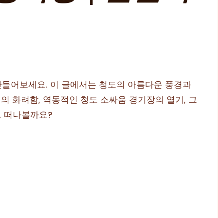
 만들어보세요. 이 글에서는 청도의 아름다운 풍경과
의 화려함, 역동적인 청도 소싸움 경기장의 열기, 그
로 떠나볼까요?