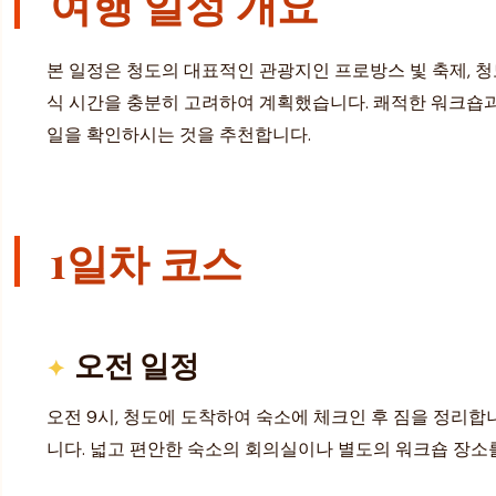
여행 일정 개요
본 일정은 청도의 대표적인 관광지인 프로방스 빛 축제, 청
식 시간을 충분히 고려하여 계획했습니다. 쾌적한 워크숍과 
일을 확인하시는 것을 추천합니다.
1일차 코스
오전 일정
오전 9시, 청도에 도착하여 숙소에 체크인 후 짐을 정리합니
니다. 넓고 편안한 숙소의 회의실이나 별도의 워크숍 장소