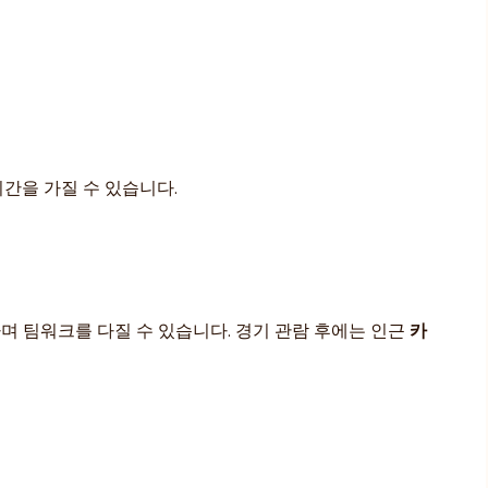
시간을 가질 수 있습니다.
며 팀워크를 다질 수 있습니다. 경기 관람 후에는 인근
카