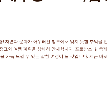
숍! 자연과 문화가 어우러진 청도에서 잊지 못할 추억을
일정표와 여행 계획을 상세히 안내합니다. 프로방스 빛 축제
 가득 느낄 수 있는 알찬 여정이 될 것입니다. 지금 바