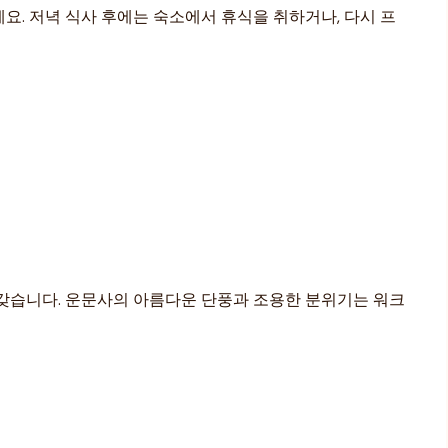
요. 저녁 식사 후에는 숙소에서 휴식을 취하거나, 다시 프
갖습니다. 운문사의 아름다운 단풍과 조용한 분위기는 워크