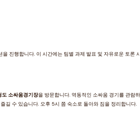
세션을 진행합니다. 이 시간에는 팀별 과제 발표 및 자유로운 토론 
청도 소싸움경기장
을 방문합니다. 역동적인 소싸움 경기를 관람하
즐길 수 있습니다. 오후 5시 쯤 숙소로 돌아와 짐을 정리합니다.