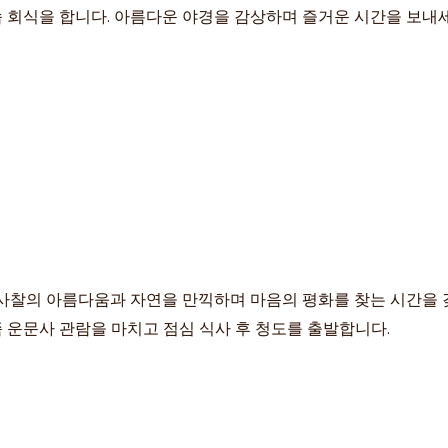
 회식을 합니다. 아름다운 야경을 감상하며 즐거운 시간을 보내세
 사찰의 아름다움과 자연을 만끽하며 마음의 평화를 찾는 시간을 
쯤 운문사 관람을 마치고 점심 식사 후 청도를 출발합니다.