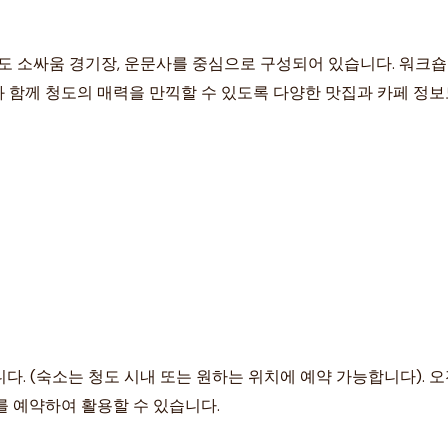
도 소싸움 경기장, 운문사를 중심으로 구성되어 있습니다. 워크숍
함께 청도의 매력을 만끽할 수 있도록 다양한 맛집과 카페 정보도
다. (숙소는 청도 시내 또는 원하는 위치에 예약 가능합니다). 
를 예약하여 활용할 수 있습니다.