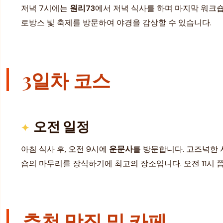
저녁 7시에는
원리73
에서 저녁 식사를 하며 마지막 워크숍
로방스 빛 축제를 방문하여 야경을 감상할 수 있습니다.
3일차 코스
오전 일정
아침 식사 후, 오전 9시에
운문사
를 방문합니다. 고즈넉한
숍의 마무리를 장식하기에 최고의 장소입니다. 오전 11시 
추천 맛집 및 카페