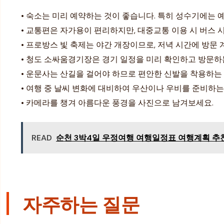
• 숙소는 미리 예약하는 것이 좋습니다. 특히 성수기에는 
• 교통편은 자가용이 편리하지만, 대중교통 이용 시 버스
• 프로방스 빛 축제는 야간 개장이므로, 저녁 시간에 방문
• 청도 소싸움경기장은 경기 일정을 미리 확인하고 방문하
• 운문사는 산길을 걸어야 하므로 편안한 신발을 착용하는
• 여행 중 날씨 변화에 대비하여 우산이나 우비를 준비하는
• 카메라를 챙겨 아름다운 풍경을 사진으로 남겨보세요.
READ
순천 3박4일 우정여행 여행일정표 여행계획 추천
자주하는 질문