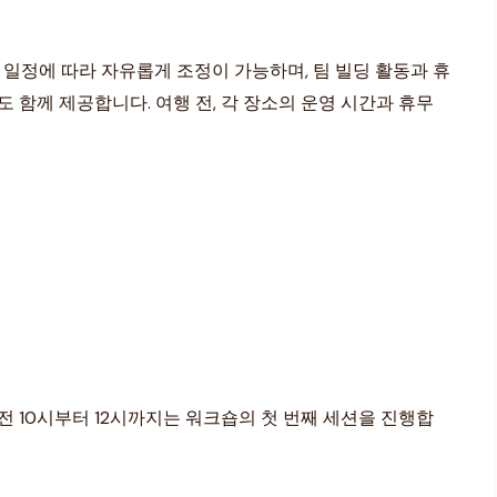
 일정에 따라 자유롭게 조정이 가능하며, 팀 빌딩 활동과 휴
 함께 제공합니다. 여행 전, 각 장소의 운영 시간과 휴무
오전 10시부터 12시까지는 워크숍의 첫 번째 세션을 진행합