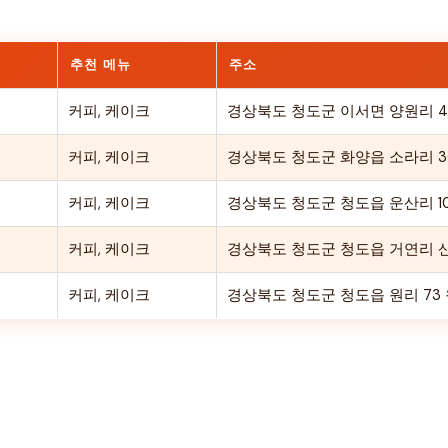
추천 메뉴
주소
커피, 케이크
경상북도 청도군 이서면 양원리 45
커피, 케이크
경상북도 청도군 화양읍 소라리 36
커피, 케이크
경상북도 청도군 청도읍 운산리 1
커피, 케이크
경상북도 청도군 청도읍 거연리 산
커피, 케이크
경상북도 청도군 청도읍 원리 73 