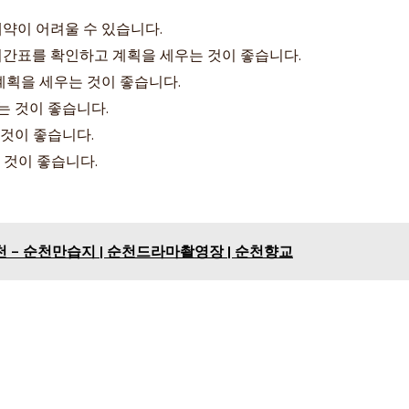
예약이 어려울 수 있습니다.
 시간표를 확인하고 계획을 세우는 것이 좋습니다.
 계획을 세우는 것이 좋습니다.
는 것이 좋습니다.
 것이 좋습니다.
 것이 좋습니다.
 - 순천만습지 | 순천드라마촬영장 | 순천향교