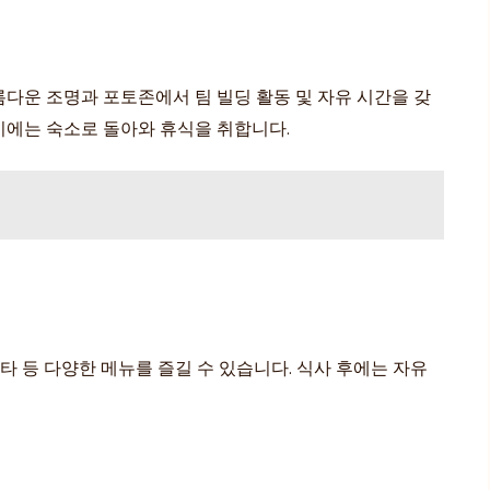
름다운 조명과 포토존에서 팀 빌딩 활동 및 자유 시간을 갖
시에는 숙소로 돌아와 휴식을 취합니다.
타 등 다양한 메뉴를 즐길 수 있습니다. 식사 후에는 자유