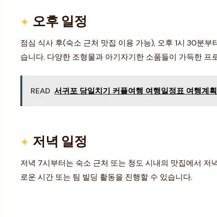
오후 일정
점심 식사 후(숙소 근처 맛집 이용 가능), 오후 1시 30분부
습니다. 다양한 조형물과 아기자기한 소품들이 가득한 프로
READ
서귀포 당일치기 커플여행 여행일정표 여행계획 
저녁 일정
저녁 7시부터는 숙소 근처 또는 청도 시내의 맛집에서 저
로운 시간 또는 팀 빌딩 활동을 진행할 수 있습니다.