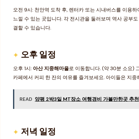
오전 9시: 천안역 도착 후, 렌터카 또는 시내버스를 이용
느낄 수 있는 곳입니다. 각 전시관을 둘러보며 역사 공부도
결할 수 있습니다.
오후 일정
오후 1시:
아산 지중해마을
로 이동합니다. (약 30분 소
카페에서 커피 한 잔의 여유를 즐겨보세요. 아이들은 지
READ
양평 2박3일 MT장소 여행경비 가볼만한곳 추천 
저녁 일정