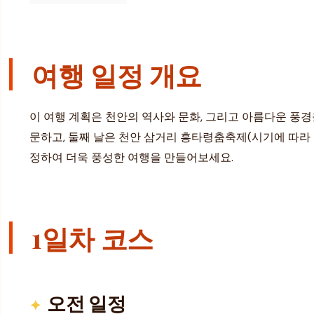
여행 일정 개요
이 여행 계획은 천안의 역사와 문화, 그리고 아름다운 풍
문하고, 둘째 날은 천안 삼거리 흥타령춤축제(시기에 따라 
정하여 더욱 풍성한 여행을 만들어보세요.
1일차 코스
오전 일정