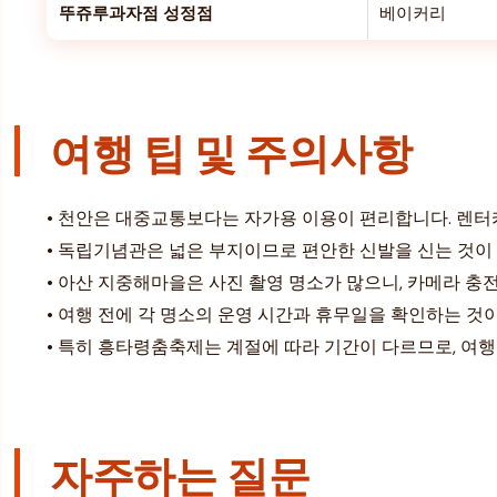
뚜쥬루과자점 성정점
베이커리
여행 팁 및 주의사항
• 천안은 대중교통보다는 자가용 이용이 편리합니다. 렌터
• 독립기념관은 넓은 부지이므로 편안한 신발을 신는 것이
• 아산 지중해마을은 사진 촬영 명소가 많으니, 카메라 충전
• 여행 전에 각 명소의 운영 시간과 휴무일을 확인하는 것
• 특히 흥타령춤축제는 계절에 따라 기간이 다르므로, 여행
자주하는 질문