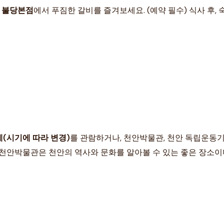
 불당본점
에서 푸짐한 갈비를 즐겨보세요. (예약 필수) 식사 후,
(시기에 따라 변경)
를 관람하거나, 천안박물관, 천안 독립운동
 천안박물관은 천안의 역사와 문화를 알아볼 수 있는 좋은 장소