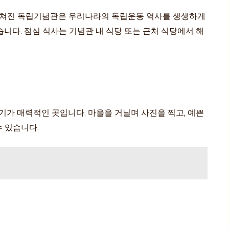
에 펼쳐진 독립기념관은 우리나라의 독립운동 역사를 생생하게
습니다. 점심 식사는 기념관 내 식당 또는 근처 식당에서 해
기가 매력적인 곳입니다. 마을을 거닐며 사진을 찍고, 예쁜
 있습니다.