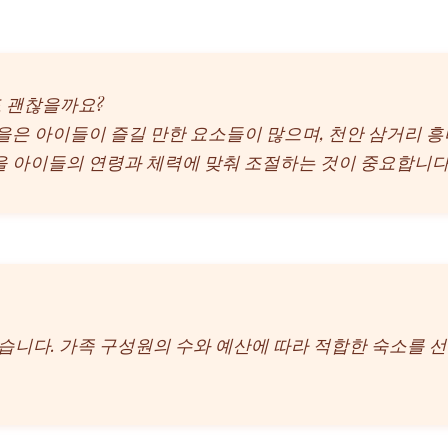
가도 괜찮을까요?
마을은 아이들이 즐길 만한 요소들이 많으며, 천안 삼거리
을 아이들의 연령과 체력에 맞춰 조절하는 것이 중요합니다
있습니다. 가족 구성원의 수와 예산에 따라 적합한 숙소를 