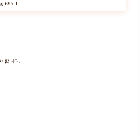
695-1
야 합니다.