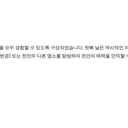
경을 모두 경험할 수 있도록 구성되었습니다. 첫째 날은 역사적
변경) 또는 천안의 다른 명소를 탐방하며 천안의 매력을 만끽할 