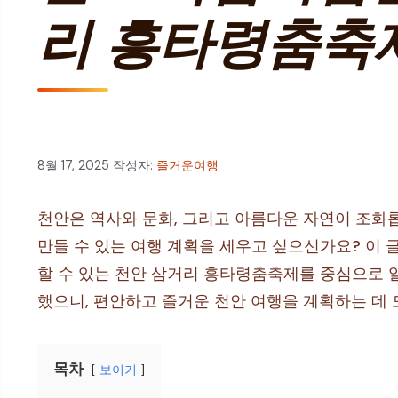
리 흥타령춤축제
8월 17, 2025
작성자:
즐거운여행
천안은 역사와 문화, 그리고 아름다운 자연이 조화롭
만들 수 있는 여행 계획을 세우고 싶으신가요? 이
할 수 있는 천안 삼거리 흥타령춤축제를 중심으로 알
했으니, 편안하고 즐거운 천안 여행을 계획하는 데 
목차
보이기