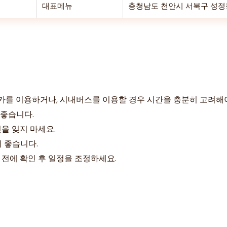
대표메뉴
충청남도 천안시 서북구 성정동 
카를 이용하거나, 시내버스를 이용할 경우 시간을 충분히 고려해
 좋습니다.
을 잊지 마세요.
이 좋습니다.
 전에 확인 후 일정을 조정하세요.