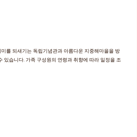
인 의미를 되새기는 독립기념관과 아름다운 지중해마을을 방
수 있습니다. 가족 구성원의 연령과 취향에 따라 일정을 조