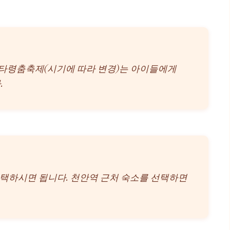
 흥타령춤축제(시기에 따라 변경)는 아이들에게
.
선택하시면 됩니다. 천안역 근처 숙소를 선택하면