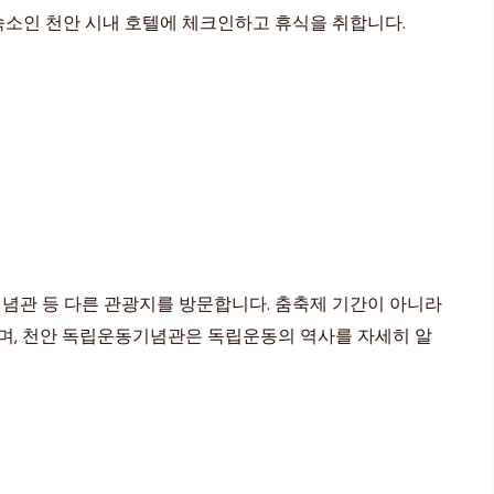
 숙소인 천안 시내 호텔에 체크인하고 휴식을 취합니다.
기념관 등 다른 관광지를 방문합니다. 춤축제 기간이 아니라
이며, 천안 독립운동기념관은 독립운동의 역사를 자세히 알