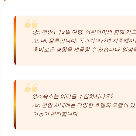
Q1: 천안 1박 2일 여행, 어린아이와 함께 
A1: 네, 물론입니다. 독립기념관과 지중해
흥미로운 경험을 제공할 수 있습니다. 일정
Q2: 숙소는 어디를 추천하시나요?
A2: 천안 시내에는 다양한 호텔과 모텔이 
이동이 편리합니다.