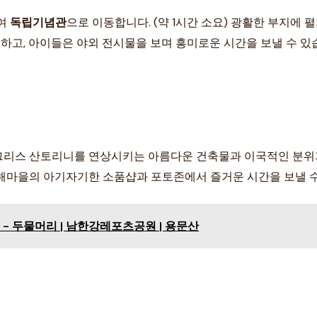
하여
독립기념관
으로 이동합니다. (약 1시간 소요) 광활한 부지
 하고, 아이들은 야외 전시물을 보며 흥미로운 시간을 보낼 수 있
요) 그리스 산토리니를 연상시키는 아름다운 건축물과 이국적인 분위
중해마을의 아기자기한 소품샵과 포토존에서 즐거운 시간을 보낼 수
- 두물머리 | 남한강레포츠공원 | 용문산