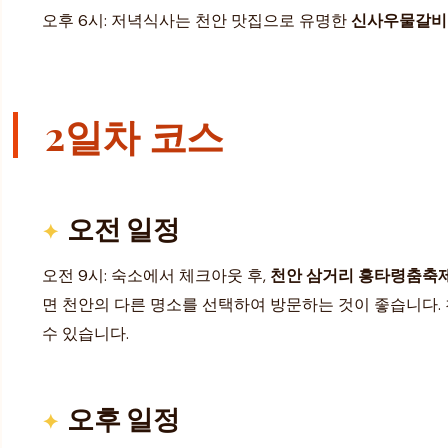
오후 6시: 저녁식사는 천안 맛집으로 유명한
신사우물갈비
2일차 코스
오전 일정
오전 9시: 숙소에서 체크아웃 후,
천안 삼거리 흥타령춤축제
면 천안의 다른 명소를 선택하여 방문하는 것이 좋습니다.
수 있습니다.
오후 일정