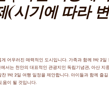
(시기에 따라 변
게 어우러진 매력적인 도시입니다. 가족과 함께 1박 2일
 글에서는 천안의 대표적인 관광지인 독립기념관, 아산 지
찬 1박 2일 여행 일정을 제안합니다. 아이들과 함께 즐길
도움이 될 것입니다.