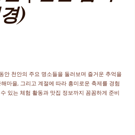
경)
 동안 천안의 주요 명소들을 둘러보며 즐거운 추억을
중해마을, 그리고 계절에 따라 흥미로운 축제를 경험
 수 있는 체험 활동과 맛집 정보까지 꼼꼼하게 준비