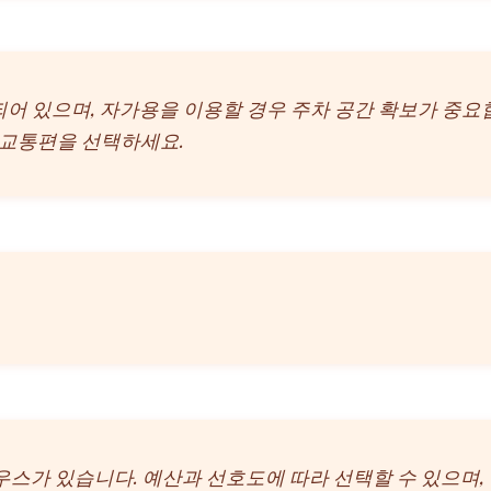
되어 있으며, 자가용을 이용할 경우 주차 공간 확보가 중요
 교통편을 선택하세요.
우스가 있습니다. 예산과 선호도에 따라 선택할 수 있으며,