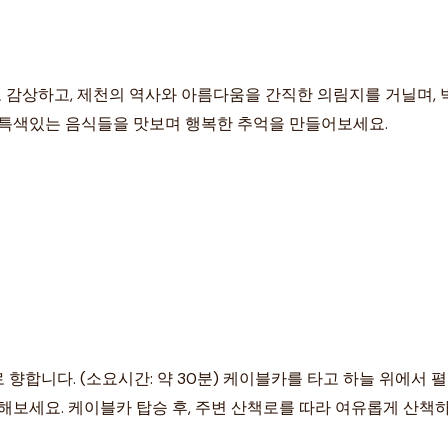
감상하고, 제천의 역사와 아름다움을 간직한 의림지를 거닐며, 
의 특색있는 음식들을 맛보며 행복한 추억을 만들어보세요.
로 향합니다. (소요시간: 약 30분) 케이블카를 타고 하늘 위에서
보세요. 케이블카 탑승 후, 주변 산책로를 따라 여유롭게 산책하는 