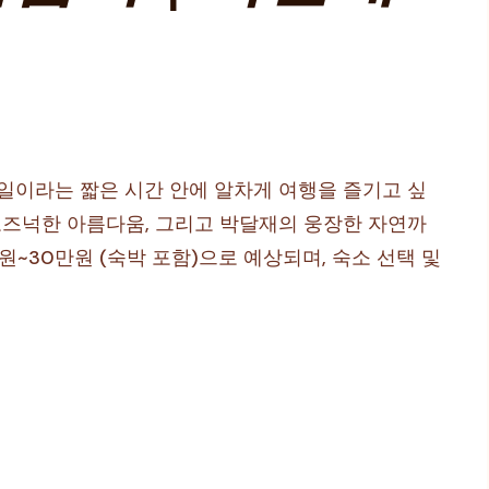
2일이라는 짧은 시간 안에 알차게 여행을 즐기고 싶
 고즈넉한 아름다움, 그리고 박달재의 웅장한 자연까
원~30만원 (숙박 포함)으로 예상되며, 숙소 선택 및