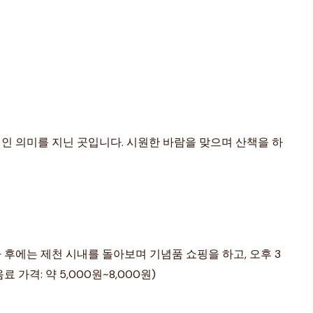
인 의미를 지닌 곳입니다. 시원한 바람을 맞으며 산책을 하
식사 후에는 제천 시내를 돌아보며 기념품 쇼핑을 하고, 오후 3
가격: 약 5,000원~8,000원)