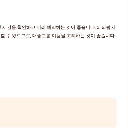
행 시간을 확인하고 미리 예약하는 것이 좋습니다. 3. 의림지
족할 수 있으므로, 대중교통 이용을 고려하는 것이 좋습니다.