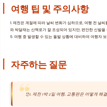
여행 팁 및 주의사항
1. 제천은 계절에 따라 날씨 변화가 심하므로, 여행 전 날
와 박달재는 산책로가 잘 조성되어 있지만, 편안한 신발을 
5. 여행 중 발생할 수 있는 돌발 상황에 대비하여 여행자
자주하는 질문
Q1. 제천 1박 2일 여행, 교통편은 어떻게 