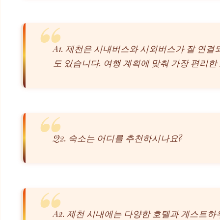
A1. 제천은 시내버스와 시외버스가 잘 연결
도 있습니다. 여행 계획에 맞춰 가장 편리한
Q2. 숙소는 어디를 추천하시나요?
A2. 제천 시내에는 다양한 호텔과 게스트하