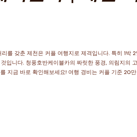
리를 갖춘 제천은 커플 여행지로 제격입니다. 특히 1박 
될 것입니다. 청풍호반케이블카의 짜릿한 풍경, 의림지의
스를 지금 바로 확인해보세요! 여행 경비는 커플 기준 20만