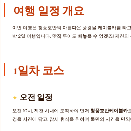
여행 일정 개요
이번 여행은 청풍호반의 아름다운 풍경을 케이블카를 타고 
박 2일 여행입니다. 맛집 투어도 빼놓을 수 없겠죠! 제천
1일차 코스
오전 일정
오전 10시, 제천 시내에 도착하여 먼저
청풍호반케이블카
경을 사진에 담고, 잠시 휴식을 취하며 둘만의 시간을 만끽해