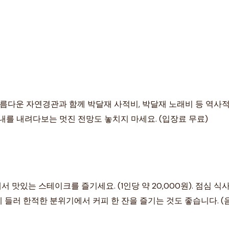
름다운 자연경관과 함께 박달재 사적비, 박달재 노래비 등 역사적
내를 내려다보는 멋진 전망도 놓치지 마세요. (입장료 무료)
서 맛있는 스테이크를 즐기세요. (1인당 약 20,000원). 점심 
에 들러 한적한 분위기에서 커피 한 잔을 즐기는 것도 좋습니다. (음료 