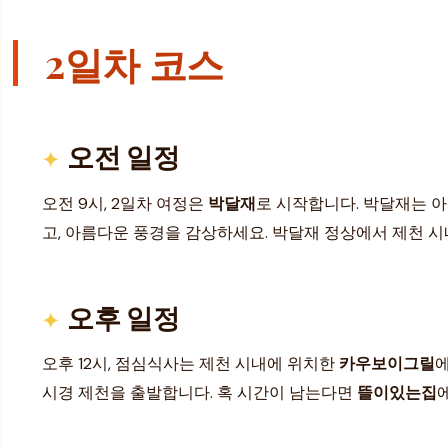
2일차 코스
오전 일정
오전 9시, 2일차 여정은
박달재
로 시작합니다. 박달재는 아
고, 아름다운 풍경을 감상하세요. 박달재 정상에서 제천 시
오후 일정
오후 12시, 점심식사는 제천 시내에 위치한
카우보이그릴
에
시경 제천을 출발합니다. 혹 시간이 남는다면
뜰이있는집