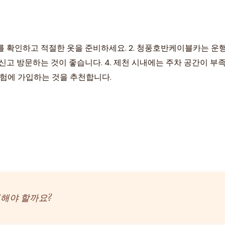
씨를 확인하고 적절한 옷을 준비하세요. 2. 청풍호반케이블카는 운
신고 방문하는 것이 좋습니다. 4. 제천 시내에는 주차 공간이 부
 보험에 가입하는 것을 추천합니다.
해결해야 할까요?