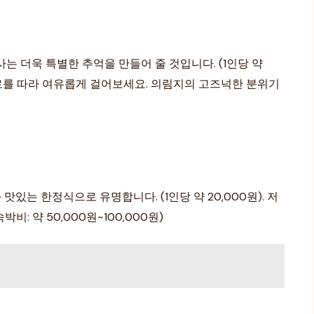
 더욱 특별한 추억을 만들어 줄 것입니다. (1인당 약
로를 따라 여유롭게 걸어보세요. 의림지의 고즈넉한 분위기
는 한정식으로 유명합니다. (1인당 약 20,000원). 저
 약 50,000원~100,000원)