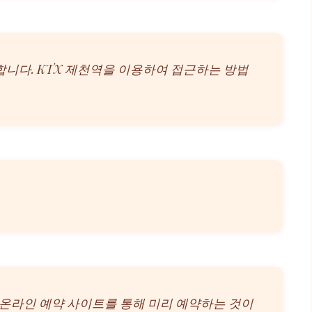
합니다. KTX 제천역을 이용하여 접근하는 방법
 온라인 예약 사이트를 통해 미리 예약하는 것이