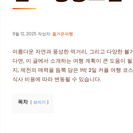
9월 12, 2025
작성자:
즐거운여행
아름다운 자연과 풍성한 먹거리, 그리고 다양한 볼거
다면, 이 글에서 소개하는 여행 계획이 큰 도움이 
지, 제천의 매력을 듬뿍 담은 1박 2일 커플 여행 코
식사 비용에 따라 변동될 수 있습니다.
목차
보이기