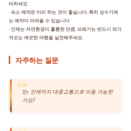
비하세요.
· 숙소 예약은 미리 하는 것이 좋습니다. 특히 성수기에
는 예약이 어려울 수 있습니다.
· 인제는 자연환경이 훌륭한 만큼, 쓰레기는 반드시 되가
져오는 깨끗한 여행을 실천해주세요.
자주하는 질문
Q1. 인제까지 대중교통으로 이동 가능한
가요?