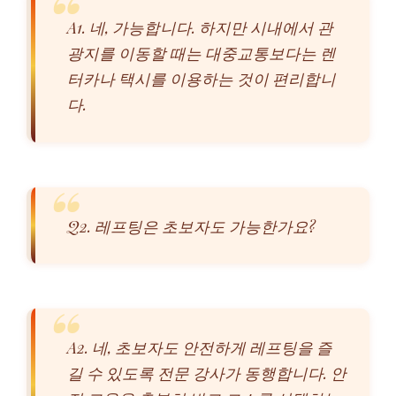
A1. 네, 가능합니다. 하지만 시내에서 관
광지를 이동할 때는 대중교통보다는 렌
터카나 택시를 이용하는 것이 편리합니
다.
Q2. 레프팅은 초보자도 가능한가요?
A2. 네, 초보자도 안전하게 레프팅을 즐
길 수 있도록 전문 강사가 동행합니다. 안