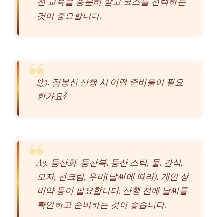
전 교육을 충분히 받고 코스를 선택하는
것이 중요합니다.
Q3. 점봉산 산행 시 어떤 준비물이 필요
한가요?
A3. 등산화, 등산복, 등산 스틱, 물, 간식,
모자, 선크림, 우비(날씨에 따라), 개인 상
비약 등이 필요합니다. 산행 전에 날씨를
확인하고 준비하는 것이 좋습니다.