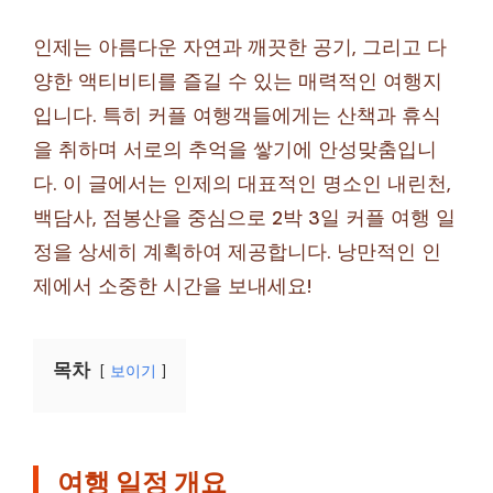
인제는 아름다운 자연과 깨끗한 공기, 그리고 다
양한 액티비티를 즐길 수 있는 매력적인 여행지
입니다. 특히 커플 여행객들에게는 산책과 휴식
을 취하며 서로의 추억을 쌓기에 안성맞춤입니
다. 이 글에서는 인제의 대표적인 명소인 내린천,
백담사, 점봉산을 중심으로 2박 3일 커플 여행 일
정을 상세히 계획하여 제공합니다. 낭만적인 인
제에서 소중한 시간을 보내세요!
목차
보이기
여행 일정 개요