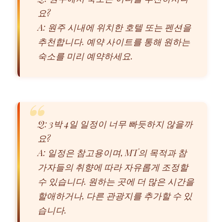
요?
A: 원주 시내에 위치한 호텔 또는 펜션을
추천합니다. 예약 사이트를 통해 원하는
숙소를 미리 예약하세요.
Q: 3박 4일 일정이 너무 빠듯하지 않을까
요?
A: 일정은 참고용이며, MT의 목적과 참
가자들의 취향에 따라 자유롭게 조정할
수 있습니다. 원하는 곳에 더 많은 시간을
할애하거나, 다른 관광지를 추가할 수 있
습니다.