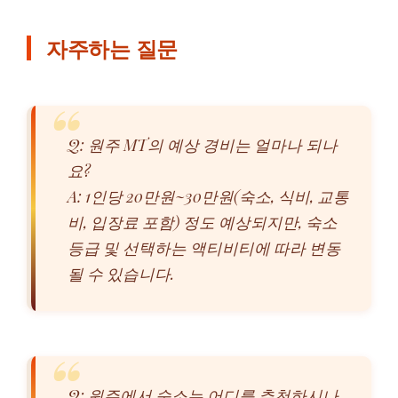
자주하는 질문
Q: 원주 MT의 예상 경비는 얼마나 되나
요?
A: 1인당 20만원~30만원(숙소, 식비, 교통
비, 입장료 포함) 정도 예상되지만, 숙소
등급 및 선택하는 액티비티에 따라 변동
될 수 있습니다.
Q: 원주에서 숙소는 어디를 추천하시나