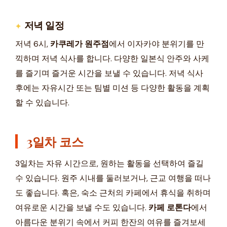
저녁 일정
저녁 6시,
카쿠레가 원주점
에서 이자카야 분위기를 만
끽하며 저녁 식사를 합니다. 다양한 일본식 안주와 사케
를 즐기며 즐거운 시간을 보낼 수 있습니다. 저녁 식사
후에는 자유시간 또는 팀별 미션 등 다양한 활동을 계획
할 수 있습니다.
3일차 코스
3일차는 자유 시간으로, 원하는 활동을 선택하여 즐길
수 있습니다. 원주 시내를 둘러보거나, 근교 여행을 떠나
도 좋습니다. 혹은, 숙소 근처의 카페에서 휴식을 취하며
여유로운 시간을 보낼 수도 있습니다.
카페 로톤다
에서
아름다운 분위기 속에서 커피 한잔의 여유를 즐겨보세