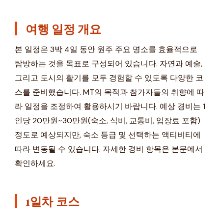
여행 일정 개요
본 일정은 3박 4일 동안 원주 주요 명소를 효율적으로
탐방하는 것을 목표로 구성되어 있습니다. 자연과 예술,
그리고 도시의 활기를 모두 경험할 수 있도록 다양한 코
스를 준비했습니다. MT의 목적과 참가자들의 취향에 따
라 일정을 조정하여 활용하시기 바랍니다. 예상 경비는 1
인당 20만원~30만원(숙소, 식비, 교통비, 입장료 포함)
정도로 예상되지만, 숙소 등급 및 선택하는 액티비티에
따라 변동될 수 있습니다. 자세한 경비 항목은 본문에서
확인하세요.
1일차 코스