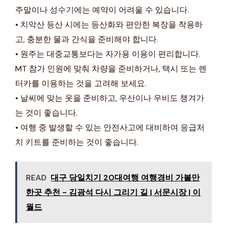
주말이나 성수기에는 예약이 어려울 수 있습니다.
• 치악산 등산 시에는 등산화와 편안한 복장을 착용하
고, 충분한 물과 간식을 준비해야 합니다.
• 원주는 대중교통보다는 자가용 이용이 편리합니다.
MT 참가 인원에 맞춰 차량을 준비하거나, 택시 또는 렌
터카를 이용하는 것을 고려해 보세요.
• 날씨에 맞는 옷을 준비하고, 우산이나 우비도 챙겨가
는 것이 좋습니다.
• 여행 중 발생할 수 있는 안전사고에 대비하여 응급처
치 키트를 준비하는 것이 좋습니다.
READ
대구 당일치기 20대여행 여행경비 가볼만
한곳 추천 - 김광석 다시 그리기 길 | 서문시장 | 이
월드