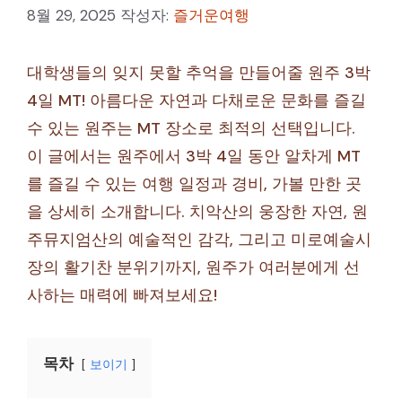
8월 29, 2025
작성자:
즐거운여행
대학생들의 잊지 못할 추억을 만들어줄 원주 3박
4일 MT! 아름다운 자연과 다채로운 문화를 즐길
수 있는 원주는 MT 장소로 최적의 선택입니다.
이 글에서는 원주에서 3박 4일 동안 알차게 MT
를 즐길 수 있는 여행 일정과 경비, 가볼 만한 곳
을 상세히 소개합니다. 치악산의 웅장한 자연, 원
주뮤지엄산의 예술적인 감각, 그리고 미로예술시
장의 활기찬 분위기까지, 원주가 여러분에게 선
사하는 매력에 빠져보세요!
목차
보이기