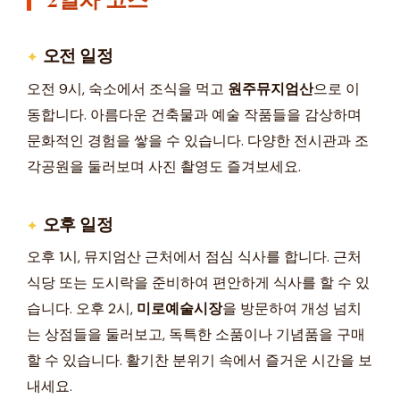
오전 일정
오전 9시, 숙소에서 조식을 먹고
원주뮤지엄산
으로 이
동합니다. 아름다운 건축물과 예술 작품들을 감상하며
문화적인 경험을 쌓을 수 있습니다. 다양한 전시관과 조
각공원을 둘러보며 사진 촬영도 즐겨보세요.
오후 일정
오후 1시, 뮤지엄산 근처에서 점심 식사를 합니다. 근처
식당 또는 도시락을 준비하여 편안하게 식사를 할 수 있
습니다. 오후 2시,
미로예술시장
을 방문하여 개성 넘치
는 상점들을 둘러보고, 독특한 소품이나 기념품을 구매
할 수 있습니다. 활기찬 분위기 속에서 즐거운 시간을 보
내세요.