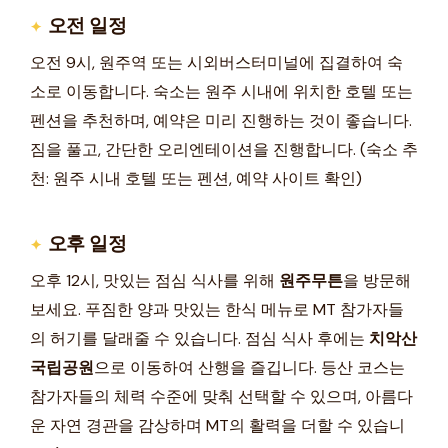
오전 일정
오전 9시, 원주역 또는 시외버스터미널에 집결하여 숙
소로 이동합니다. 숙소는 원주 시내에 위치한 호텔 또는
펜션을 추천하며, 예약은 미리 진행하는 것이 좋습니다.
짐을 풀고, 간단한 오리엔테이션을 진행합니다. (숙소 추
천: 원주 시내 호텔 또는 펜션, 예약 사이트 확인)
오후 일정
오후 12시, 맛있는 점심 식사를 위해
원주무튼
을 방문해
보세요. 푸짐한 양과 맛있는 한식 메뉴로 MT 참가자들
의 허기를 달래줄 수 있습니다. 점심 식사 후에는
치악산
국립공원
으로 이동하여 산행을 즐깁니다. 등산 코스는
참가자들의 체력 수준에 맞춰 선택할 수 있으며, 아름다
운 자연 경관을 감상하며 MT의 활력을 더할 수 있습니