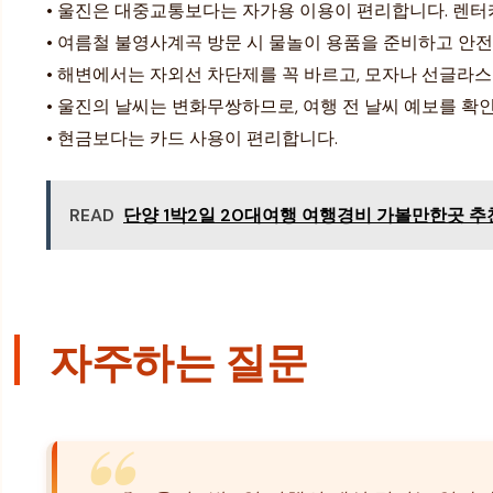
• 울진은 대중교통보다는 자가용 이용이 편리합니다. 렌터
• 여름철 불영사계곡 방문 시 물놀이 용품을 준비하고 안
• 해변에서는 자외선 차단제를 꼭 바르고, 모자나 선글라스
• 울진의 날씨는 변화무쌍하므로, 여행 전 날씨 예보를 확
• 현금보다는 카드 사용이 편리합니다.
READ
단양 1박2일 20대여행 여행경비 가볼만한곳 추
자주하는 질문