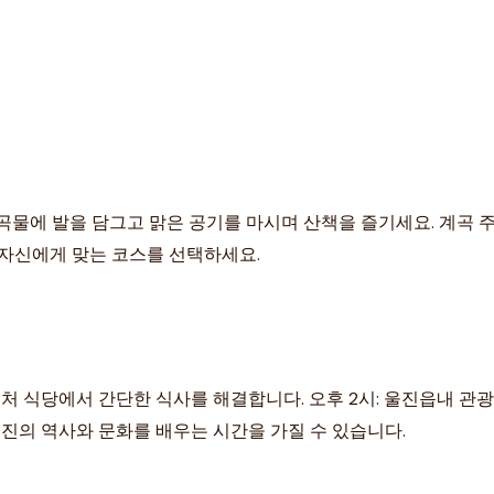
한 계곡물에 발을 담그고 맑은 공기를 마시며 산책을 즐기세요. 계곡
 자신에게 맞는 코스를 선택하세요.
 근처 식당에서 간단한 식사를 해결합니다. 오후 2시: 울진읍내 
진의 역사와 문화를 배우는 시간을 가질 수 있습니다.