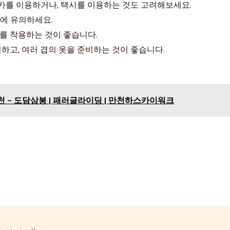
카를 이용하거나, 택시를 이용하는 것도 고려해보세요.
전에 유의하세요.
를 착용하는 것이 좋습니다.
인하고, 여러 겹의 옷을 준비하는 것이 좋습니다.
천 - 도담삼봉 | 패러글라이딩 | 만천하스카이워크