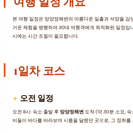
여행 일정 개요
본 여행 일정은 망양정해변의 아름다운 일출과 석양을 감상
거운 체험을 병행하여 30대 여행객에게 최적화된 일정입니
시에는 시간 조절이 필요합니다.
1일차 코스
오전 일정
오전 8시: 숙소 출발 후
망양정해변
도착 (약 30분 소요,
비들이 바다를 바라보며 시름을 달랬던 곳으로, 그 정취를