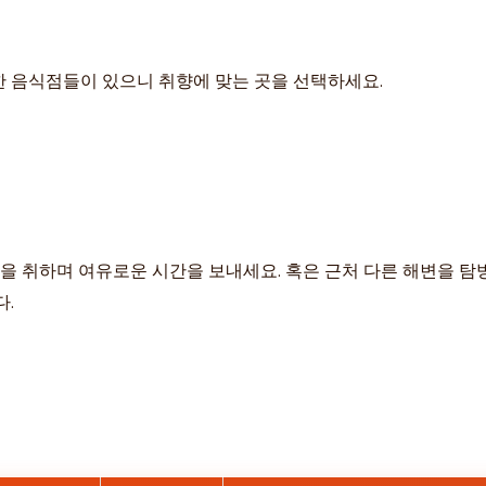
한 음식점들이 있으니 취향에 맞는 곳을 선택하세요.
식을 취하며 여유로운 시간을 보내세요. 혹은 근처 다른 해변을 
다.