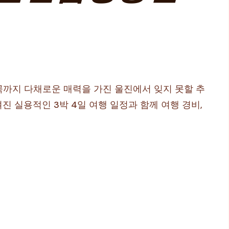
계곡까지 다채로운 매력을 가진 울진에서 잊지 못할 추
 실용적인 3박 4일 여행 일정과 함께 여행 경비,