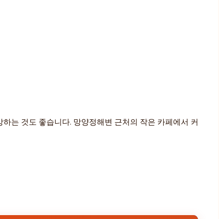
탐방하는 것도 좋습니다. 망양정해변 근처의 작은 카페에서 커