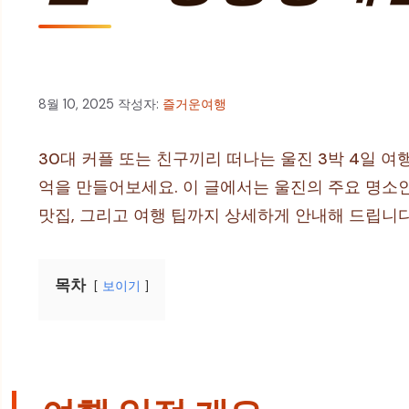
8월 10, 2025
작성자:
즐거운여행
30대 커플 또는 친구끼리 떠나는 울진 3박 4일 여
억을 만들어보세요. 이 글에서는 울진의 주요 명소인
맛집, 그리고 여행 팁까지 상세하게 안내해 드립니
목차
보이기