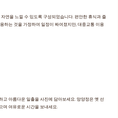
자연을 느낄 수 있도록 구성되었습니다. 편안한 휴식과 즐
이용하는 것을 가정하여 일정이 짜여졌지만, 대중교통 이용
감상하고 아름다운 일출을 사진에 담아보세요. 망양정은 옛 선
으며 여유로운 시간을 보내세요.