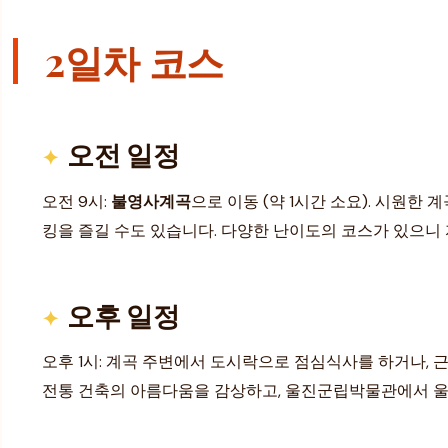
2일차 코스
오전 일정
오전 9시:
불영사계곡
으로 이동 (약 1시간 소요). 시원
킹을 즐길 수도 있습니다. 다양한 난이도의 코스가 있으니
오후 일정
오후 1시: 계곡 주변에서 도시락으로 점심식사를 하거나,
전통 건축의 아름다움을 감상하고, 울진군립박물관에서 울