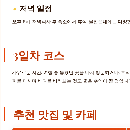
저녁 일정
오후 6시: 저녁식사 후 숙소에서 휴식. 울진읍내에는 다양
3일차 코스
자유로운 시간. 여행 중 놓쳤던 곳을 다시 방문하거나, 휴
피를 마시며 바다를 바라보는 것도 좋은 추억이 될 것입니
추천 맛집 및 카페