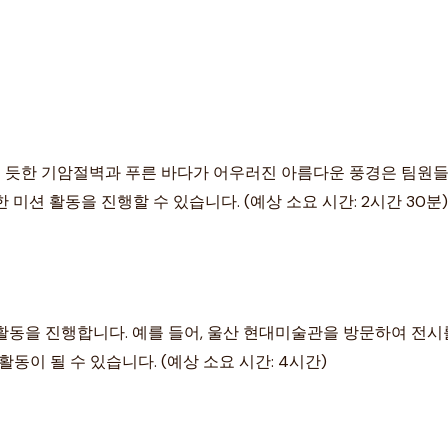
 듯한 기암절벽과 푸른 바다가 어우러진 아름다운 풍경은 팀원들
미션 활동을 진행할 수 있습니다. (예상 소요 시간: 2시간 30분)
활동을 진행합니다. 예를 들어, 울산 현대미술관을 방문하여 전시
동이 될 수 있습니다. (예상 소요 시간: 4시간)