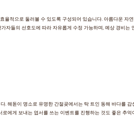
을 효율적으로 둘러볼 수 있도록 구성되어 있습니다. 아름다운 자연
 참가자들의 선호도에 따라 자유롭게 수정 가능하며, 예상 경비는 
다. 해돋이 명소로 유명한 간절곶에서는 탁 트인 동해 바다를 
로에게 보내는 엽서를 쓰는 이벤트를 진행하는 것도 좋은 추억이 될