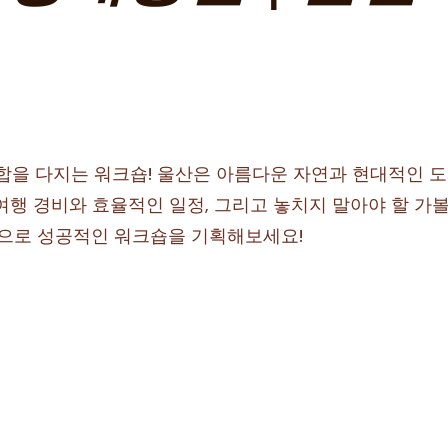
단합을 다지는 워크숍! 울산은 아름다운 자연과 현대적인 
여행 경비와 효율적인 일정, 그리고 놓치지 말아야 할 가볼
으로 성공적인 워크숍을 기획해보세요!