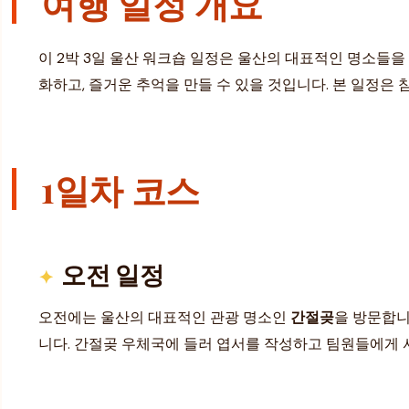
여행 일정 개요
이 2박 3일 울산 워크숍 일정은 울산의 대표적인 명소들
화하고, 즐거운 추억을 만들 수 있을 것입니다. 본 일정은
1일차 코스
오전 일정
오전에는 울산의 대표적인 관광 명소인
간절곶
을 방문합니
니다. 간절곶 우체국에 들러 엽서를 작성하고 팀원들에게 서