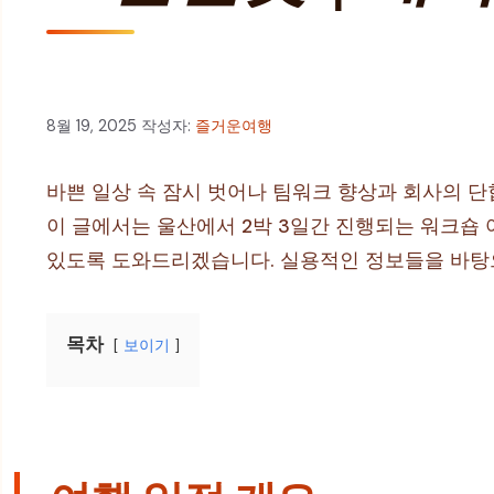
8월 19, 2025
작성자:
즐거운여행
바쁜 일상 속 잠시 벗어나 팀워크 향상과 회사의 
이 글에서는 울산에서 2박 3일간 진행되는 워크숍 
있도록 도와드리겠습니다. 실용적인 정보들을 바탕
목차
보이기