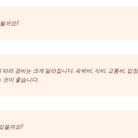
 될까요?
계획에 따라 경비는 크게 달라집니다. 숙박비, 식비, 교통비,
는 것이 좋습니다.
 있을까요?