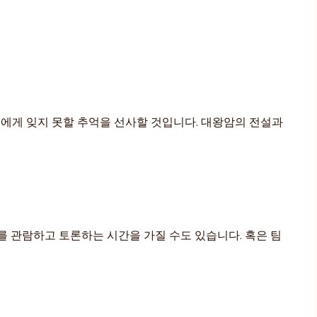
에게 잊지 못할 추억을 선사할 것입니다. 대왕암의 전설과
를 관람하고 토론하는 시간을 가질 수도 있습니다. 혹은 팀