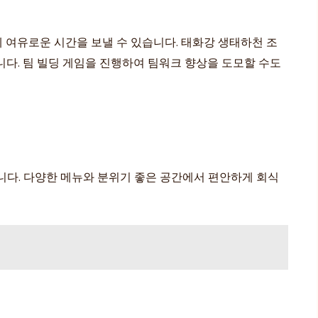
 여유로운 시간을 보낼 수 있습니다. 태화강 생태하천 조
다. 팀 빌딩 게임을 진행하여 팀워크 향상을 도모할 수도
니다. 다양한 메뉴와 분위기 좋은 공간에서 편안하게 회식