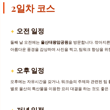
2일차 코스
오전 일정
둘째 날 오전에는
울산대왕암공원
을 방문합니다. 깎아지른
아름다운 풍경을 감상하며 사진을 찍고, 팀워크 향상을 위한 
오후 일정
오후에는 자유시간을 갖거나, 워크숍의 주제와 관련된 팀 
별로 울산의 특산물을 이용한 요리 대결을 하는 것도 좋은 활
저녁 일정