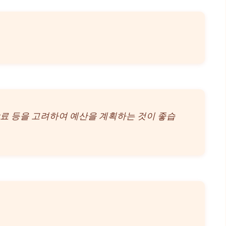
 입장료 등을 고려하여 예산을 계획하는 것이 좋습