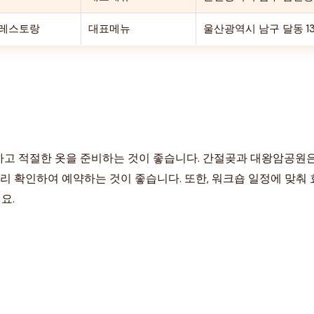
레스토랑
대표메뉴
울산광역시 남구 달동 1
하고 적절한 옷을 준비하는 것이 좋습니다. 간절곶과 대왕암공원
미리 확인하여 예약하는 것이 좋습니다. 또한, 워크숍 일정에 맞
요.