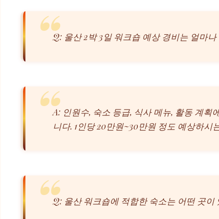
Q: 울산 2박 3일 워크숍 예상 경비는 얼마나
A: 인원수, 숙소 등급, 식사 메뉴, 활동 
니다. 1인당 20만원~30만원 정도 예상하시
Q: 울산 워크숍에 적합한 숙소는 어떤 곳이