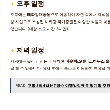
오후 일정
오후에는
태화강대공원
으로 이동하여 자연 속에서 휴식을 
성 사업으로 조성된 태화강 국가정원은 다양한 식물과 아름
있습니다. (예상 소요 시간: 3시간)
저녁 일정
저녁에는 울산 삼산동에 위치한
아웃백스테이크하우스 
을 할 수 있습니다. 식사 후에는 숙소로 이동하여 휴식을 취합
READ
고흥 3박4일 MT장소 여행일정표 여행계획 추천