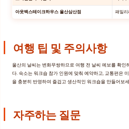
아웃백스테이크하우스 울산삼산점
패밀리
여행 팁 및 주의사항
울산의 날씨는 변화무쌍하므로 여행 전 날씨 예보를 확인
다. 숙소는 워크숍 참가 인원에 맞춰 예약하고, 교통편은 
을 충분히 반영하여 즐겁고 생산적인 워크숍을 만들어보세
자주하는 질문