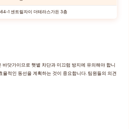
364-1 센트럴자이 더테라스가든 3층
은 바닷가이므로 햇볕 차단과 미끄럼 방지에 유의해야 합니
춰 효율적인 동선을 계획하는 것이 중요합니다. 팀원들의 의견