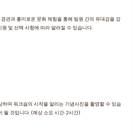
 경관과 흥미로운 문화 체험을 통해 팀원 간의 유대감을 강
인원 및 선택 사항에 따라 달라질 수 있습니다.
감상하며 워크숍의 시작을 알리는 기념사진을 촬영할 수 있습
 것입니다. (예상 소요 시간: 2시간)