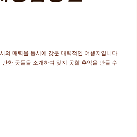
도시의 매력을 동시에 갖춘 매력적인 여행지입니다.
 만한 곳들을 소개하여 잊지 못할 추억을 만들 수