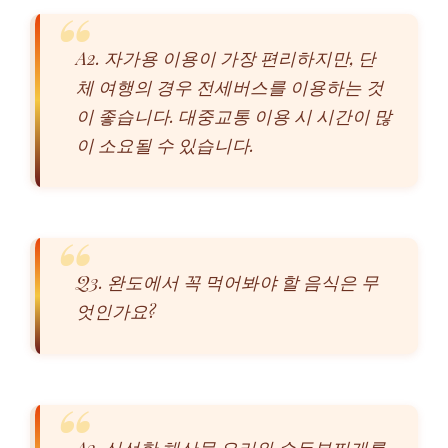
A2. 자가용 이용이 가장 편리하지만, 단
체 여행의 경우 전세버스를 이용하는 것
이 좋습니다. 대중교통 이용 시 시간이 많
이 소요될 수 있습니다.
Q3. 완도에서 꼭 먹어봐야 할 음식은 무
엇인가요?
A3. 신선한 해산물 요리와 순두부찌개를