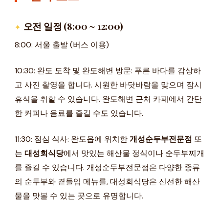
오전 일정 (8:00 ~ 12:00)
8:00: 서울 출발 (버스 이용)
10:30: 완도 도착 및 완도해변 방문: 푸른 바다를 감상하
고 사진 촬영을 합니다. 시원한 바닷바람을 맞으며 잠시
휴식을 취할 수 있습니다. 완도해변 근처 카페에서 간단
한 커피나 음료를 즐길 수도 있습니다.
11:30: 점심 식사: 완도읍에 위치한
개성순두부전문점
또
는
대성회식당
에서 맛있는 해산물 정식이나 순두부찌개
를 즐길 수 있습니다. 개성순두부전문점은 다양한 종류
의 순두부와 곁들임 메뉴를, 대성회식당은 신선한 해산
물을 맛볼 수 있는 곳으로 유명합니다.