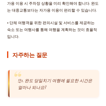
가용 이용 시 주차장 상황을 미리 확인해야 합니다. 완도
는 대중교통보다는 자가용 이용이 편리할 수 있습니다.
• 단체 여행객을 위한 편의시설 및 서비스를 제공하는
숙소 또는 여행사를 통해 여행을 계획하는 것이 효율적
입니다.
자주하는 질문
Q1. 완도 당일치기 여행에 필요한 시간은
얼마나 되나요?