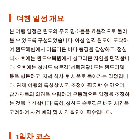
여행 일정 개요
본 여행 일정은 완도의 주요 명소들을 효율적으로 둘러
볼 수 있도록 구성되었습니다. 아침 일찍 완도에 도착하
여 완도해변에서 아름다운 바다 풍경을 감상하고, 점심
식사 후에는 완도수목원에서 싱그러운 자연을 만끽합니
다. 오후에는 청산도 슬로길(선택관광) 또는 완도타워
등을 방문하고, 저녁 식사 후 서울로 돌아가는 일정입니
다. 단체 여행의 특성상 시간 조정이 필요할 수 있으며,
참가자들의 의견을 수렴하여 유동적으로 일정을 조정하
는 것을 추천합니다. 특히, 청산도 슬로길은 배편 시간을
고려하여 사전 예약 및 시간 확인이 필수입니다.
1일차 코스