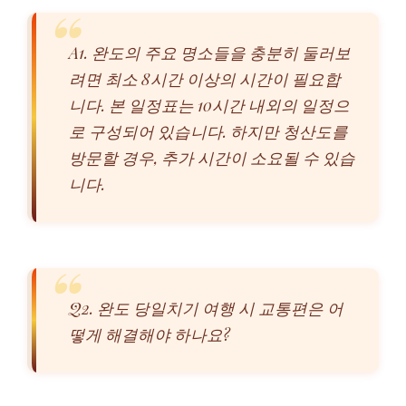
A1. 완도의 주요 명소들을 충분히 둘러보
려면 최소 8시간 이상의 시간이 필요합
니다. 본 일정표는 10시간 내외의 일정으
로 구성되어 있습니다. 하지만 청산도를
방문할 경우, 추가 시간이 소요될 수 있습
니다.
Q2. 완도 당일치기 여행 시 교통편은 어
떻게 해결해야 하나요?