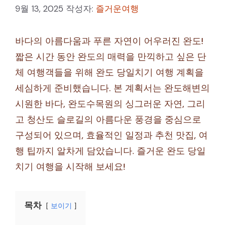
9월 13, 2025
작성자:
즐거운여행
바다의 아름다움과 푸른 자연이 어우러진 완도!
짧은 시간 동안 완도의 매력을 만끽하고 싶은 단
체 여행객들을 위해 완도 당일치기 여행 계획을
세심하게 준비했습니다. 본 계획서는 완도해변의
시원한 바다, 완도수목원의 싱그러운 자연, 그리
고 청산도 슬로길의 아름다운 풍경을 중심으로
구성되어 있으며, 효율적인 일정과 추천 맛집, 여
행 팁까지 알차게 담았습니다. 즐거운 완도 당일
치기 여행을 시작해 보세요!
목차
보이기