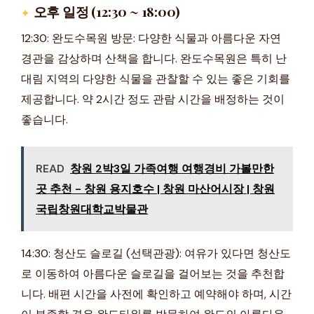
오후 일정 (12:30 ~ 18:00)
12:30: 완도수목원 방문: 다양한 식물과 아름다운 자연
경관을 감상하며 산책을 합니다. 완도수목원은 특히 난
대림 지역의 다양한 식물을 관찰할 수 있는 좋은 기회를
제공합니다. 약 2시간 정도 관람 시간을 배정하는 것이
좋습니다.
READ
창원 2박3일 가족여행 여행경비 가볼만한
곳 추천 - 창원 용지호수 | 창원 마산어시장 | 창원
국립창원대학교박물관
14:30: 청산도 슬로길 (선택관광): 여유가 있다면 청산도
로 이동하여 아름다운 슬로길을 걸어보는 것을 추천합
니다. 배편 시간을 사전에 확인하고 예약해야 하며, 시간