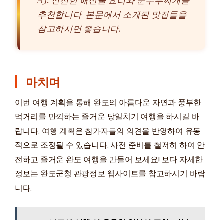
추천합니다. 본문에서 소개된 맛집들을
참고하시면 좋습니다.
마치며
이번 여행 계획을 통해 완도의 아름다운 자연과 풍부한
먹거리를 만끽하는 즐거운 당일치기 여행을 하시길 바
랍니다. 여행 계획은 참가자들의 의견을 반영하여 유동
적으로 조정될 수 있습니다. 사전 준비를 철저히 하여 안
전하고 즐거운 완도 여행을 만들어 보세요! 보다 자세한
정보는 완도군청 관광정보 웹사이트를 참고하시기 바랍
니다.