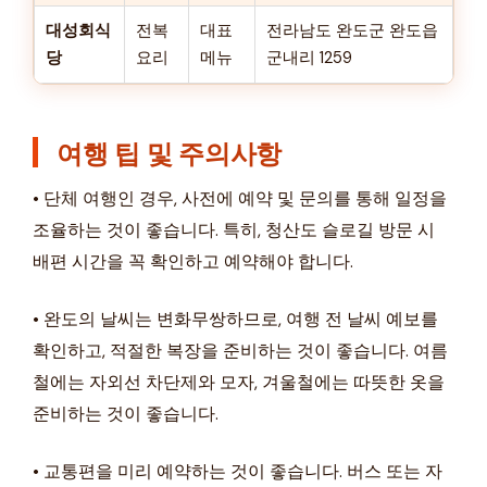
대성회식
전복
대표
전라남도 완도군 완도읍
당
요리
메뉴
군내리 1259
여행 팁 및 주의사항
• 단체 여행인 경우, 사전에 예약 및 문의를 통해 일정을
조율하는 것이 좋습니다. 특히, 청산도 슬로길 방문 시
배편 시간을 꼭 확인하고 예약해야 합니다.
• 완도의 날씨는 변화무쌍하므로, 여행 전 날씨 예보를
확인하고, 적절한 복장을 준비하는 것이 좋습니다. 여름
철에는 자외선 차단제와 모자, 겨울철에는 따뜻한 옷을
준비하는 것이 좋습니다.
• 교통편을 미리 예약하는 것이 좋습니다. 버스 또는 자