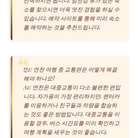
선택하시면 됩니다. 임진강 뷰가 있는 숙
소를 찾으시면 더욱 멋진 경험을 하실 수
있습니다. 예약 사이트를 통해 미리 숙소
를 예약하는 것을 추천드립니다.
Q2: 연천 여행 중 교통편은 어떻게 해결
해야 하나요?
A2: 연천은 대중교통이 다소 불편한 편입
니다. 자가용이 가장 편리하지만, 렌터카
를 이용하거나 친구들과 차량을 합승하
는 것도 좋은 방법입니다. 대중교통을 이
용할 경우, 버스 시간표를 미리 확인하고
여행 계획을 세우는 것이 좋습니다.