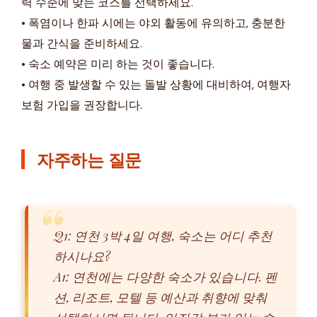
력 수준에 맞는 코스를 선택하세요.
• 폭염이나 한파 시에는 야외 활동에 유의하고, 충분한
물과 간식을 준비하세요.
• 숙소 예약은 미리 하는 것이 좋습니다.
• 여행 중 발생할 수 있는 돌발 상황에 대비하여, 여행자
보험 가입을 권장합니다.
자주하는 질문
Q1: 연천 3박 4일 여행, 숙소는 어디 추천
하시나요?
A1: 연천에는 다양한 숙소가 있습니다. 펜
션, 리조트, 모텔 등 예산과 취향에 맞춰