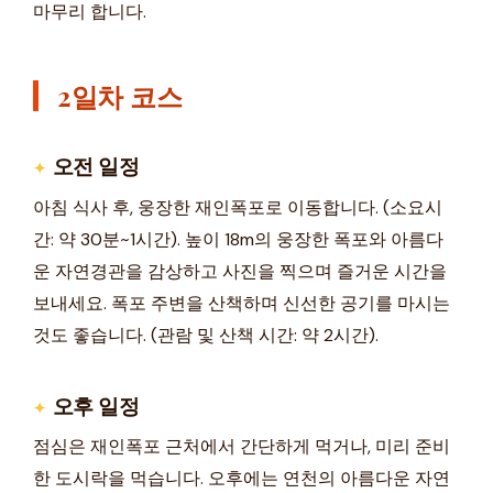
마무리 합니다.
2일차 코스
오전 일정
아침 식사 후, 웅장한 재인폭포로 이동합니다. (소요시
간: 약 30분~1시간). 높이 18m의 웅장한 폭포와 아름다
운 자연경관을 감상하고 사진을 찍으며 즐거운 시간을
보내세요. 폭포 주변을 산책하며 신선한 공기를 마시는
것도 좋습니다. (관람 및 산책 시간: 약 2시간).
오후 일정
점심은 재인폭포 근처에서 간단하게 먹거나, 미리 준비
한 도시락을 먹습니다. 오후에는 연천의 아름다운 자연