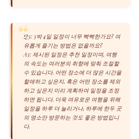
Q3: 3박 4일 일정이 너무 빡빡한가요? 여
유롭게 즐기는 방법은 없을까요?
A3: 제시된 일정은 추천 일정이며, 여행
의 속도는 여러분의 취향에 맞춰 조절할
수 있습니다. 어떤 장소에 더 많은 시간을
할애하고 싶은지, 혹은 어떤 장소를 제외
하고 싶은지 미리 계획하여 일정을 조정
하면 됩니다. 더욱 여유로운 여행을 위해
일정을 하루 더 늘리거나, 하루에 한두 곳
의 명소만 방문하는 것도 좋은 방법입니
다.