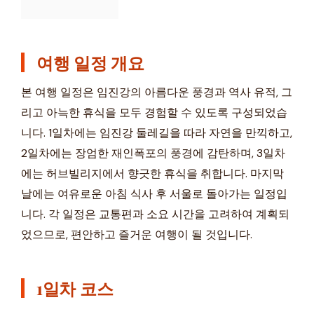
여행 일정 개요
본 여행 일정은 임진강의 아름다운 풍경과 역사 유적, 그
리고 아늑한 휴식을 모두 경험할 수 있도록 구성되었습
니다. 1일차에는 임진강 둘레길을 따라 자연을 만끽하고,
2일차에는 장엄한 재인폭포의 풍경에 감탄하며, 3일차
에는 허브빌리지에서 향긋한 휴식을 취합니다. 마지막
날에는 여유로운 아침 식사 후 서울로 돌아가는 일정입
니다. 각 일정은 교통편과 소요 시간을 고려하여 계획되
었으므로, 편안하고 즐거운 여행이 될 것입니다.
1일차 코스