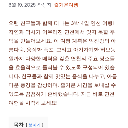
8월 19, 2025
작성자:
즐거운여행
오랜 친구들과 함께 떠나는 3박 4일 연천 여행!
자연과 역사가 어우러진 연천에서 잊지 못할 추
억을 만들어보세요. 이 여행 계획은 임진강의 아
름다움, 웅장한 폭포, 그리고 아기자기한 허브농
원까지 다양한 매력을 갖춘 연천의 주요 명소들
을 효율적으로 둘러볼 수 있도록 구성되어 있습
니다. 친구들과 함께 맛있는 음식을 나누고, 아름
다운 풍경을 감상하며, 즐거운 시간을 보내실 수
있도록 꼼꼼하게 준비했습니다. 지금 바로 연천
여행을 시작해보세요!
목차
보이기