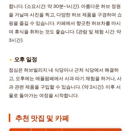
합니다. (소요시간: 약 30분~1시간). 아름다운 허브 정원
을 거닐며 사진을 찍고, 다양한 허브 제품을 구경하며 쇼
핑을 즐길 수 있습니다. 카페에서 향긋한 허브차를 마시
며 휴식을 취하는 것도 좋습니다. (관람 및 체험 시간: 약
3시간).
오후 일정
점심은 허브빌리지 내 식당이나 근처 식당에서 해결하
고, 오후에는 애플팜페에서 사과 따기 체험을 하거나, 사
과 관련 제품을 구입할 수 있습니다. (약 2시간). 이후 서
울로 돌아가는 여정을 시작합니다.
추천 맛집 및 카페