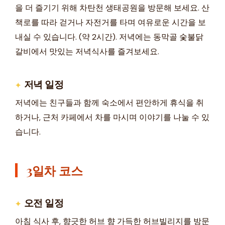
을 더 즐기기 위해 차탄천 생태공원을 방문해 보세요. 산
책로를 따라 걷거나 자전거를 타며 여유로운 시간을 보
내실 수 있습니다. (약 2시간). 저녁에는 동막골 숯불닭
갈비에서 맛있는 저녁식사를 즐겨보세요.
저녁 일정
저녁에는 친구들과 함께 숙소에서 편안하게 휴식을 취
하거나, 근처 카페에서 차를 마시며 이야기를 나눌 수 있
습니다.
3일차 코스
오전 일정
아침 식사 후, 향긋한 허브 향 가득한 허브빌리지를 방문