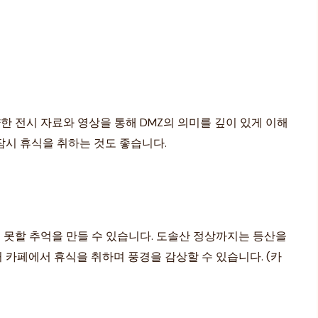
한 전시 자료와 영상을 통해 DMZ의 의미를 깊이 있게 이해
잠시 휴식을 취하는 것도 좋습니다.
 못할 추억을 만들 수 있습니다. 도솔산 정상까지는 등산을
 카페에서 휴식을 취하며 풍경을 감상할 수 있습니다. (카