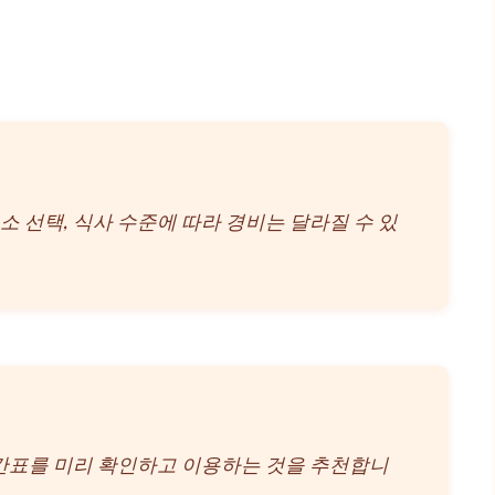
숙소 선택, 식사 수준에 따라 경비는 달라질 수 있
시간표를 미리 확인하고 이용하는 것을 추천합니