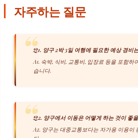
자주하는 질문
Q1. 양구 2박 3일 여행에 필요한 예상 경비
A1. 숙박, 식비, 교통비, 입장료 등을 포함
습니다.
Q2. 양구에서 이동은 어떻게 하는 것이 좋
A2. 양구는 대중교통보다는 자가용 이용이