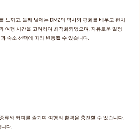
 느끼고, 둘째 날에는 DMZ의 역사와 평화를 배우고 펀치
편과 여행 시간을 고려하여 최적화되었으며, 자유로운 일정
일과 숙소 선택에 따라 변동될 수 있습니다.
 종류와 커피를 즐기며 여행의 활력을 충전할 수 있습니다.
입니다.