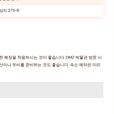
리 273-8
 복장을 착용하시는 것이 좋습니다. DMZ 박물관 방문 시
산이나 우비를 준비하는 것도 좋습니다. 숙소 예약은 미리