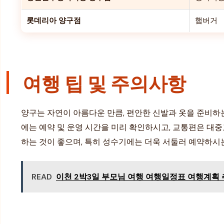
롯데리아 양구점
햄버거
여행 팁 및 주의사항
양구는 자연이 아름다운 만큼, 편안한 신발과 옷을 준비하는
에는 예약 및 운영 시간을 미리 확인하시고, 교통편은 대
하는 것이 좋으며, 특히 성수기에는 더욱 서둘러 예약하시
READ
이천 2박3일 부모님 여행 여행일정표 여행계획 추천