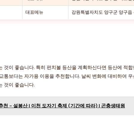
대표메뉴
강원특별자치도 양구군 양구읍 상
 것이 좋습니다. 특히 펀치볼 등산을 계획하신다면 등산에 적합한
중교통보다는 자가용 이용을 추천합니다. 날씨 변화에 대비하여 우
는 것이 좋습니다.
 - 설봉산 | 이천 도자기 축제 (기간에 따라) | 곤충생태원