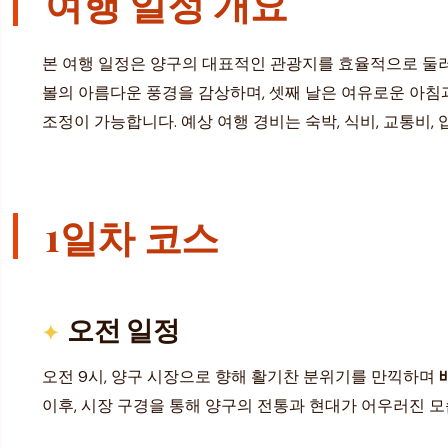
여행 일정 개요
본 여행 일정은 양구의 대표적인 관광지를 효율적으로 둘러볼
볼의 아름다운 풍경을 감상하며, 셋째 날은 여유로운 아침
조정이 가능합니다. 예상 여행 경비는 숙박, 식비, 교통비,
1일차 코스
오전 일정
오전 9시, 양구 시장으로 향해 활기찬 분위기를 만끽하며
이후, 시장 구경을 통해 양구의 전통과 현대가 어우러진 모