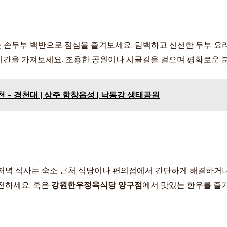
 손두부 백반으로 점심을 즐겨보세요. 담백하고 신선한 두부 요리
시간을 가져보세요. 조용한 공원이나 시골길을 걸으며 평화로운 
 - 경천대 | 상주 함창읍성 | 낙동강 생태공원
. 저녁 식사는 숙소 근처 식당이나 편의점에서 간단하게 해결하거나
전하세요. 혹은
강원한우정육식당 양구점
에서 맛있는 한우를 즐기