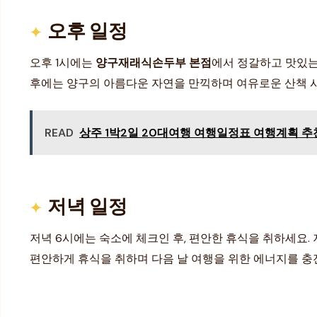
오후 일정
오후 1시에는
양구재래식손두부 본점
에서 정갈하고 맛있는
후에는 양구의 아름다운 자연을 만끽하며 여유로운 산책 
READ
상주 1박2일 20대여행 여행일정표 여행계획 추천
저녁 일정
저녁 6시에는 숙소에 체크인 후, 편안한 휴식을 취하세요
편안하게 휴식을 취하며 다음 날 여행을 위한 에너지를 충