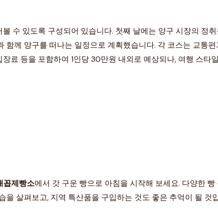
 수 있도록 구성되어 있습니다. 첫째 날에는 양구 시장의 정취를
과 함께 양구를 떠나는 일정으로 계획했습니다. 각 코스는 교통
 입장료 등을 포함하여 1인당 30만원 내외로 예상되나, 여행 스타
배꼽제빵소
에서 갓 구운 빵으로 아침을 시작해 보세요. 다양한 빵
습을 살펴보고, 지역 특산품을 구입하는 것도 좋은 추억이 될 것