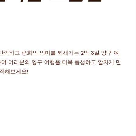
만끽하고 평화의 의미를 되새기는 2박 3일 양구 여
하여 여러분의 양구 여행을 더욱 풍성하고 알차게 만
시작해보세요!