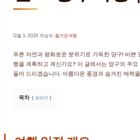
12월 3, 2025
작성자:
즐거운여행
푸른 자연과 평화로운 분위기로 가득한 양구! 바쁜 
행을 계획하고 계신가요? 이 글에서는 양구의 주요
들어 드리겠습니다. 아름다운 풍경과 숨겨진 매력을
목차
보이기