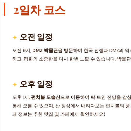
2일차 코스
오전 일정
오전 9시,
DMZ 박물관
을 방문하여 한국 전쟁과 DMZ의 역
하고, 평화의 소중함을 다시 한번 느낄 수 있습니다. 박물
오후 일정
오후 1시,
펀치볼 도솔산
으로 이동하여 탁 트인 전망을 감
통해 오를 수 있으며, 산 정상에서 내려다보는 펀치볼의 풍
페 정보는 추천 맛집 및 카페에서 확인하세요)