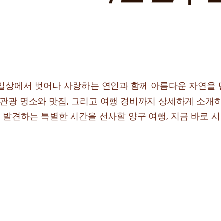
일상에서 벗어나 사랑하는 연인과 함께 아름다운 자연을 
 관광 명소와 맛집, 그리고 여행 경비까지 상세하게 소개
 발견하는 특별한 시간을 선사할 양구 여행, 지금 바로 