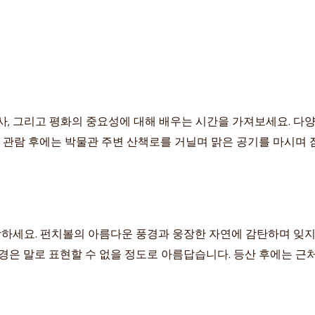
사, 그리고 평화의 중요성에 대해 배우는 시간을 가져보세요. 다양
관 관람 후에는 박물관 주변 산책로를 거닐며 맑은 공기를 마시며 
상하세요. 펀치볼의 아름다운 풍경과 웅장한 자연에 감탄하며 잊지
경은 말로 표현할 수 없을 정도로 아름답습니다. 등산 후에는 근처