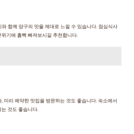
와 함께 양구의 맛을 제대로 느낄 수 있습니다. 점심식사
분위기에 흠뻑 빠져보시길 추천합니다.
, 미리 예약한 맛집을 방문하는 것도 좋습니다. 숙소에서
는 것도 좋습니다.