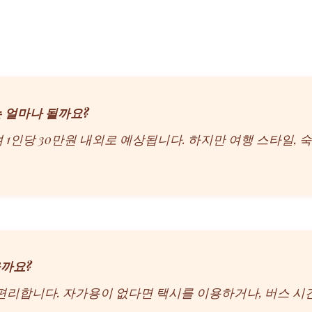
는 얼마나 될까요?
하여 1인당 30만원 내외로 예상됩니다. 하지만 여행 스타일, 
을까요?
 편리합니다. 자가용이 없다면 택시를 이용하거나, 버스 