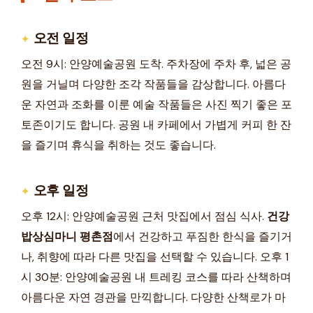
오전 일정
오전 9시: 안양예술공원 도착. 주차장에 주차 후, 넓은 공
원을 거닐며 다양한 조각 작품들을 감상합니다. 아름다
운 자연과 조화를 이룬 예술 작품들은 사진 찍기 좋은 포
토존이기도 합니다. 공원 내 카페에서 가볍게 커피 한 잔
을 즐기며 휴식을 취하는 것도 좋습니다.
오후 일정
오후 12시: 안양예술공원 근처 맛집에서 점심 식사.
건강
밥상심마니 평촌점
에서 건강하고 푸짐한 한식을 즐기거
나, 취향에 따라 다른 맛집을 선택할 수 있습니다. 오후 1
시 30분: 안양예술공원 내 트레킹 코스를 따라 산책하며
아름다운 자연 경관을 만끽합니다. 다양한 산책로가 마