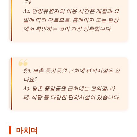
요?
A2. 안양유원지의 이용 시간은 계절과 요
일에 따라 다르므로, 홈페이지 또는 현장
에서 확인하는 것이 가장 정확합니다.
Q3. 평촌 중앙공원 근처에 편의시설은 있
나요?
A3. 평촌 중앙공원 근처에는 편의점, 카
페, 식당 등 다양한 편의시설이 있습니다.
마치며