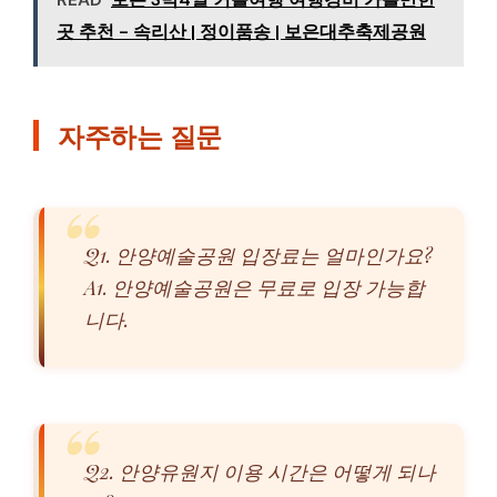
곳 추천 - 속리산 | 정이품송 | 보은대추축제공원
자주하는 질문
Q1. 안양예술공원 입장료는 얼마인가요?
A1. 안양예술공원은 무료로 입장 가능합
니다.
Q2. 안양유원지 이용 시간은 어떻게 되나