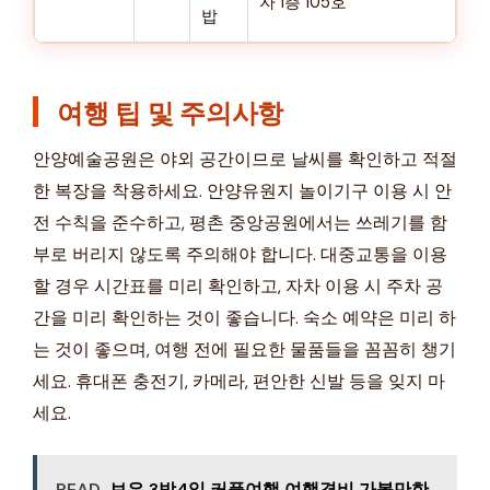
자 1층 105호
밥
여행 팁 및 주의사항
안양예술공원은 야외 공간이므로 날씨를 확인하고 적절
한 복장을 착용하세요. 안양유원지 놀이기구 이용 시 안
전 수칙을 준수하고, 평촌 중앙공원에서는 쓰레기를 함
부로 버리지 않도록 주의해야 합니다. 대중교통을 이용
할 경우 시간표를 미리 확인하고, 자차 이용 시 주차 공
간을 미리 확인하는 것이 좋습니다. 숙소 예약은 미리 하
는 것이 좋으며, 여행 전에 필요한 물품들을 꼼꼼히 챙기
세요. 휴대폰 충전기, 카메라, 편안한 신발 등을 잊지 마
세요.
READ
보은 3박4일 커플여행 여행경비 가볼만한