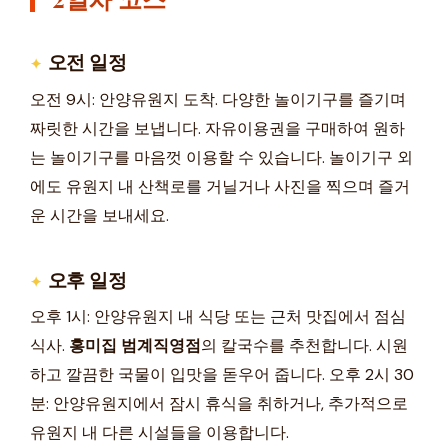
오전 일정
오전 9시: 안양유원지 도착. 다양한 놀이기구를 즐기며
짜릿한 시간을 보냅니다. 자유이용권을 구매하여 원하
는 놀이기구를 마음껏 이용할 수 있습니다. 놀이기구 외
에도 유원지 내 산책로를 거닐거나 사진을 찍으며 즐거
운 시간을 보내세요.
오후 일정
오후 1시: 안양유원지 내 식당 또는 근처 맛집에서 점심
식사.
홍미집 범계직영점
의 칼국수를 추천합니다. 시원
하고 깔끔한 국물이 입맛을 돋우어 줍니다. 오후 2시 30
분: 안양유원지에서 잠시 휴식을 취하거나, 추가적으로
유원지 내 다른 시설들을 이용합니다.