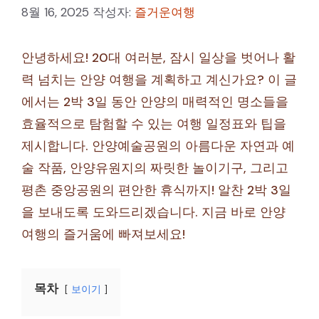
8월 16, 2025
작성자:
즐거운여행
안녕하세요! 20대 여러분, 잠시 일상을 벗어나 활
력 넘치는 안양 여행을 계획하고 계신가요? 이 글
에서는 2박 3일 동안 안양의 매력적인 명소들을
효율적으로 탐험할 수 있는 여행 일정표와 팁을
제시합니다. 안양예술공원의 아름다운 자연과 예
술 작품, 안양유원지의 짜릿한 놀이기구, 그리고
평촌 중앙공원의 편안한 휴식까지! 알찬 2박 3일
을 보내도록 도와드리겠습니다. 지금 바로 안양
여행의 즐거움에 빠져보세요!
목차
보이기