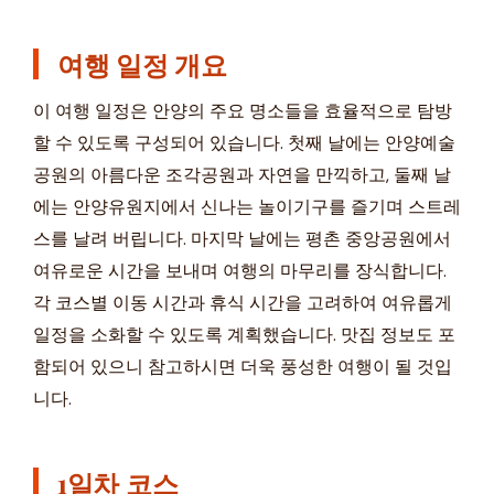
여행 일정 개요
이 여행 일정은 안양의 주요 명소들을 효율적으로 탐방
할 수 있도록 구성되어 있습니다. 첫째 날에는 안양예술
공원의 아름다운 조각공원과 자연을 만끽하고, 둘째 날
에는 안양유원지에서 신나는 놀이기구를 즐기며 스트레
스를 날려 버립니다. 마지막 날에는 평촌 중앙공원에서
여유로운 시간을 보내며 여행의 마무리를 장식합니다.
각 코스별 이동 시간과 휴식 시간을 고려하여 여유롭게
일정을 소화할 수 있도록 계획했습니다. 맛집 정보도 포
함되어 있으니 참고하시면 더욱 풍성한 여행이 될 것입
니다.
1일차 코스