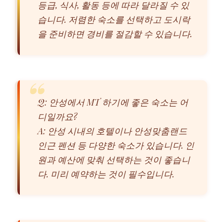
등급, 식사, 활동 등에 따라 달라질 수 있
습니다. 저렴한 숙소를 선택하고 도시락
을 준비하면 경비를 절감할 수 있습니다.
Q: 안성에서 MT 하기에 좋은 숙소는 어
디일까요?
A: 안성 시내의 호텔이나 안성맞춤랜드
인근 펜션 등 다양한 숙소가 있습니다. 인
원과 예산에 맞춰 선택하는 것이 좋습니
다. 미리 예약하는 것이 필수입니다.