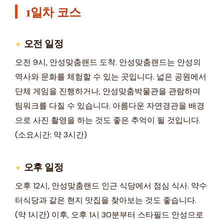
1일차 코스
오전 일정
오전 9시, 안성맞춤랜드 도착. 안성맞춤랜드는 안성의
역사와 문화를 체험할 수 있는 곳입니다. 넓은 공원에서
단체 게임을 진행하거나, 안성맞춤박물관을 관람하며
팀워크를 다질 수 있습니다. 아름다운 자연경관을 배경
으로 사진 촬영을 하는 것도 좋은 추억이 될 것입니다.
(소요시간: 약 3시간)
오후 일정
오후 12시, 안성맞춤랜드 인근 식당에서 점심 식사. 약수
터식당과 같은 현지 맛집을 찾아보는 것도 좋습니다.
(약 1시간) 이후, 오후 1시 30분부터 스타필드 안성으로