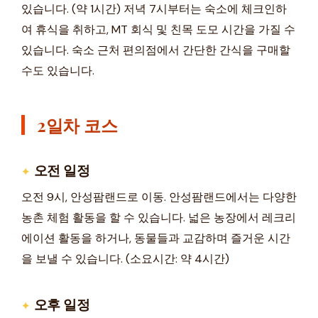
있습니다. (약 1시간) 저녁 7시부터는 숙소에 체크인하
여 휴식을 취하고, MT 회식 및 친목 도모 시간을 가질 수
있습니다. 숙소 근처 편의점에서 간단한 간식을 구매할
수도 있습니다.
2일차 코스
오전 일정
오전 9시, 안성팜랜드로 이동. 안성팜랜드에서는 다양한
농촌 체험 활동을 할 수 있습니다. 넓은 농장에서 레크리
에이션 활동을 하거나, 동물들과 교감하며 즐거운 시간
을 보낼 수 있습니다. (소요시간: 약 4시간)
오후 일정