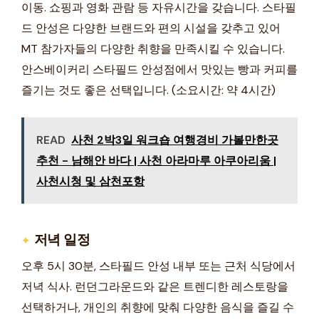
이동. 쇼핑과 영화 관람 등 자유시간을 갖습니다. 스타필
드 안성은 다양한 브랜드와 편의 시설을 갖추고 있어
MT 참가자들의 다양한 취향을 만족시킬 수 있습니다.
안스베이커리 스타필드 안성점에서 맛있는 빵과 커피를
즐기는 것도 좋은 선택입니다. (소요시간: 약 4시간)
READ
사천 2박3일 워크숍 여행경비 가볼만한곳
추천 - 남해안 바다 | 사천 아라마루 아쿠아리움 |
사천시청 및 삼천포항
저녁 일정
오후 5시 30분, 스타필드 안성 내부 또는 근처 식당에서
저녁 식사. 런던그라운드와 같은 트렌디한 레스토랑을
선택하거나, 개인의 취향에 맞춰 다양한 음식을 즐길 수