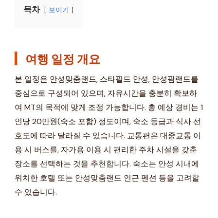
목차
보이기
여행 일정 개요
본 일정은 안성맞춤랜드, 스타필드 안성, 안성팜랜드를
중심으로 구성되어 있으며, 자유시간을 충분히 확보하
여 MT의 목적에 맞게 조정 가능합니다. 총 예상 경비는 1
인당 20만원(숙소 포함) 정도이며, 숙소 등급과 식사 선
호도에 따라 달라질 수 있습니다. 교통편은 대중교통 이
용 시 버스를, 자가용 이용 시 편리한 주차 시설을 갖춘
장소를 선택하는 것을 추천합니다. 숙소는 안성 시내에
위치한 호텔 또는 안성맞춤랜드 인근 펜션 등을 고려할
수 있습니다.