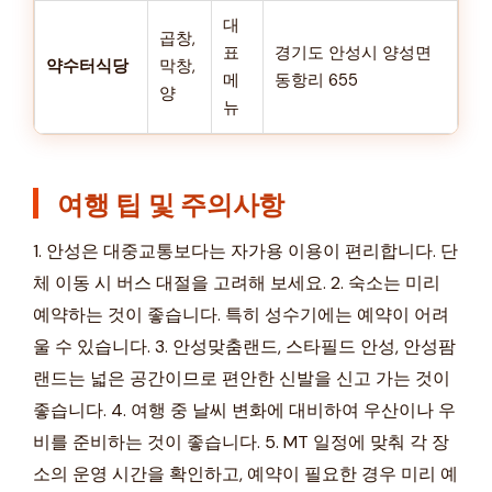
대
곱창,
표
경기도 안성시 양성면
약수터식당
막창,
메
동항리 655
양
뉴
여행 팁 및 주의사항
1. 안성은 대중교통보다는 자가용 이용이 편리합니다. 단
체 이동 시 버스 대절을 고려해 보세요. 2. 숙소는 미리
예약하는 것이 좋습니다. 특히 성수기에는 예약이 어려
울 수 있습니다. 3. 안성맞춤랜드, 스타필드 안성, 안성팜
랜드는 넓은 공간이므로 편안한 신발을 신고 가는 것이
좋습니다. 4. 여행 중 날씨 변화에 대비하여 우산이나 우
비를 준비하는 것이 좋습니다. 5. MT 일정에 맞춰 각 장
소의 운영 시간을 확인하고, 예약이 필요한 경우 미리 예