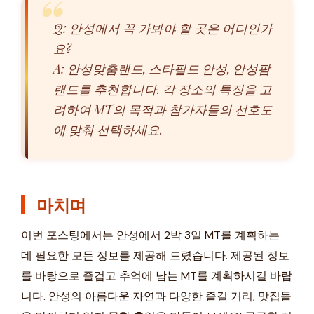
Q: 안성에서 꼭 가봐야 할 곳은 어디인가
요?
A: 안성맞춤랜드, 스타필드 안성, 안성팜
랜드를 추천합니다. 각 장소의 특징을 고
려하여 MT의 목적과 참가자들의 선호도
에 맞춰 선택하세요.
마치며
이번 포스팅에서는 안성에서 2박 3일 MT를 계획하는
데 필요한 모든 정보를 제공해 드렸습니다. 제공된 정보
를 바탕으로 즐겁고 추억에 남는 MT를 계획하시길 바랍
니다. 안성의 아름다운 자연과 다양한 즐길 거리, 맛집들