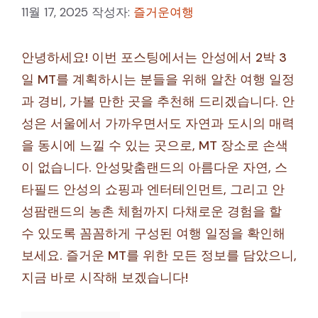
11월 17, 2025
작성자:
즐거운여행
안녕하세요! 이번 포스팅에서는 안성에서 2박 3
일 MT를 계획하시는 분들을 위해 알찬 여행 일정
과 경비, 가볼 만한 곳을 추천해 드리겠습니다. 안
성은 서울에서 가까우면서도 자연과 도시의 매력
을 동시에 느낄 수 있는 곳으로, MT 장소로 손색
이 없습니다. 안성맞춤랜드의 아름다운 자연, 스
타필드 안성의 쇼핑과 엔터테인먼트, 그리고 안
성팜랜드의 농촌 체험까지 다채로운 경험을 할
수 있도록 꼼꼼하게 구성된 여행 일정을 확인해
보세요. 즐거운 MT를 위한 모든 정보를 담았으니,
지금 바로 시작해 보겠습니다!