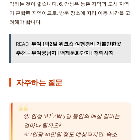
약하는 것이 좋습니다. 6. 안성은 농촌 지역과 도시 지역
이 혼합된 지역이므로, 방문 장소에 따라 이동 시간을 고
려해야 합니다.
READ
부여 1박2일 워크숍 여행경비 가볼만한곳
추천 - 부여궁남지 | 백제문화단지 | 정림사지
자주하는 질문
Q: 안성 MT 2박 3일 동안의 예상 경비는
얼마나 될까요?
A: 1인당 20만원 정도 예상되지만, 숙소