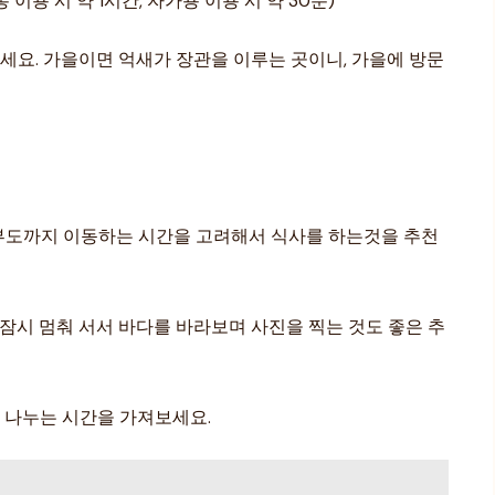
용 시 약 1시간, 자가용 이용 시 약 30분)
보세요. 가을이면 억새가 장관을 이루는 곳이니, 가을에 방문
부도까지 이동하는 시간을 고려해서 식사를 하는것을 추천
 잠시 멈춰 서서 바다를 바라보며 사진을 찍는 것도 좋은 추
를 나누는 시간을 가져보세요.