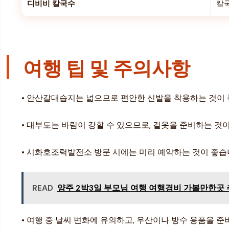
디비비 칼국수
칼
여행 팁 및 주의사항
• 안산갈대습지는 넓으므로 편안한 신발을 착용하는 것이 
• 대부도는 바람이 강할 수 있으므로, 겉옷을 준비하는 것
• 시화호조력발전소 방문 시에는 미리 예약하는 것이 좋습
READ
양주 2박3일 부모님 여행 여행경비 가볼만한곳 
• 여행 중 날씨 변화에 유의하고, 우산이나 방수 용품을 준