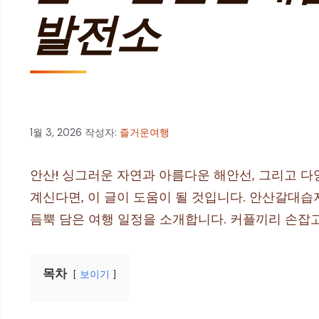
발전소
1월 3, 2026
작성자:
즐거운여행
안산! 싱그러운 자연과 아름다운 해안선, 그리고 
계신다면, 이 글이 도움이 될 것입니다. 안산갈대
듬뿍 담은 여행 일정을 소개합니다. 커플끼리 손잡
목차
보이기