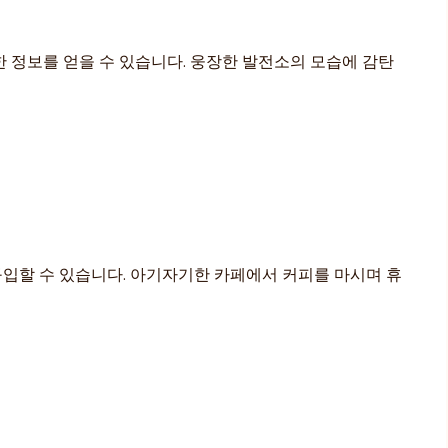
 정보를 얻을 수 있습니다. 웅장한 발전소의 모습에 감탄
 구입할 수 있습니다. 아기자기한 카페에서 커피를 마시며 휴