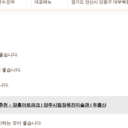
국수,만두
대표메뉴
경기도 안산시 단원구 대부북동 1
좋습니다.
이 좋습니다.
니다.
추천 - 장흥아트파크 | 양주시립장욱진미술관 | 두릅산
비하는 것이 좋습니다.