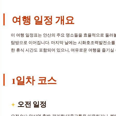
여행 일정 개요
이 여행 일정표는 안산의 주요 명소들을 효율적으로 둘러볼
탐방으로 이어집니다. 마지막 날에는 시화호조력발전소를 방
한 휴식 시간도 포함되어 있으니, 여유로운 여행을 즐기실 
1일차 코스
오전 일정