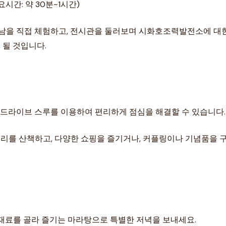
시간: 약 30분~1시간)
 만남을 직접 체험하고, 전시관을 둘러보며 시화호조력발전소에 대한
 될 것입니다.
. 드라이브 스루를 이용하여 편리하게 점심을 해결할 수 있습니다.
동의 거리를 산책하고, 다양한 쇼핑을 즐기거나, 커플링이나 기념품을
 재료를 골라 즐기는 마라탕으로 특별한 저녁을 보내세요.