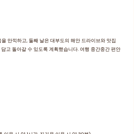
을 만끽하고, 둘째 날은 대부도의 해안 드라이브와 맛집
담고 돌아갈 수 있도록 계획했습니다. 여행 중간중간 편안