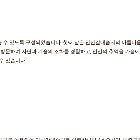
 수 있도록 구성되었습니다. 첫째 날은 안산갈대습지의 아름다움
문하여 자연과 기술의 조화를 경험하고, 안산의 추억을 가슴에 
수 있습니다.