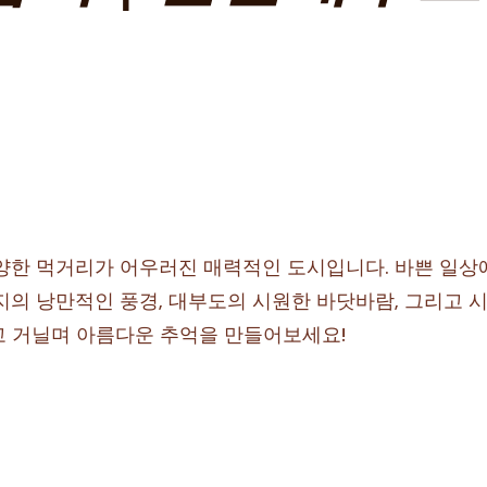
다양한 먹거리가 어우러진 매력적인 도시입니다. 바쁜 일상
습지의 낭만적인 풍경, 대부도의 시원한 바닷바람, 그리고
고 거닐며 아름다운 추억을 만들어보세요!