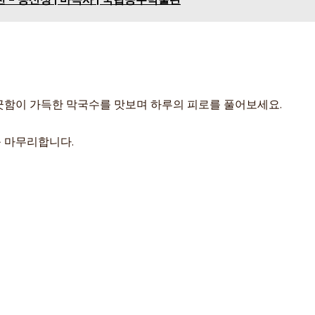
향긋함이 가득한 막국수를 맛보며 하루의 피로를 풀어보세요.
를 마무리합니다.