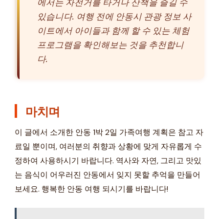
에서는 자전거를 타거나 산책을 즐길 수
있습니다. 여행 전에 안동시 관광 정보 사
이트에서 아이들과 함께 할 수 있는 체험
프로그램을 확인해보는 것을 추천합니
다.
마치며
이 글에서 소개한 안동 1박 2일 가족여행 계획은 참고 자
료일 뿐이며, 여러분의 취향과 상황에 맞게 자유롭게 수
정하여 사용하시기 바랍니다. 역사와 자연, 그리고 맛있
는 음식이 어우러진 안동에서 잊지 못할 추억을 만들어
보세요. 행복한 안동 여행 되시기를 바랍니다!