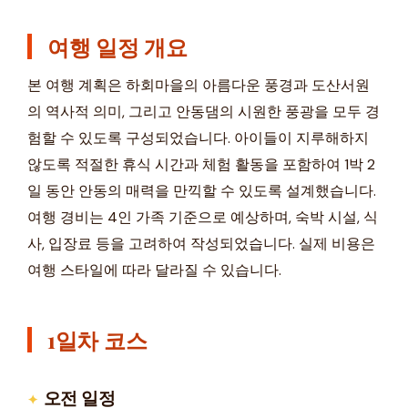
여행 일정 개요
본 여행 계획은 하회마을의 아름다운 풍경과 도산서원
의 역사적 의미, 그리고 안동댐의 시원한 풍광을 모두 경
험할 수 있도록 구성되었습니다. 아이들이 지루해하지
않도록 적절한 휴식 시간과 체험 활동을 포함하여 1박 2
일 동안 안동의 매력을 만끽할 수 있도록 설계했습니다.
여행 경비는 4인 가족 기준으로 예상하며, 숙박 시설, 식
사, 입장료 등을 고려하여 작성되었습니다. 실제 비용은
여행 스타일에 따라 달라질 수 있습니다.
1일차 코스
오전 일정