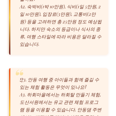
A2. 숙박비(1박 10만원), 식비(1일 5만원, 2
일 10만원), 입장료(3만원), 교통비(2만
원) 등을 고려하면 총 25만원 정도 예상됩
니다. 하지만 숙소의 등급이나 식사의 종
류, 여행 스타일에 따라 비용은 달라질 수
있습니다.
Q3. 안동 여행 중 아이들과 함께 즐길 수
있는 체험 활동은 무엇이 있나요?
A3. 하회마을에서는 하회탈 만들기 체험,
도산서원에서는 유교 관련 체험 프로그
램 등을 이용할 수 있습니다. 안동댐 주변