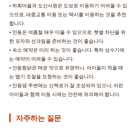
• 하회마을과 도산서원은 도보로 이동하기 어려울 수 있
으므로, 대중교통 이용 또는 택시를 이용하는 것을 추천
합니다.
• 안동은 여름철 매우 더울 수 있으므로, 햇볕 차단을 위
한 모자와 선크림을 준비하는 것이 좋습니다.
• 숙소 예약은 미리 하는 것이 좋습니다. 특히 성수기에
는 예약이 어려울 수 있습니다.
• 안동찜닭은 매운 맛으로 유명하니, 아이들이 먹을 때
는 맵기 조절을 요청하는 것이 좋습니다.
• 안동댐 주변에는 산책로가 잘 조성되어 있으나, 어린
아이들과 함께 이동 시에는 안전에 유의해야 합니다.
자주하는 질문