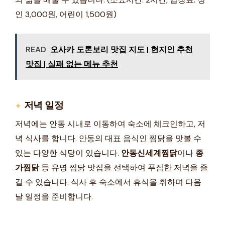
인 3,000원, 어린이 1,500원)
READ
오사카 도톤보리 맛집 지도 | 현지인 추천
맛집 | 실패 없는 메뉴 추천
저녁 일정
저녁에는 안동 시내로 이동하여 숙소에 체크인하고, 저
녁 식사를 합니다. 안동의 대표 음식인 찜닭을 맛볼 수
있는 다양한 식당이 있습니다.
안동신세계찜닭
이나
종
가찜닭
등 유명 찜닭 맛집을 선택하여 푸짐한 저녁을 즐
길 수 있습니다. 식사 후 숙소에서 휴식을 취하며 다음
날 일정을 준비합니다.