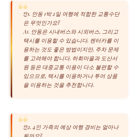
Q1. 안동 1박 2일 여행에 적합한 교통수단
은 무엇인가요?
A1. 안동은 시내버스와 시외버스, 그리고
택시를 이용할 수 있습니다. 렌터카를 이
용하는 것도 좋은 방법이지만, 주차 문제
를 고려해야 합니다. 하회마을과 도산서
원 등은 대중교통 이용이 다소 불편할 수
있으므로, 택시를 이용하거나 투어 상품
을 이용하는 것을 추천합니다.
Q2. 4인 가족의 예상 여행 경비는 얼마나
될까요?