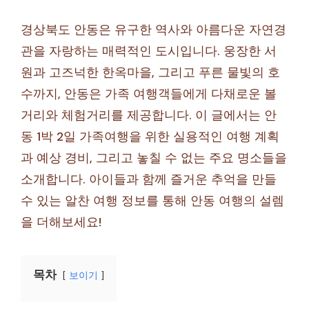
경상북도 안동은 유구한 역사와 아름다운 자연경
관을 자랑하는 매력적인 도시입니다. 웅장한 서
원과 고즈넉한 한옥마을, 그리고 푸른 물빛의 호
수까지, 안동은 가족 여행객들에게 다채로운 볼
거리와 체험거리를 제공합니다. 이 글에서는 안
동 1박 2일 가족여행을 위한 실용적인 여행 계획
과 예상 경비, 그리고 놓칠 수 없는 주요 명소들을
소개합니다. 아이들과 함께 즐거운 추억을 만들
수 있는 알찬 여행 정보를 통해 안동 여행의 설렘
을 더해보세요!
목차
보이기