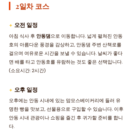
2일차 코스
오전 일정
아침 식사 후
안동댐
으로 이동합니다. 넓게 펼쳐진 안동
호의 아름다운 풍경을 감상하고, 안동댐 주변 산책로를
걸으며 여유로운 시간을 보낼 수 있습니다. 날씨가 좋다
면 배를 타고 안동호를 유람하는 것도 좋은 선택입니다.
(소요시간: 2시간)
오후 일정
오후에는 안동 시내에 있는 맘모스베이커리에 들러 유
명한 빵을 맛보고, 선물용으로 구입할 수 있습니다. 이후
안동 시내 관광이나 쇼핑을 즐긴 후 귀가할 준비를 합니
다.