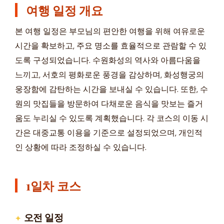
여행 일정 개요
본 여행 일정은 부모님의 편안한 여행을 위해 여유로운
시간을 확보하고, 주요 명소를 효율적으로 관람할 수 있
도록 구성되었습니다. 수원화성의 역사와 아름다움을
느끼고, 서호의 평화로운 풍경을 감상하며, 화성행궁의
웅장함에 감탄하는 시간을 보내실 수 있습니다. 또한, 수
원의 맛집들을 방문하여 다채로운 음식을 맛보는 즐거
움도 누리실 수 있도록 계획했습니다. 각 코스의 이동 시
간은 대중교통 이용을 기준으로 설정되었으며, 개인적
인 상황에 따라 조정하실 수 있습니다.
1일차 코스
오전 일정