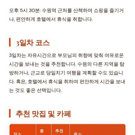
오후 5시 30분: 수원역 근처를 산책하며 쇼핑을 즐기거
나, 편안하게 호텔에서 휴식을 취합니다.
3일차 코스
3일차는 자유시간으로 부모님의 취향에 맞춰 여유로운
시간을 보내는 것을 추천합니다. 수원의 다른 지역을 탐
방하거나, 근교로 당일치기 여행을 계획할 수도 있습니
다. 혹은, 호텔에서 휴식을 취하며 편안하게 시간을 보내
는 것도 좋은 선택입니다.
추천 맛집 및 카페
종
추천
장소
주소