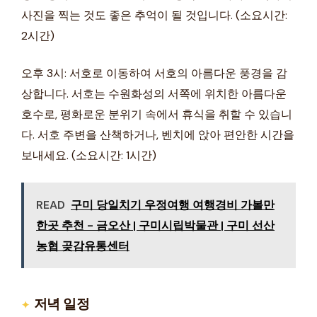
사진을 찍는 것도 좋은 추억이 될 것입니다. (소요시간:
2시간)
오후 3시: 서호로 이동하여 서호의 아름다운 풍경을 감
상합니다. 서호는 수원화성의 서쪽에 위치한 아름다운
호수로, 평화로운 분위기 속에서 휴식을 취할 수 있습니
다. 서호 주변을 산책하거나, 벤치에 앉아 편안한 시간을
보내세요. (소요시간: 1시간)
READ
구미 당일치기 우정여행 여행경비 가볼만
한곳 추천 - 금오산 | 구미시립박물관 | 구미 선산
농협 곶감유통센터
저녁 일정