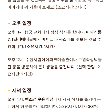
이야기에 귀 기울여 보세요. (소요시간: 2시간)
오후 일정
오후 11시: 행궁 근처에서 점심 식사를 합니다.
이태리동
& 1달러베이글
에서 베이글과 파스타를 맛보는 것을 추
천합니다. (소요시간: 1시간)
오후 12시: 수원시립아이파크미술관이나 수원화성박물
관 등을 방문하여 문화생활을 즐깁니다. (선택 관람, 소
요시간: 2시간)
저녁 일정
오후 4시:
백소정 수원역점
에서 저녁 식사를 즐기며 든
든하게 하루를 마무리합니다. (소요시간: 1시간 30분)