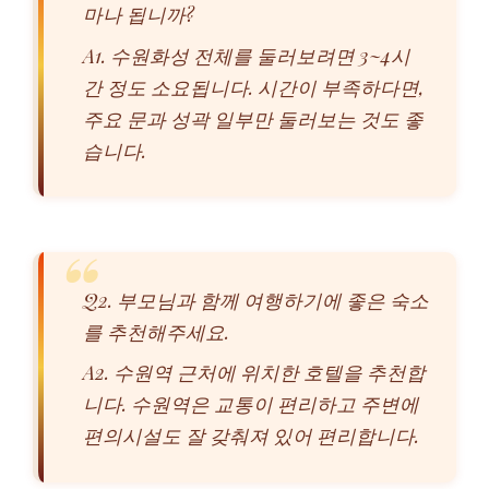
마나 됩니까?
A1. 수원화성 전체를 둘러보려면 3~4시
간 정도 소요됩니다. 시간이 부족하다면,
주요 문과 성곽 일부만 둘러보는 것도 좋
습니다.
Q2. 부모님과 함께 여행하기에 좋은 숙소
를 추천해주세요.
A2. 수원역 근처에 위치한 호텔을 추천합
니다. 수원역은 교통이 편리하고 주변에
편의시설도 잘 갖춰져 있어 편리합니다.