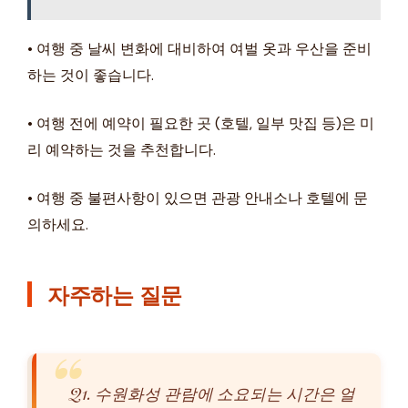
• 여행 중 날씨 변화에 대비하여 여벌 옷과 우산을 준비
하는 것이 좋습니다.
• 여행 전에 예약이 필요한 곳 (호텔, 일부 맛집 등)은 미
리 예약하는 것을 추천합니다.
• 여행 중 불편사항이 있으면 관광 안내소나 호텔에 문
의하세요.
자주하는 질문
Q1. 수원화성 관람에 소요되는 시간은 얼