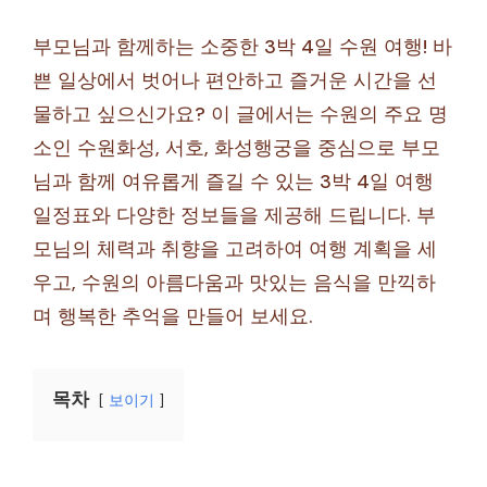
부모님과 함께하는 소중한 3박 4일 수원 여행! 바
쁜 일상에서 벗어나 편안하고 즐거운 시간을 선
물하고 싶으신가요? 이 글에서는 수원의 주요 명
소인 수원화성, 서호, 화성행궁을 중심으로 부모
님과 함께 여유롭게 즐길 수 있는 3박 4일 여행
일정표와 다양한 정보들을 제공해 드립니다. 부
모님의 체력과 취향을 고려하여 여행 계획을 세
우고, 수원의 아름다움과 맛있는 음식을 만끽하
며 행복한 추억을 만들어 보세요.
목차
보이기