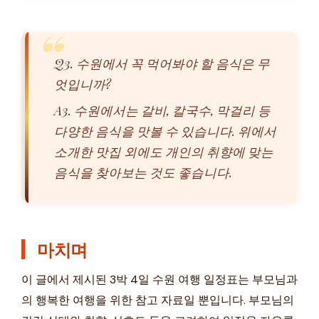
Q3. 수원에서 꼭 먹어봐야 할 음식은 무
엇입니까?
A3. 수원에서는 갈비, 칼국수, 막걸리 등
다양한 음식을 맛볼 수 있습니다. 위에서
소개한 맛집 외에도 개인의 취향에 맞는
음식을 찾아보는 것도 좋습니다.
마치며
이 글에서 제시된 3박 4일 수원 여행 일정표는 부모님과
의 행복한 여행을 위한 참고 자료일 뿐입니다. 부모님의