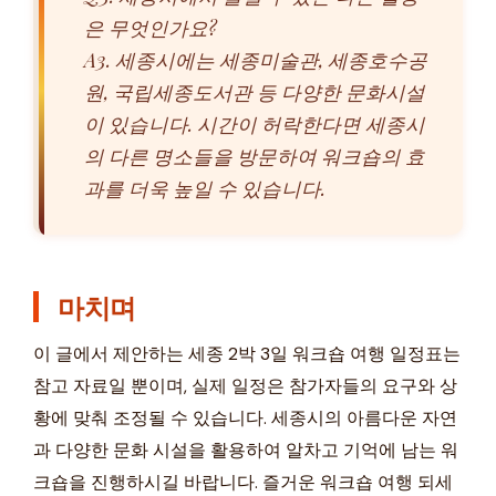
은 무엇인가요?
A3. 세종시에는 세종미술관, 세종호수공
원, 국립세종도서관 등 다양한 문화시설
이 있습니다. 시간이 허락한다면 세종시
의 다른 명소들을 방문하여 워크숍의 효
과를 더욱 높일 수 있습니다.
마치며
이 글에서 제안하는 세종 2박 3일 워크숍 여행 일정표는
참고 자료일 뿐이며, 실제 일정은 참가자들의 요구와 상
황에 맞춰 조정될 수 있습니다. 세종시의 아름다운 자연
과 다양한 문화 시설을 활용하여 알차고 기억에 남는 워
크숍을 진행하시길 바랍니다. 즐거운 워크숍 여행 되세