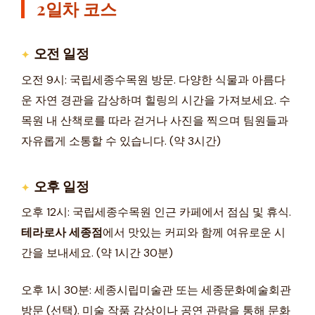
2일차 코스
오전 일정
오전 9시: 국립세종수목원 방문. 다양한 식물과 아름다
운 자연 경관을 감상하며 힐링의 시간을 가져보세요. 수
목원 내 산책로를 따라 걷거나 사진을 찍으며 팀원들과
자유롭게 소통할 수 있습니다. (약 3시간)
오후 일정
오후 12시: 국립세종수목원 인근 카페에서 점심 및 휴식.
테라로사 세종점
에서 맛있는 커피와 함께 여유로운 시
간을 보내세요. (약 1시간 30분)
오후 1시 30분: 세종시립미술관 또는 세종문화예술회관
방문 (선택). 미술 작품 감상이나 공연 관람을 통해 문화