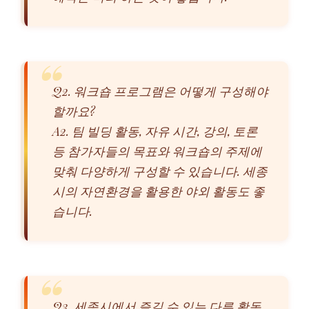
Q2. 워크숍 프로그램은 어떻게 구성해야
할까요?
A2. 팀 빌딩 활동, 자유 시간, 강의, 토론
등 참가자들의 목표와 워크숍의 주제에
맞춰 다양하게 구성할 수 있습니다. 세종
시의 자연환경을 활용한 야외 활동도 좋
습니다.
Q3. 세종시에서 즐길 수 있는 다른 활동