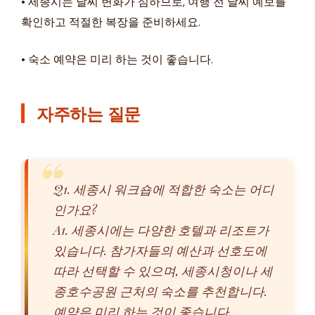
• 세종시는 날씨 변화가 심하므로, 여행 전 날씨 예보를
확인하고 적절한 복장을 준비하세요.
• 숙소 예약은 미리 하는 것이 좋습니다.
자주하는 질문
Q1. 세종시 워크숍에 적합한 숙소는 어디
인가요?
A1. 세종시에는 다양한 호텔과 리조트가
있습니다. 참가자들의 예산과 선호도에
따라 선택할 수 있으며, 세종시청이나 세
종호수공원 근처의 숙소를 추천합니다.
예약은 미리 하는 것이 좋습니다.