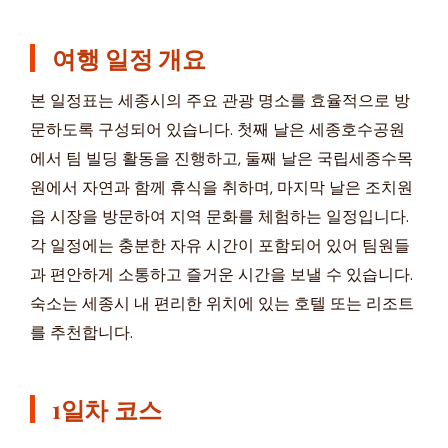
여행 일정 개요
본 일정표는 세종시의 주요 관광 명소를 효율적으로 방
문하도록 구성되어 있습니다. 첫째 날은 세종호수공원
에서 팀 빌딩 활동을 진행하고, 둘째 날은 국립세종수목
원에서 자연과 함께 휴식을 취하며, 마지막 날은 조치원
읍 시장을 방문하여 지역 문화를 체험하는 일정입니다.
각 일정에는 충분한 자유 시간이 포함되어 있어 팀원들
과 편안하게 소통하고 즐거운 시간을 보낼 수 있습니다.
숙소는 세종시 내 편리한 위치에 있는 호텔 또는 리조트
를 추천합니다.
1일차 코스