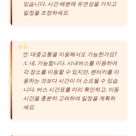
있습니다. 시간 배분에 유연성을 가지고
일정을 조정하세요.
Q: 대중교통을 이용해서도 가능한가요?
A: 네, 가능합니다. 시내버스를 이용하여
각 장소를 이동할 수 있지만, 렌터카를 이
용하는 것보다 시간이 더 소요될 수 있습
니다. 버스 시간표를 미리 확인하고, 이동
시간을 충분히 고려하여 일정을 계획하
세요.