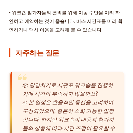
• 워크숍 참가자들의 편의를 위해 이동 수단을 미리 확
인하고 예약하는 것이 좋습니다. 버스 시간표를 미리 확
인하거나 택시 이용을 고려해 볼 수 있습니다.
자주하는 질문
Q: 당일치기로 서귀포 워크숍을 진행하
기에 시간이 부족하지 않을까요?
A: 본 일정은 효율적인 동선을 고려하여
구성되었으며, 충분히 소화 가능한 일정
입니다. 하지만 워크숍의 내용과 참가자
들의 상황에 따라 시간 조정이 필요할 수