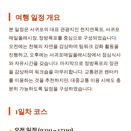
여행 일정 개요
본 일정은 서귀포의 대표 관광지인 천지연폭포, 서귀포
매일올레시장, 정방폭포를 중심으로 구성되었습니다.
오전에는 천혜의 자연을 감상하며 팀워크 강화 활동을
진행하고, 오후에는 서귀포매일올레시장에서 점심식사
와 자유시간을 갖습니다. 마지막으로 정방폭포의 장관
을 감상하며 워크숍을 마무리합니다. 교통편은 렌터카
를 이용하는 것을 추천하지만, 대중교통 이용 시에도 충
분히 가능하도록 일정을 구성하였습니다.
1일차 코스
오전 일정 (9:00 – 12:00)