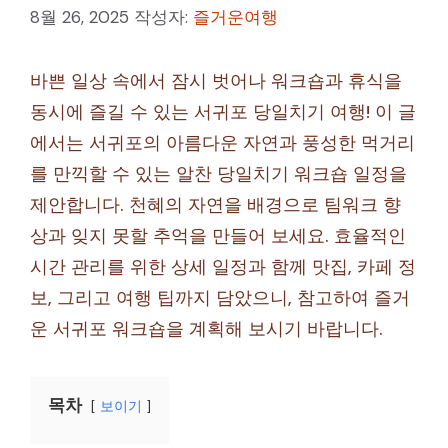
8월 26, 2025
작성자:
즐거운여행
바쁜 일상 속에서 잠시 벗어나 워크숍과 휴식을
동시에 즐길 수 있는 서귀포 당일치기 여행! 이 글
에서는 서귀포의 아름다운 자연과 풍성한 먹거리
를 만끽할 수 있는 알찬 당일치기 워크숍 일정을
제안합니다. 천혜의 자연을 배경으로 팀워크 향
상과 잊지 못할 추억을 만들어 보세요. 효율적인
시간 관리를 위한 상세 일정과 함께 맛집, 카페 정
보, 그리고 여행 팁까지 담았으니, 참고하여 즐거
운 서귀포 워크숍을 계획해 보시기 바랍니다.
목차
보이기