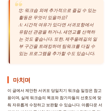
Q: 워크숍 외에 추가적으로 즐길 수 있는
활동은 무엇이 있을까요?
A: 시간적 여유가 있다면 서귀포항에서
유람선 관광을 하거나, 새연교를 산책하
는 것도 좋습니다. 또한, 제주올레길의 일
부 구간을 트래킹하며 팀워크를 다질 수
있는 프로그램을 추가할 수도 있습니다.
마치며
이 글에서 제안한 서귀포 당일치기 워크숍 일정은 참고
용이며, 실제 워크숍의 목표와 참가자들의 선호도에 맞
춰 자유롭게 수정하고 보완할 수 있습니다. 아름다운 서