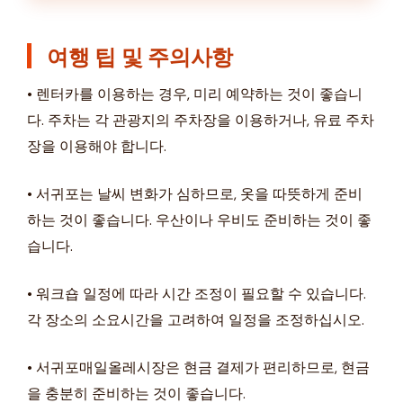
여행 팁 및 주의사항
• 렌터카를 이용하는 경우, 미리 예약하는 것이 좋습니
다. 주차는 각 관광지의 주차장을 이용하거나, 유료 주차
장을 이용해야 합니다.
• 서귀포는 날씨 변화가 심하므로, 옷을 따뜻하게 준비
하는 것이 좋습니다. 우산이나 우비도 준비하는 것이 좋
습니다.
• 워크숍 일정에 따라 시간 조정이 필요할 수 있습니다.
각 장소의 소요시간을 고려하여 일정을 조정하십시오.
• 서귀포매일올레시장은 현금 결제가 편리하므로, 현금
을 충분히 준비하는 것이 좋습니다.