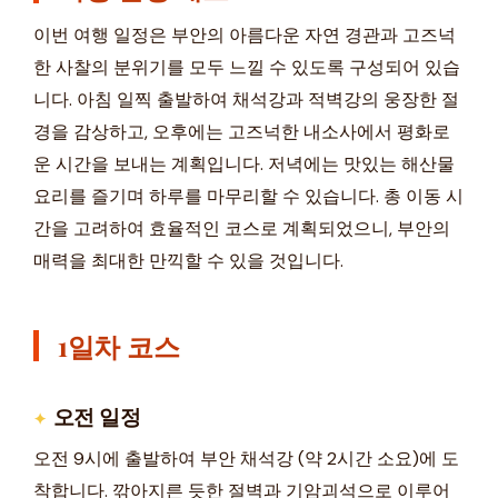
이번 여행 일정은 부안의 아름다운 자연 경관과 고즈넉
한 사찰의 분위기를 모두 느낄 수 있도록 구성되어 있습
니다. 아침 일찍 출발하여 채석강과 적벽강의 웅장한 절
경을 감상하고, 오후에는 고즈넉한 내소사에서 평화로
운 시간을 보내는 계획입니다. 저녁에는 맛있는 해산물
요리를 즐기며 하루를 마무리할 수 있습니다. 총 이동 시
간을 고려하여 효율적인 코스로 계획되었으니, 부안의
매력을 최대한 만끽할 수 있을 것입니다.
1일차 코스
오전 일정
오전 9시에 출발하여 부안 채석강 (약 2시간 소요)에 도
착합니다. 깎아지른 듯한 절벽과 기암괴석으로 이루어