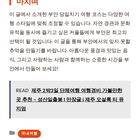
마치며
이 글에서 소개한 부안 당일치기 여행 코스는 다양한 여
행 스타일에 맞춰 조정할 수 있습니다. 자연 경관과 문화
유적을 동시에 즐기고 싶은 커플들에게 부안은 최고의
선택이 될 것입니다. 이 글을 통해 부안에서의 잊지 못할
추억을 만들기를 바랍니다. 아름다운 풍경과 맛있는 음
식, 그리고 사랑하는 사람과 함께하는 소중한 시간을 부
안에서 만들어 보세요!
READ
제주 2박3일 단체여행 여행경비 가볼만한
곳 추천 - 성산일출봉 | 만장굴 | 제주 오설록 티 뮤
지엄
카
국내여행