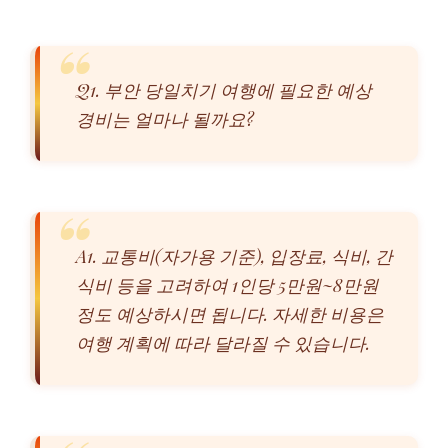
Q1. 부안 당일치기 여행에 필요한 예상
경비는 얼마나 될까요?
A1. 교통비(자가용 기준), 입장료, 식비, 간
식비 등을 고려하여 1인당 5만원~8만원
정도 예상하시면 됩니다. 자세한 비용은
여행 계획에 따라 달라질 수 있습니다.