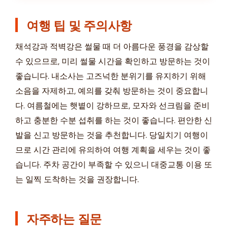
여행 팁 및 주의사항
채석강과 적벽강은 썰물 때 더 아름다운 풍경을 감상할
수 있으므로, 미리 썰물 시간을 확인하고 방문하는 것이
좋습니다. 내소사는 고즈넉한 분위기를 유지하기 위해
소음을 자제하고, 예의를 갖춰 방문하는 것이 중요합니
다. 여름철에는 햇볕이 강하므로, 모자와 선크림을 준비
하고 충분한 수분 섭취를 하는 것이 좋습니다. 편안한 신
발을 신고 방문하는 것을 추천합니다. 당일치기 여행이
므로 시간 관리에 유의하여 여행 계획을 세우는 것이 좋
습니다. 주차 공간이 부족할 수 있으니 대중교통 이용 또
는 일찍 도착하는 것을 권장합니다.
자주하는 질문