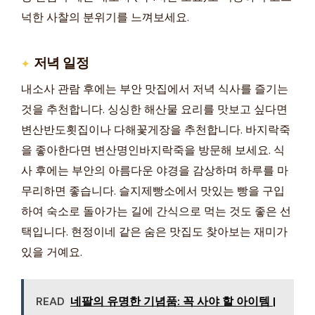
넉한 사찰의 분위기를 느껴보세요.
저녁 일정
내소사 관람 후에는 부안 맛집에서 저녁 식사를 즐기는
것을 추천합니다. 싱싱한 해산물 요리를 맛보고 싶다면
변산반도횟집이나 다해꽃게장을 추천합니다. 바지락죽
을 좋아한다면 변산명인바지락죽을 방문해 보세요. 식
사 후에는 부안의 아름다운 야경을 감상하며 하루를 마
무리하면 좋습니다. 슬지제빵소에서 맛있는 빵을 구입
하여 숙소로 돌아가는 길에 간식으로 먹는 것도 좋은 선
택입니다. 현정이네 같은 숨은 맛집도 찾아보는 재미가
있을 거예요.
READ
네팔의 유명한 기념품: 꼭 사야 할 아이템 |