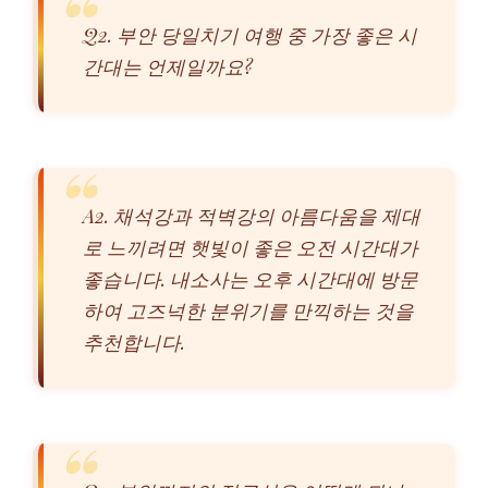
Q2. 부안 당일치기 여행 중 가장 좋은 시
간대는 언제일까요?
A2. 채석강과 적벽강의 아름다움을 제대
로 느끼려면 햇빛이 좋은 오전 시간대가
좋습니다. 내소사는 오후 시간대에 방문
하여 고즈넉한 분위기를 만끽하는 것을
추천합니다.