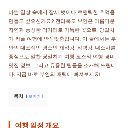
바쁜 일상 속에서 잠시 벗어나 로맨틱한 추억을
만들고 싶으신가요? 전라북도 부안은 아름다운
자연과 풍성한 먹거리로 가득한 곳으로, 당일치
기 커플 여행에 안성맞춤입니다. 이 글에서는 부
안의 대표적인 명소인 채석강, 적벽강, 내소사를
중심으로 알찬 당일치기 여행 코스와 여행 경비,
맛집 정보, 그리고 유용한 팁들을 소개해 드립니
다. 지금 바로 부안의 매력에 빠져보세요!
목차
보이기
여행 일정 개요