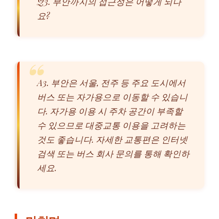
Q3. 부안까지의 접근성은 어떻게 되나
요?
A3. 부안은 서울, 전주 등 주요 도시에서
버스 또는 자가용으로 이동할 수 있습니
다. 자가용 이용 시 주차 공간이 부족할
수 있으므로 대중교통 이용을 고려하는
것도 좋습니다. 자세한 교통편은 인터넷
검색 또는 버스 회사 문의를 통해 확인하
세요.