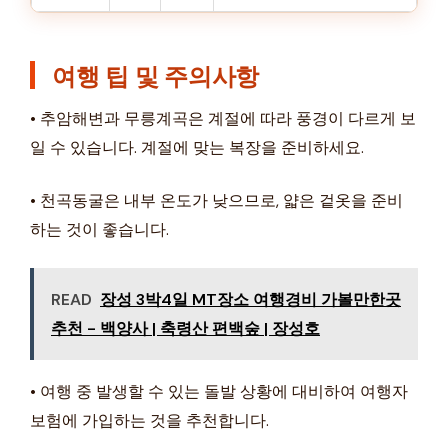
여행 팁 및 주의사항
• 추암해변과 무릉계곡은 계절에 따라 풍경이 다르게 보
일 수 있습니다. 계절에 맞는 복장을 준비하세요.
• 천곡동굴은 내부 온도가 낮으므로, 얇은 겉옷을 준비
하는 것이 좋습니다.
READ
장성 3박4일 MT장소 여행경비 가볼만한곳
추천 - 백양사 | 축령산 편백숲 | 장성호
• 여행 중 발생할 수 있는 돌발 상황에 대비하여 여행자
보험에 가입하는 것을 추천합니다.