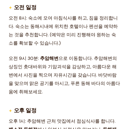
오전 일정
오전 8시: 숙소에 모여 아침식사를 하고, 짐을 정리합니
다. 숙소는 동해시내에 위치한 호텔이나 펜션을 예약하
는 것을 추천합니다. (예약은 미리 진행해야 원하는 숙
소를 확보할 수 있습니다.)
오전 9시 30분:
추암해변
으로 이동합니다. 추암해변의
상징인 촛대바위와 기암괴석을 감상하고, 아름다운 해
변에서 사진을 찍으며 자유시간을 갖습니다. 바닷바람
을 맞으며 맑은 공기를 마시고, 푸른 동해 바다의 아름다
움에 취해보세요.
오후 일정
오후 1시: 추암해변 근처 맛집에서 점심식사를 합니다.