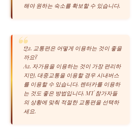
해야 원하는 숙소를 확보할 수 있습니다.
Q2. 교통편은 어떻게 이용하는 것이 좋을
까요?
A2. 자가용을 이용하는 것이 가장 편리하
지만, 대중교통을 이용할 경우 시내버스
를 이용할 수 있습니다. 렌터카를 이용하
는 것도 좋은 방법입니다. MT 참가자들
의 상황에 맞춰 적절한 교통편을 선택하
세요.