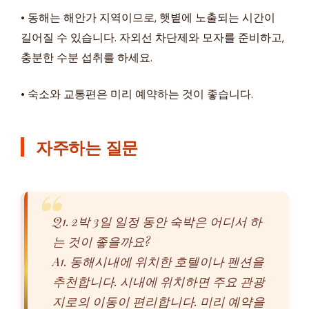
• 동해는 해안가 지역이므로, 햇볕에 노출되는 시간이
길어질 수 있습니다. 자외선 차단제와 모자를 준비하고,
충분한 수분 섭취를 하세요.
• 숙소와 교통편은 미리 예약하는 것이 좋습니다.
자주하는 질문
Q1. 2박 3일 일정 동안 숙박은 어디서 하
는 것이 좋을까요?
A1. 동해시내에 위치한 호텔이나 펜션을
추천합니다. 시내에 위치하면 주요 관광
지로의 이동이 편리합니다. 미리 예약을