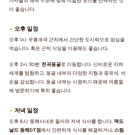
가자들의 체력 수준에 맞춰 적절한 코스를 선택하는 것
이 좋습니다.
오후 일정
오후 1시: 무릉계곡 근처에서 간단한 도시락으로 점심을
먹습니다. 혹은 근처 식당을 이용해도 좋습니다.
오후 2시 30분:
천곡동굴
로 이동합니다. 신비로운 지하
세계를 탐험하고, 동굴 내부의 다양한 지형과 종유석, 석
순을 감상합니다. 동굴 내부는 시원하기 때문에 여름철
에 방문하기에 특히 좋습니다.
저녁 일정
오후 6시: 동해시내로 돌아와 저녁 식사를 합니다.
맥도
날드 동해DT점
에서 간편하게 식사를 해결하거나,
스럼