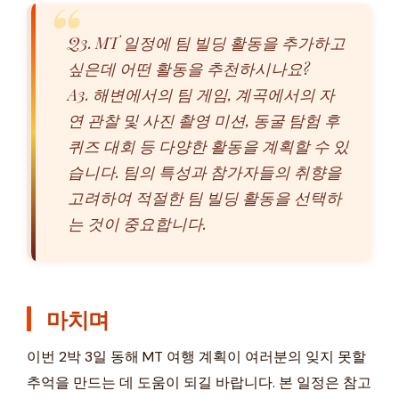
Q3. MT 일정에 팀 빌딩 활동을 추가하고
싶은데 어떤 활동을 추천하시나요?
A3. 해변에서의 팀 게임, 계곡에서의 자
연 관찰 및 사진 촬영 미션, 동굴 탐험 후
퀴즈 대회 등 다양한 활동을 계획할 수 있
습니다. 팀의 특성과 참가자들의 취향을
고려하여 적절한 팀 빌딩 활동을 선택하
는 것이 중요합니다.
마치며
이번 2박 3일 동해 MT 여행 계획이 여러분의 잊지 못할
추억을 만드는 데 도움이 되길 바랍니다. 본 일정은 참고