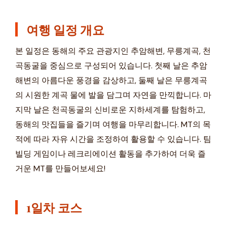
여행 일정 개요
본 일정은 동해의 주요 관광지인 추암해변, 무릉계곡, 천
곡동굴을 중심으로 구성되어 있습니다. 첫째 날은 추암
해변의 아름다운 풍경을 감상하고, 둘째 날은 무릉계곡
의 시원한 계곡 물에 발을 담그며 자연을 만끽합니다. 마
지막 날은 천곡동굴의 신비로운 지하세계를 탐험하고,
동해의 맛집들을 즐기며 여행을 마무리합니다. MT의 목
적에 따라 자유 시간을 조정하여 활용할 수 있습니다. 팀
빌딩 게임이나 레크리에이션 활동을 추가하여 더욱 즐
거운 MT를 만들어보세요!
1일차 코스