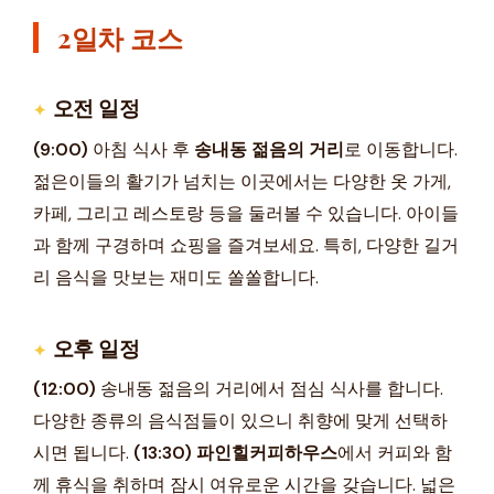
2일차 코스
오전 일정
(9:00)
아침 식사 후
송내동 젊음의 거리
로 이동합니다.
젊은이들의 활기가 넘치는 이곳에서는 다양한 옷 가게,
카페, 그리고 레스토랑 등을 둘러볼 수 있습니다. 아이들
과 함께 구경하며 쇼핑을 즐겨보세요. 특히, 다양한 길거
리 음식을 맛보는 재미도 쏠쏠합니다.
오후 일정
(12:00)
송내동 젊음의 거리에서 점심 식사를 합니다.
다양한 종류의 음식점들이 있으니 취향에 맞게 선택하
시면 됩니다.
(13:30)
파인힐커피하우스
에서 커피와 함
께 휴식을 취하며 잠시 여유로운 시간을 갖습니다. 넓은