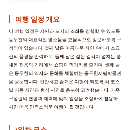
여행 일정 개요
이 여행 일정은 자연과 도시의 조화를 경험할 수 있도록
동두천의 대표적인 명소들을 효율적으로 방문하도록 구
성되어 있습니다. 첫째 날은 아름다운 자연 속에서 소요
산의 풍경을 만끽하고, 둘째 날은 젊은 감각이 넘치는 송
내동 젊음의 거리에서 쇼핑과 먹거리를 즐기며, 셋째 날
은 동두천의 역사와 문화를 체험하는 동두천시립박물관
을 방문합니다. 편안하고 즐거운 여행이 되도록 각 코스
별 이동 시간과 휴식 시간을 충분히 고려했습니다. 가족
구성원의 연령과 체력에 맞춰 일정을 조정하여 활용하
시면 더욱 만족스러운 여행이 될 것입니다.
1일차 코스