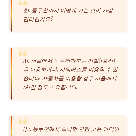
Q1. 동두천까지 어떻게 가는 것이 가장
편리한가요?
A1. 서울에서 동두천까지는 전철(1호선)
을 이용하거나, 시외버스를 이용할 수 있
습니다. 자동차를 이용할 경우 서울에서
1시간 정도 소요됩니다.
Q2. 동두천에서 숙박할 만한 곳은 어디인