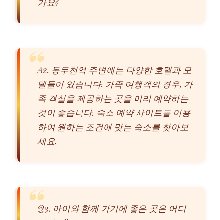
가요?
A2. 동두천역 주변에는 다양한 호텔과 모
텔들이 있습니다. 가족 여행객의 경우, 가
족 객실을 제공하는 곳을 미리 예약하는
것이 좋습니다. 숙소 예약 사이트를 이용
하여 원하는 조건에 맞는 숙소를 찾아보
세요.
Q3. 아이와 함께 가기에 좋은 곳은 어디