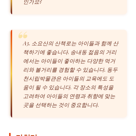
인가요?
A3. 소요산의 산책로는 아이들과 함께 산
책하기에 좋습니다. 송내동 젊음의 거리
에서는 아이들이 좋아하는 다양한 먹거
리와 볼거리를 경험할 수 있습니다. 동두
천시립박물관은 아이들의 교육에도 도
움이 될 수 있습니다. 각 장소의 특성을
고려하여 아이들의 연령과 취향에 맞는
곳을 선택하는 것이 중요합니다.