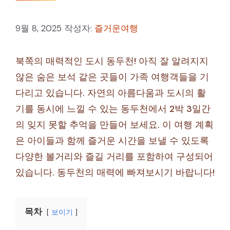
9월 8, 2025
작성자:
즐거운여행
북쪽의 매력적인 도시 동두천! 아직 잘 알려지지
않은 숨은 보석 같은 곳들이 가족 여행객들을 기
다리고 있습니다. 자연의 아름다움과 도시의 활
기를 동시에 느낄 수 있는 동두천에서 2박 3일간
의 잊지 못할 추억을 만들어 보세요. 이 여행 계획
은 아이들과 함께 즐거운 시간을 보낼 수 있도록
다양한 볼거리와 즐길 거리를 포함하여 구성되어
있습니다. 동두천의 매력에 빠져보시기 바랍니다!
목차
보이기