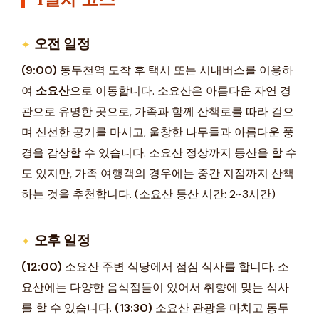
오전 일정
(9:00)
동두천역 도착 후 택시 또는 시내버스를 이용하
여
소요산
으로 이동합니다. 소요산은 아름다운 자연 경
관으로 유명한 곳으로, 가족과 함께 산책로를 따라 걸으
며 신선한 공기를 마시고, 울창한 나무들과 아름다운 풍
경을 감상할 수 있습니다. 소요산 정상까지 등산을 할 수
도 있지만, 가족 여행객의 경우에는 중간 지점까지 산책
하는 것을 추천합니다. (소요산 등산 시간: 2~3시간)
오후 일정
(12:00)
소요산 주변 식당에서 점심 식사를 합니다. 소
요산에는 다양한 음식점들이 있어서 취향에 맞는 식사
를 할 수 있습니다.
(13:30)
소요산 관광을 마치고 동두