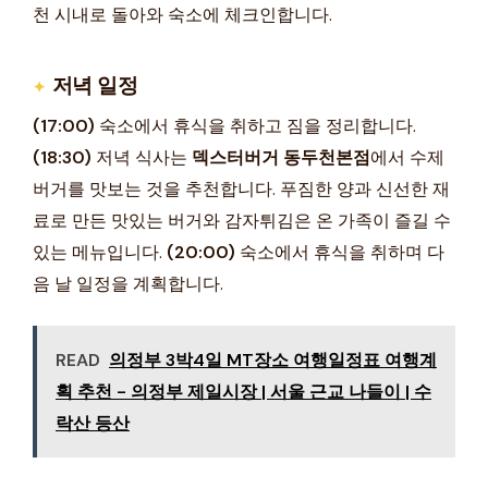
천 시내로 돌아와 숙소에 체크인합니다.
저녁 일정
(17:00)
숙소에서 휴식을 취하고 짐을 정리합니다.
(18:30)
저녁 식사는
덱스터버거 동두천본점
에서 수제
버거를 맛보는 것을 추천합니다. 푸짐한 양과 신선한 재
료로 만든 맛있는 버거와 감자튀김은 온 가족이 즐길 수
있는 메뉴입니다.
(20:00)
숙소에서 휴식을 취하며 다
음 날 일정을 계획합니다.
READ
의정부 3박4일 MT장소 여행일정표 여행계
획 추천 - 의정부 제일시장 | 서울 근교 나들이 | 수
락산 등산