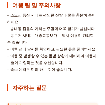
여행 팁 및 주의사항
– 소요산 등산 시에는 편안한 신발과 물을 충분히 준비
하세요.
– 송내동 젊음의 거리는 주말에 더욱 활기가 넘칩니다.
– 동두천 시내는 대중교통보다는 택시 이용이 편리할
수 있습니다.
– 여행 전에 날씨를 확인하고, 필요한 옷을 준비하세요.
– 여행 중 발생할 수 있는 돌발 상황에 대비하여 여행자
보험에 가입하는 것을 추천합니다.
– 숙소 예약은 미리 하는 것이 좋습니다.
자주하는 질문