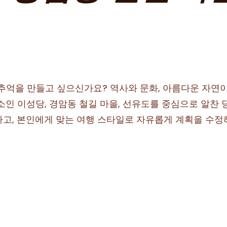
 추억을 만들고 싶으신가요? 역사와 문화, 아름다운 자연
소인 이성당, 경암동 철길 마을, 선유도를 중심으로 알찬
고, 본인에게 맞는 여행 스타일로 자유롭게 계획을 수정