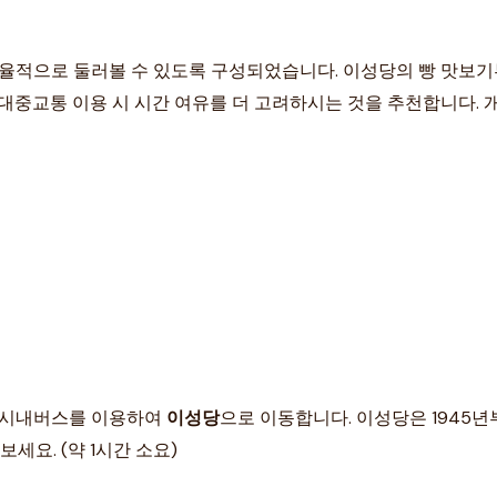
효율적으로 둘러볼 수 있도록 구성되었습니다. 이성당의 빵 맛보기
 대중교통 이용 시 시간 여유를 더 고려하시는 것을 추천합니다.
는 시내버스를 이용하여
이성당
으로 이동합니다. 이성당은 1945
세요. (약 1시간 소요)