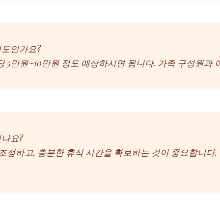
 정도인가요?
1인당 5만원~10만원 정도 예상하시면 됩니다. 가족 구성원과
있나요?
 조정하고, 충분한 휴식 시간을 확보하는 것이 중요합니다.