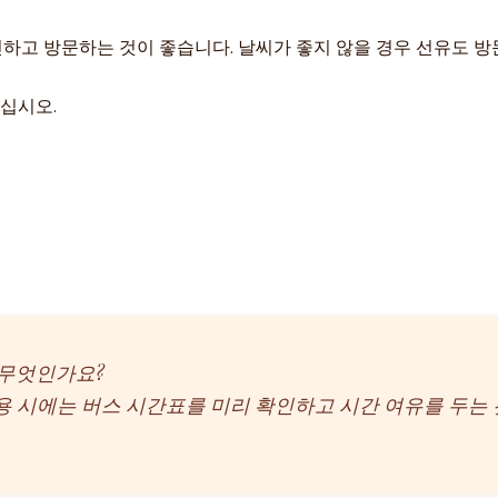
인하고 방문하는 것이 좋습니다. 날씨가 좋지 않을 경우 선유도 
하십시오.
 무엇인가요?
이용 시에는 버스 시간표를 미리 확인하고 시간 여유를 두는