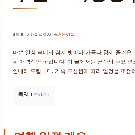
8월 18, 2025
작성자:
즐거운여행
바쁜 일상 속에서 잠시 벗어나 가족과 함께 즐거운
히 매력적인 곳입니다. 이 글에서는 군산의 주요 명
안내해 드립니다. 가족 구성원에 따라 일정을 조정하
목차
보이기