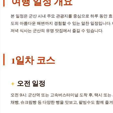
여행 일정 개요
본 일정은 군산 시내 주요 관광지를 중심으로 하루 동안 
도의 아름다운 해변까지 경험할 수 있는 알찬 일정입니다.
저녁 식사는 군산의 유명 맛집에서 즐길 수 있습니다.
1일차 코스
오전 일정
오전 9시: 군산역 또는 고속버스터미널 도착 후, 택시 또
채빵, 슈크림빵 등 다양한 빵을 맛보고, 팥빙수도 함께 즐겨보