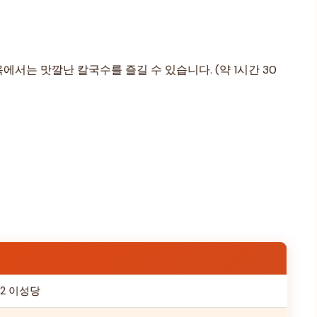
서는 맛깔난 칼국수를 즐길 수 있습니다. (약 1시간 30
2 이성당