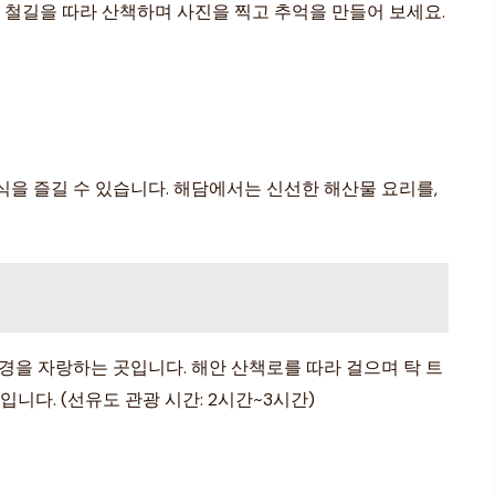
 철길을 따라 산책하며 사진을 찍고 추억을 만들어 보세요.
식을 즐길 수 있습니다. 해담에서는 신선한 해산물 요리를,
경을 자랑하는 곳입니다. 해안 산책로를 따라 걸으며 탁 트
니다. (선유도 관광 시간: 2시간~3시간)