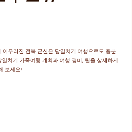
이 어우러진 전북 군산은 당일치기 여행으로도 충분
 당일치기 가족여행 계획과 여행 경비, 팁을 상세하게
해 보세요!