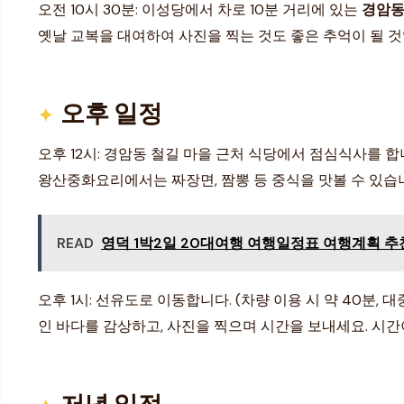
오전 10시 30분: 이성당에서 차로 10분 거리에 있는
경암동
옛날 교복을 대여하여 사진을 찍는 것도 좋은 추억이 될 것입니
오후 일정
오후 12시: 경암동 철길 마을 근처 식당에서 점심식사를 
왕산중화요리에서는 짜장면, 짬뽕 등 중식을 맛볼 수 있습니다
READ
영덕 1박2일 20대여행 여행일정표 여행계획 추
오후 1시: 선유도로 이동합니다. (차량 이용 시 약 40분, 대
인 바다를 감상하고, 사진을 찍으며 시간을 보내세요. 시간
저녁 일정