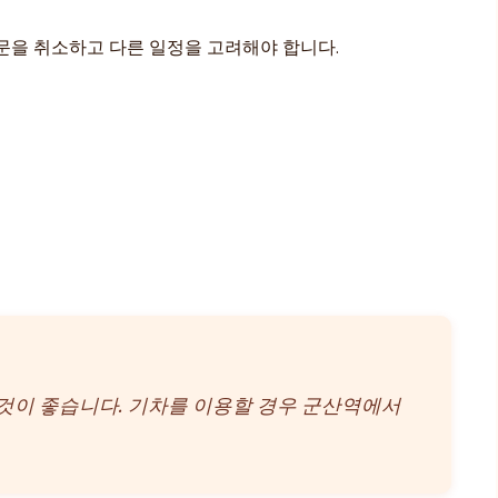
방문을 취소하고 다른 일정을 고려해야 합니다.
 것이 좋습니다. 기차를 이용할 경우 군산역에서