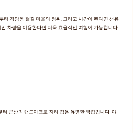
부터 경암동 철길 마을의 정취, 그리고 시간이 된다면 선유
 개인 차량을 이용한다면 더욱 효율적인 여행이 가능합니다.
년부터 군산의 랜드마크로 자리 잡은 유명한 빵집입니다. 야