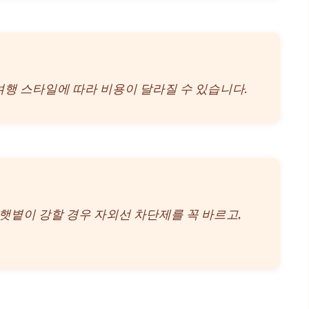
 여행 스타일에 따라 비용이 달라질 수 있습니다.
 햇볕이 강할 경우 자외선 차단제를 꼭 바르고,