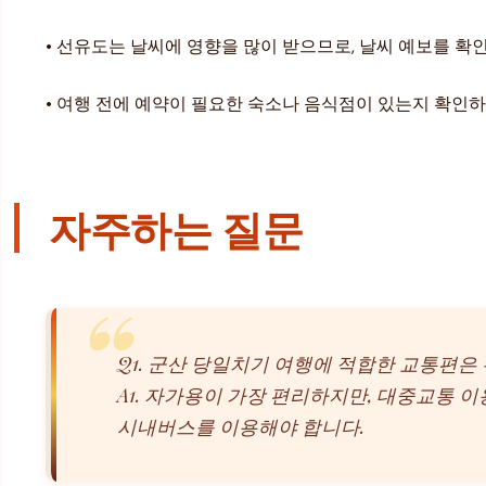
• 선유도는 날씨에 영향을 많이 받으므로, 날씨 예보를 확
• 여행 전에 예약이 필요한 숙소나 음식점이 있는지 확인
자주하는 질문
Q1. 군산 당일치기 여행에 적합한 교통편은
A1. 자가용이 가장 편리하지만, 대중교통 
시내버스를 이용해야 합니다.