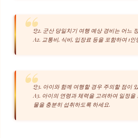
Q2. 군산 당일치기 여행 예상 경비는 어느
A2. 교통비, 식비, 입장료 등을 포함하여 
Q3. 아이와 함께 여행할 경우 주의할 점이 
A3. 아이의 연령과 체력을 고려하여 일정을
물을 충분히 섭취하도록 하세요.