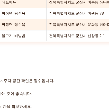
대표메뉴
전북특별자치도 군산시 미룡동 59-8
짜장면, 탕수육
전북특별자치도 군산시 미원동 78
짜장면, 탕수육
전북특별자치도 군산시 문화동 918-
불고기, 비빔밥
전북특별자치도 군산시 신창동 2-1
. 주차 공간 확인은 필수입니다.
하는 것이 좋습니다.
 시간을 확보하세요.