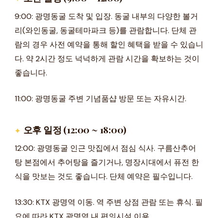
9:00: 광명동굴 도착 및 입장. 동굴 내부의 다양한 볼거
리(와인동굴, 동굴테마파크 등)를 관람합니다. 단체 관
람의 경우 사전 예약을 통해 할인 혜택을 받을 수 있습니
다. 약 2시간 정도 넉넉하게 관람 시간을 확보하는 것이
좋습니다.
11:00: 광명동굴 주변 기념품샵 방문 또는 자유시간.
오후 일정 (12:00 ~ 18:00)
12:00: 광명동굴 인근 맛집에서 점심 식사. 구름산추어
탕 본점에서 추어탕을 즐기거나, 명장시대에서 퓨전 한
식을 맛보는 것도 좋습니다. 단체 예약은 필수입니다.
13:30: KTX 광명역 이동. 역 주변 상점 관람 또는 휴식. 필
요에 따라 KTX 광명역 내 편의시설 이용.