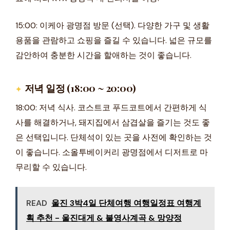
15:00: 이케아 광명점 방문 (선택). 다양한 가구 및 생활
용품을 관람하고 쇼핑을 즐길 수 있습니다. 넓은 규모를
감안하여 충분한 시간을 할애하는 것이 좋습니다.
저녁 일정 (18:00 ~ 20:00)
18:00: 저녁 식사. 코스트코 푸드코트에서 간편하게 식
사를 해결하거나, 돼지집에서 삼겹살을 즐기는 것도 좋
은 선택입니다. 단체석이 있는 곳을 사전에 확인하는 것
이 좋습니다. 소올투베이커리 광명점에서 디저트로 마
무리할 수 있습니다.
READ
울진 3박4일 단체여행 여행일정표 여행계
획 추천 - 울진대게 & 불영사계곡 & 망양정