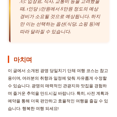
A3: 입장료, 식사, 교통비 등을 고려했을
때, 1인당 5만원에서 8만원 정도의 예상
경비가 소요될 것으로 예상됩니다. 하지
만 이는 선택하는 옵션(식당, 쇼핑 등)에
따라 달라질 수 있습니다.
마치며
이 글에서 소개된 광명 당일치기 단체 여행 코스는 참고
용이며, 여러분의 취향과 일정에 맞춰 자유롭게 수정할
수 있습니다. 광명의 매력적인 관광지와 맛집을 경험하
며 즐거운 추억을 만드시길 바랍니다. 특히, 사전 계획과
예약을 통해 더욱 편안하고 효율적인 여행을 즐길 수 있
습니다. 행복한 여행 되세요!