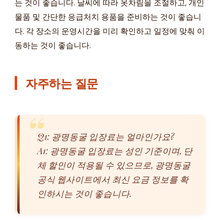
는 것이 좋습니다. 날씨에 따라 옷차림을 조절하고, 개인
물품 및 간단한 응급처치 용품을 준비하는 것이 좋습니
다. 각 장소의 운영시간을 미리 확인하고 일정에 맞춰 이
동하는 것이 좋습니다.
자주하는 질문
Q1: 광명동굴 입장료는 얼마인가요?
A1: 광명동굴 입장료는 성인 기준이며, 단
체 할인이 적용될 수 있으므로, 광명동굴
공식 웹사이트에서 최신 요금 정보를 확
인하시는 것이 좋습니다.