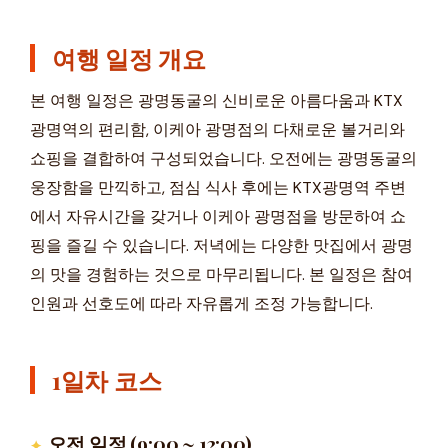
여행 일정 개요
본 여행 일정은 광명동굴의 신비로운 아름다움과 KTX
광명역의 편리함, 이케아 광명점의 다채로운 볼거리와
쇼핑을 결합하여 구성되었습니다. 오전에는 광명동굴의
웅장함을 만끽하고, 점심 식사 후에는 KTX광명역 주변
에서 자유시간을 갖거나 이케아 광명점을 방문하여 쇼
핑을 즐길 수 있습니다. 저녁에는 다양한 맛집에서 광명
의 맛을 경험하는 것으로 마무리됩니다. 본 일정은 참여
인원과 선호도에 따라 자유롭게 조정 가능합니다.
1일차 코스
오전 일정 (9:00 ~ 12:00)