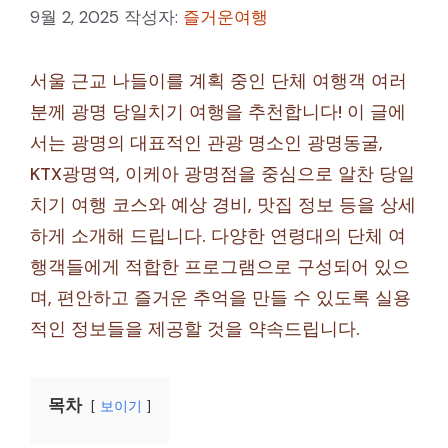
9월 2, 2025
작성자:
즐거운여행
서울 근교 나들이를 계획 중인 단체 여행객 여러
분께 광명 당일치기 여행을 추천합니다! 이 글에
서는 광명의 대표적인 관광 명소인 광명동굴,
KTX광명역, 이케아 광명점을 중심으로 알찬 당일
치기 여행 코스와 예상 경비, 맛집 정보 등을 상세
하게 소개해 드립니다. 다양한 연령대의 단체 여
행객들에게 적합한 프로그램으로 구성되어 있으
며, 편안하고 즐거운 추억을 만들 수 있도록 실용
적인 정보들을 제공할 것을 약속드립니다.
목차
보이기