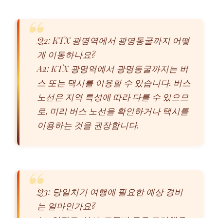
Q2: KTX 광명역에서 광명동굴까지 어떻
게 이동하나요?
A2: KTX 광명역에서 광명동굴까지는 버
스 또는 택시를 이용할 수 있습니다. 버스
노선은 지역 특성에 따라 다를 수 있으므
로, 미리 버스 노선을 확인하거나 택시를
이용하는 것을 권장합니다.
Q3: 당일치기 여행에 필요한 예상 경비
는 얼마인가요?