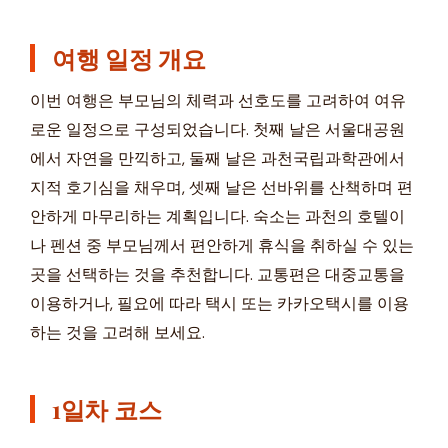
여행 일정 개요
이번 여행은 부모님의 체력과 선호도를 고려하여 여유
로운 일정으로 구성되었습니다. 첫째 날은 서울대공원
에서 자연을 만끽하고, 둘째 날은 과천국립과학관에서
지적 호기심을 채우며, 셋째 날은 선바위를 산책하며 편
안하게 마무리하는 계획입니다. 숙소는 과천의 호텔이
나 펜션 중 부모님께서 편안하게 휴식을 취하실 수 있는
곳을 선택하는 것을 추천합니다. 교통편은 대중교통을
이용하거나, 필요에 따라 택시 또는 카카오택시를 이용
하는 것을 고려해 보세요.
1일차 코스