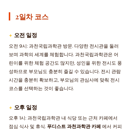
2일차 코스
오전 일정
오전 9시: 과천국립과학관 방문. 다양한 전시관을 둘러
보며 과학의 세계를 체험합니다. 과천국립과학관은 어
린이를 위한 체험 공간도 많지만, 성인을 위한 전시도 풍
성하므로 부모님도 충분히 즐길 수 있습니다. 전시 관람
시간을 충분히 확보하고, 부모님의 관심사에 맞춰 전시
코스를 선택하는 것이 좋습니다.
오후 일정
오후 1시: 과천국립과학관 내 식당 또는 근처 카페에서
점심 식사 및 휴식.
푸디스트 과천과학관 카페
에서 커피