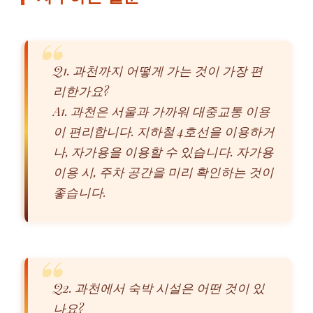
Q1. 과천까지 어떻게 가는 것이 가장 편
리한가요?
A1. 과천은 서울과 가까워 대중교통 이용
이 편리합니다. 지하철 4호선을 이용하거
나, 자가용을 이용할 수 있습니다. 자가용
이용 시, 주차 공간을 미리 확인하는 것이
좋습니다.
Q2. 과천에서 숙박 시설은 어떤 것이 있
나요?