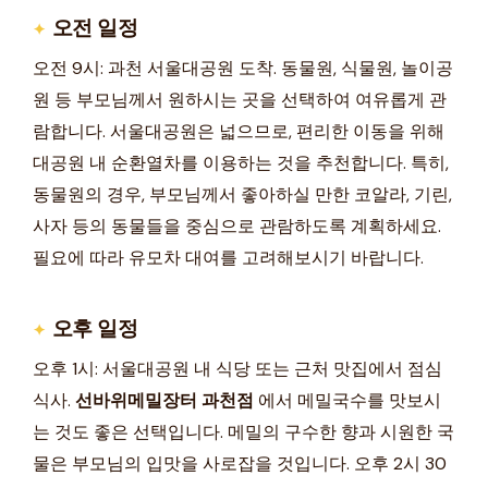
오전 일정
오전 9시: 과천 서울대공원 도착. 동물원, 식물원, 놀이공
원 등 부모님께서 원하시는 곳을 선택하여 여유롭게 관
람합니다. 서울대공원은 넓으므로, 편리한 이동을 위해
대공원 내 순환열차를 이용하는 것을 추천합니다. 특히,
동물원의 경우, 부모님께서 좋아하실 만한 코알라, 기린,
사자 등의 동물들을 중심으로 관람하도록 계획하세요.
필요에 따라 유모차 대여를 고려해보시기 바랍니다.
오후 일정
오후 1시: 서울대공원 내 식당 또는 근처 맛집에서 점심
식사.
선바위메밀장터 과천점
에서 메밀국수를 맛보시
는 것도 좋은 선택입니다. 메밀의 구수한 향과 시원한 국
물은 부모님의 입맛을 사로잡을 것입니다. 오후 2시 30