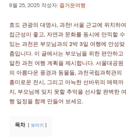
8월 25, 2025
작성자:
즐거운여행
효도 관광의 대명사, 과천! 서울 근교에 위치하여
접근성이 좋고, 자연과 문화를 동시에 만끽할 수
있는 과천은 부모님과의 2박 3일 여행에 안성맞
춤입니다. 이 글에서는 부모님을 위한 편안하고
알찬 과천 여행 계획을 제시합니다. 서울대공원
의 아름다운 풍경과 동물들, 과천국립과학관의
흥미로운 전시, 그리고 아늑한 선바위의 매력까
지, 부모님께 잊지 못할 추억을 선사할 완벽한 여
행 일정을 함께 만들어 보세요.
목차
보이기