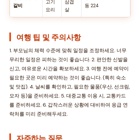
고기
삼겹
갈비
동 224
요리
살
여행 팁 및 주의사항
1. 부모님의 체력 수준에 맞춰 일정을 조정하세요. 너무
무리한 일정은 피하는 것이 좋습니다. 2. 편안한 신발을
신고, 여유로운 시간을 확보하세요. 3. 여행 전에 예약이
필요한 곳은 미리 예약하는 것이 좋습니다. (특히 숙소
및 맛집). 4. 날씨를 확인하고, 필요한 물품(우산, 선크림,
모자 등)을 준비하세요. 5. 대중교통 이용 시, 교통카드
를 준비하세요. 6. 갑작스러운 상황에 대비하여 응급 연
락처를 미리 준비해두세요.
자주하는 질문