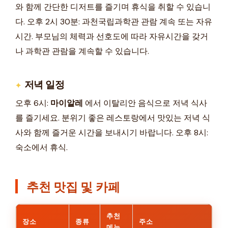
와 함께 간단한 디저트를 즐기며 휴식을 취할 수 있습니
다. 오후 2시 30분: 과천국립과학관 관람 계속 또는 자유
시간. 부모님의 체력과 선호도에 따라 자유시간을 갖거
나 과학관 관람을 계속할 수 있습니다.
저녁 일정
오후 6시:
마이알레
에서 이탈리안 음식으로 저녁 식사
를 즐기세요. 분위기 좋은 레스토랑에서 맛있는 저녁 식
사와 함께 즐거운 시간을 보내시기 바랍니다. 오후 8시:
숙소에서 휴식.
추천 맛집 및 카페
추천
장소
종류
주소
메뉴