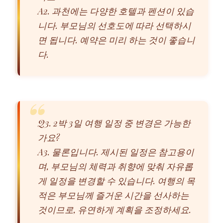
A2. 과천에는 다양한 호텔과 펜션이 있습
니다. 부모님의 선호도에 따라 선택하시
면 됩니다. 예약은 미리 하는 것이 좋습니
다.
Q3. 2박 3일 여행 일정 중 변경은 가능한
가요?
A3. 물론입니다. 제시된 일정은 참고용이
며, 부모님의 체력과 취향에 맞춰 자유롭
게 일정을 변경할 수 있습니다. 여행의 목
적은 부모님께 즐거운 시간을 선사하는
것이므로, 유연하게 계획을 조정하세요.