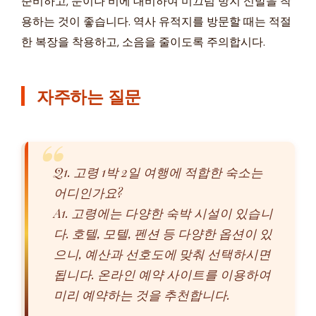
준비하고, 눈이나 비에 대비하여 미끄럼 방지 신발을 착
용하는 것이 좋습니다. 역사 유적지를 방문할 때는 적절
한 복장을 착용하고, 소음을 줄이도록 주의합시다.
자주하는 질문
Q1. 고령 1박 2일 여행에 적합한 숙소는
어디인가요?
A1. 고령에는 다양한 숙박 시설이 있습니
다. 호텔, 모텔, 펜션 등 다양한 옵션이 있
으니, 예산과 선호도에 맞춰 선택하시면
됩니다. 온라인 예약 사이트를 이용하여
미리 예약하는 것을 추천합니다.