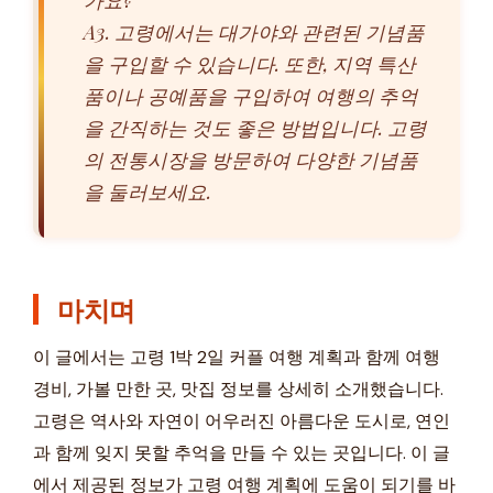
A3. 고령에서는 대가야와 관련된 기념품
을 구입할 수 있습니다. 또한, 지역 특산
품이나 공예품을 구입하여 여행의 추억
을 간직하는 것도 좋은 방법입니다. 고령
의 전통시장을 방문하여 다양한 기념품
을 둘러보세요.
마치며
이 글에서는 고령 1박 2일 커플 여행 계획과 함께 여행
경비, 가볼 만한 곳, 맛집 정보를 상세히 소개했습니다.
고령은 역사와 자연이 어우러진 아름다운 도시로, 연인
과 함께 잊지 못할 추억을 만들 수 있는 곳입니다. 이 글
에서 제공된 정보가 고령 여행 계획에 도움이 되기를 바