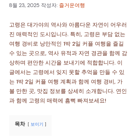
8월 23, 2025
작성자:
즐거운여행
고령은 대가야의 역사와 아름다운 자연이 어우러
진 매력적인 도시입니다. 특히, 고령은 부담 없는
여행 경비로 낭만적인 1박 2일 커플 여행을 즐길
수 있는 곳으로, 역사 유적과 자연 경관을 함께 감
상하며 편안한 시간을 보내기에 적합합니다. 이
글에서는 고령에서 잊지 못할 추억을 만들 수 있
는 1박 2일 커플 여행 계획과 함께 여행 경비, 가
볼 만한 곳, 맛집 정보를 상세히 소개합니다. 연인
과 함께 고령의 매력에 흠뻑 빠져보세요!
목차
보이기