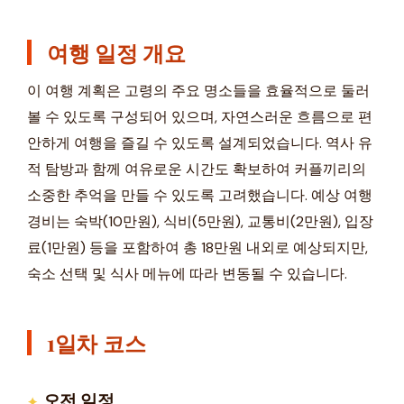
여행 일정 개요
이 여행 계획은 고령의 주요 명소들을 효율적으로 둘러
볼 수 있도록 구성되어 있으며, 자연스러운 흐름으로 편
안하게 여행을 즐길 수 있도록 설계되었습니다. 역사 유
적 탐방과 함께 여유로운 시간도 확보하여 커플끼리의
소중한 추억을 만들 수 있도록 고려했습니다. 예상 여행
경비는 숙박(10만원), 식비(5만원), 교통비(2만원), 입장
료(1만원) 등을 포함하여 총 18만원 내외로 예상되지만,
숙소 선택 및 식사 메뉴에 따라 변동될 수 있습니다.
1일차 코스
오전 일정