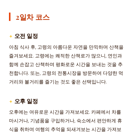
2일차 코스
오전 일정
아침 식사 후, 고령의 아름다운 자연을 만끽하며 산책을
즐겨보세요. 고령에는 쾌적한 산책로가 많으니, 연인과
함께 손잡고 산책하며 평화로운 시간을 보내는 것을 추
천합니다. 또는, 고령의 전통시장을 방문하여 다양한 먹
거리와 볼거리를 즐기는 것도 좋은 선택입니다.
오후 일정
오후에는 여유로운 시간을 가져보세요. 카페에서 차를
마시거나, 기념품을 구입하거나, 숙소에서 편안하게 휴
식을 취하며 여행의 추억을 되새겨보는 시간을 가져보