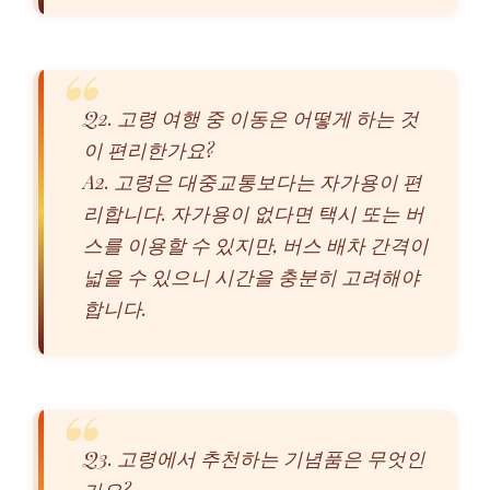
Q2. 고령 여행 중 이동은 어떻게 하는 것
이 편리한가요?
A2. 고령은 대중교통보다는 자가용이 편
리합니다. 자가용이 없다면 택시 또는 버
스를 이용할 수 있지만, 버스 배차 간격이
넓을 수 있으니 시간을 충분히 고려해야
합니다.
Q3. 고령에서 추천하는 기념품은 무엇인
가요?