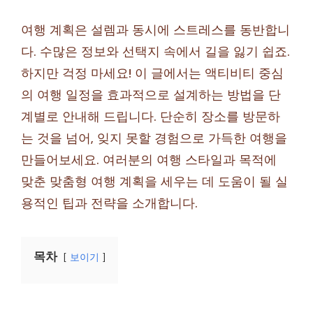
여행 계획은 설렘과 동시에 스트레스를 동반합니
다. 수많은 정보와 선택지 속에서 길을 잃기 쉽죠.
하지만 걱정 마세요! 이 글에서는 액티비티 중심
의 여행 일정을 효과적으로 설계하는 방법을 단
계별로 안내해 드립니다. 단순히 장소를 방문하
는 것을 넘어, 잊지 못할 경험으로 가득한 여행을
만들어보세요. 여러분의 여행 스타일과 목적에
맞춘 맞춤형 여행 계획을 세우는 데 도움이 될 실
용적인 팁과 전략을 소개합니다.
목차
보이기