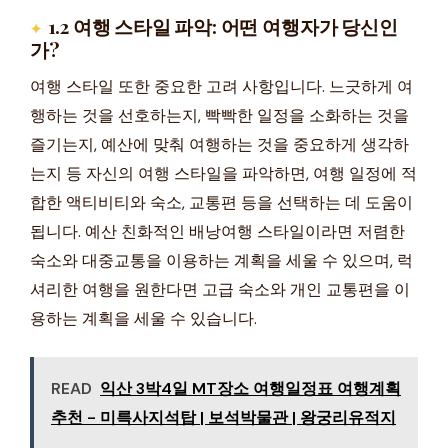
1.2 여행 스타일 파악: 어떤 여행자가 당신인
가?
여행 스타일 또한 중요한 고려 사항입니다. 느긋하게 여
행하는 것을 선호하는지, 빡빡한 일정을 소화하는 것을
즐기는지, 예산에 맞춰 여행하는 것을 중요하게 생각하
는지 등 자신의 여행 스타일을 파악하면, 여행 일정에 적
합한 액티비티와 숙소, 교통편 등을 선택하는 데 도움이
됩니다. 예산 친화적인 배낭여행 스타일이라면 저렴한
숙소와 대중교통을 이용하는 계획을 세울 수 있으며, 럭
셔리한 여행을 원한다면 고급 숙소와 개인 교통편을 이
용하는 계획을 세울 수 있습니다.
READ
익산 3박4일 MT장소 여행일정표 여행계획
추천 - 미륵사지석탑 | 보석박물관 | 왕궁리유적지