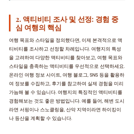
2. 액티비티 조사 및 선정: 경험 중
심 여행의 핵심
여행 목표와 스타일을 정의했다면, 이제 본격적으로 액
티비티를 조사하고 선정할 차례입니다. 여행지의 특성
을 고려하여 다양한 액티비티를 찾아보고, 여행 목표와
스타일을 충족하는 액티비티를 우선적으로 선택하세요.
온라인 여행 정보 사이트, 여행 블로그, SNS 등을 활용하
여 정보를 수집하고, 후기를 참고하여 실제 경험을 미리
가늠해 볼 수 있습니다. 여행지의 특징적인 액티비티를
경험해보는 것도 좋은 방법입니다. 예를 들어, 해변 도시
라면 서핑이나 스노클링을, 산악 지역이라면 하이킹이
나 등산을 계획할 수 있습니다.