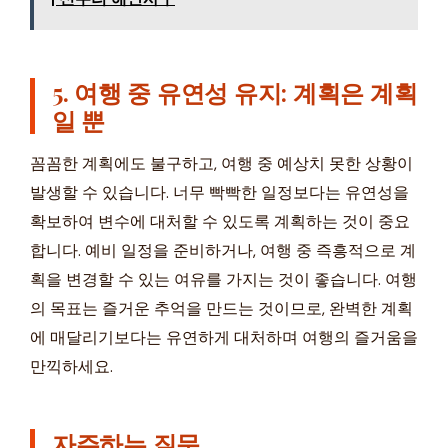
5. 여행 중 유연성 유지: 계획은 계획
일 뿐
꼼꼼한 계획에도 불구하고, 여행 중 예상치 못한 상황이
발생할 수 있습니다. 너무 빡빡한 일정보다는 유연성을
확보하여 변수에 대처할 수 있도록 계획하는 것이 중요
합니다. 예비 일정을 준비하거나, 여행 중 즉흥적으로 계
획을 변경할 수 있는 여유를 가지는 것이 좋습니다. 여행
의 목표는 즐거운 추억을 만드는 것이므로, 완벽한 계획
에 매달리기보다는 유연하게 대처하며 여행의 즐거움을
만끽하세요.
자주하는 질문