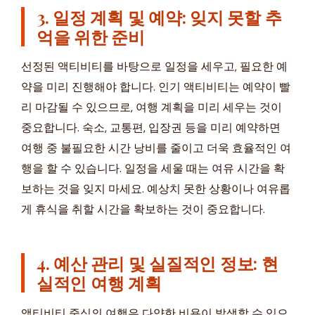
3. 일정 계획 및 예약: 잊지 못할 추
억을 위한 준비
선정된 액티비티를 바탕으로 일정을 세우고, 필요한 예
약을 미리 진행해야 합니다. 인기 액티비티는 예약이 빨
리 마감될 수 있으므로, 여행 계획을 미리 세우는 것이
중요합니다. 숙소, 교통편, 입장권 등을 미리 예약하면
여행 중 불필요한 시간 낭비를 줄이고 더욱 효율적인 여
행을 할 수 있습니다. 일정을 세울 때는 여유 시간을 확
보하는 것을 잊지 마세요. 예상치 못한 상황이나 여유롭
게 휴식을 취할 시간을 확보하는 것이 중요합니다.
4. 예산 관리 및 실질적인 정보: 현
실적인 여행 계획
액티비티 중심의 여행은 다양한 비용이 발생할 수 있으