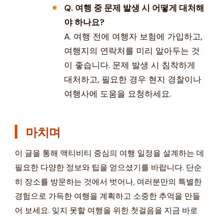
Q. 여행 중 문제 발생 시 어떻게 대처해
야 하나요?
A. 여행 전에 여행자 보험에 가입하고,
여행지의 연락처를 미리 알아두는 것
이 좋습니다. 문제 발생 시 침착하게
대처하고, 필요한 경우 현지 경찰이나
여행사에 도움을 요청하세요.
마치며
이 글을 통해 액티비티 중심의 여행 일정을 설계하는 데
필요한 다양한 정보와 팁을 얻으셨기를 바랍니다. 단순
히 장소를 방문하는 것에서 벗어나, 여러분만의 특별한
경험으로 가득한 여행을 계획하고 소중한 추억을 만들
어 보세요. 잊지 못할 여행을 위한 첫걸음을 지금 바로