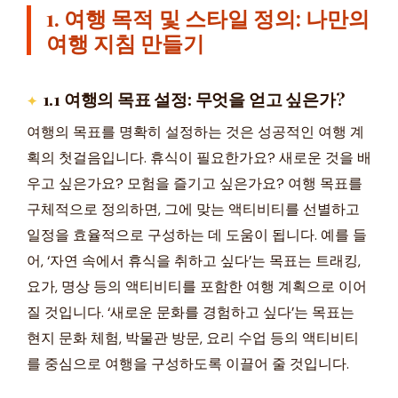
1. 여행 목적 및 스타일 정의: 나만의
여행 지침 만들기
1.1 여행의 목표 설정: 무엇을 얻고 싶은가?
여행의 목표를 명확히 설정하는 것은 성공적인 여행 계
획의 첫걸음입니다. 휴식이 필요한가요? 새로운 것을 배
우고 싶은가요? 모험을 즐기고 싶은가요? 여행 목표를
구체적으로 정의하면, 그에 맞는 액티비티를 선별하고
일정을 효율적으로 구성하는 데 도움이 됩니다. 예를 들
어, ‘자연 속에서 휴식을 취하고 싶다’는 목표는 트래킹,
요가, 명상 등의 액티비티를 포함한 여행 계획으로 이어
질 것입니다. ‘새로운 문화를 경험하고 싶다’는 목표는
현지 문화 체험, 박물관 방문, 요리 수업 등의 액티비티
를 중심으로 여행을 구성하도록 이끌어 줄 것입니다.