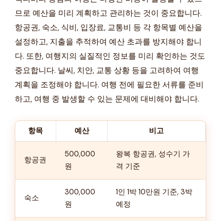
므로 예산을 미리 계획하고 관리하는 것이 중요합니다.
항공권, 숙소, 식비, 입장료, 교통비 등 각 항목별 예산을
설정하고, 지출을 추적하여 예산 초과를 방지해야 합니
다. 또한, 여행지의 실질적인 정보를 미리 확인하는 것도
중요합니다. 날씨, 치안, 교통 상황 등을 고려하여 여행
계획을 조정해야 합니다. 여행 전에 필요한 서류를 준비
하고, 여행 중 발생할 수 있는 문제에 대비해야 합니다.
항목
예산
비고
500,000
왕복 항공권, 성수기 가
항공권
원
격 기준
300,000
1인 1박 10만원 기준, 3박
숙소
원
예정