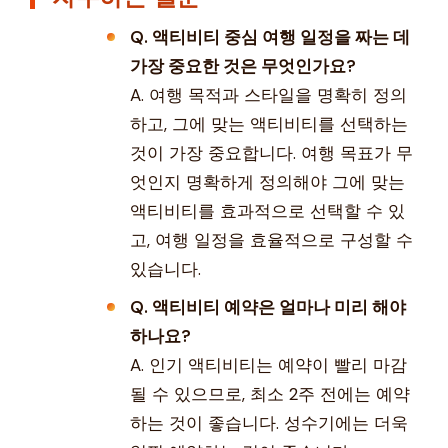
Q. 액티비티 중심 여행 일정을 짜는 데
가장 중요한 것은 무엇인가요?
A. 여행 목적과 스타일을 명확히 정의
하고, 그에 맞는 액티비티를 선택하는
것이 가장 중요합니다. 여행 목표가 무
엇인지 명확하게 정의해야 그에 맞는
액티비티를 효과적으로 선택할 수 있
고, 여행 일정을 효율적으로 구성할 수
있습니다.
Q. 액티비티 예약은 얼마나 미리 해야
하나요?
A. 인기 액티비티는 예약이 빨리 마감
될 수 있으므로, 최소 2주 전에는 예약
하는 것이 좋습니다. 성수기에는 더욱