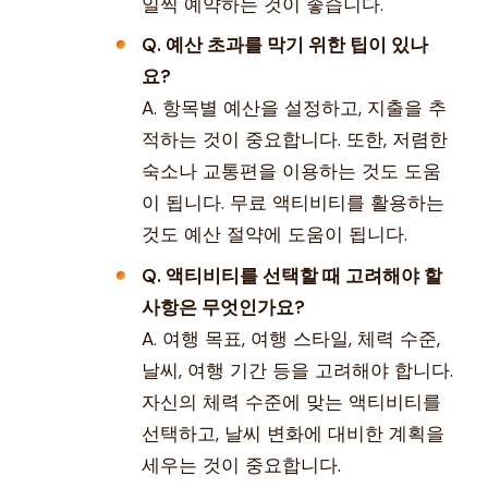
일찍 예약하는 것이 좋습니다.
Q. 예산 초과를 막기 위한 팁이 있나
요?
A. 항목별 예산을 설정하고, 지출을 추
적하는 것이 중요합니다. 또한, 저렴한
숙소나 교통편을 이용하는 것도 도움
이 됩니다. 무료 액티비티를 활용하는
것도 예산 절약에 도움이 됩니다.
Q. 액티비티를 선택할 때 고려해야 할
사항은 무엇인가요?
A. 여행 목표, 여행 스타일, 체력 수준,
날씨, 여행 기간 등을 고려해야 합니다.
자신의 체력 수준에 맞는 액티비티를
선택하고, 날씨 변화에 대비한 계획을
세우는 것이 중요합니다.