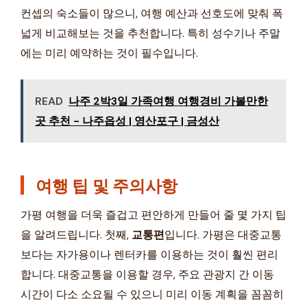
컨셉의 숙소들이 많으니, 여행 예산과 선호도에 맞춰 폭
넓게 비교해보는 것을 추천합니다. 특히 성수기나 주말
에는 미리 예약하는 것이 필수입니다.
READ
나주 2박3일 가족여행 여행경비 가볼만한
곳 추천 - 나주읍성 | 영산포구 | 금성산
여행 팁 및 주의사항
가평 여행을 더욱 즐겁고 편안하게 만들어 줄 몇 가지 팁
을 알려드립니다. 첫째,
교통편
입니다. 가평은 대중교통
보다는 자가용이나 렌터카를 이용하는 것이 훨씬 편리
합니다. 대중교통을 이용할 경우, 주요 관광지 간 이동
시간이 다소 소요될 수 있으니 미리 이동 계획을 꼼꼼히