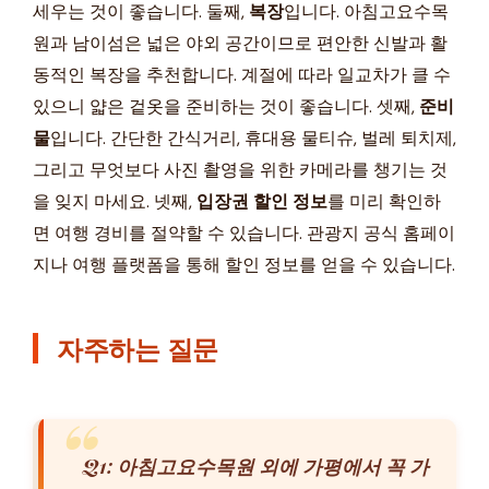
세우는 것이 좋습니다. 둘째,
복장
입니다. 아침고요수목
원과 남이섬은 넓은 야외 공간이므로 편안한 신발과 활
동적인 복장을 추천합니다. 계절에 따라 일교차가 클 수
있으니 얇은 겉옷을 준비하는 것이 좋습니다. 셋째,
준비
물
입니다. 간단한 간식거리, 휴대용 물티슈, 벌레 퇴치제,
그리고 무엇보다 사진 촬영을 위한 카메라를 챙기는 것
을 잊지 마세요. 넷째,
입장권 할인 정보
를 미리 확인하
면 여행 경비를 절약할 수 있습니다. 관광지 공식 홈페이
지나 여행 플랫폼을 통해 할인 정보를 얻을 수 있습니다.
자주하는 질문
Q1: 아침고요수목원 외에 가평에서 꼭 가