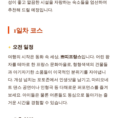
성이 좋고 깔끔한 시설을 자랑하는 숙소들을 엄선하여
추천해 드릴 예정입니다.
1일차 코스
오전 일정
여행의 시작은 동화 속 세상,
쁘띠프랑스
입니다. 어린 왕
자를 테마로 한 프랑스 문화마을로, 형형색색의 건물들
과 아기자기한 소품들이 이국적인 분위기를 자아냅니
다. 개성 넘치는 포토존에서 인생샷을 남기고, 마리오네
트 댄스 공연이나 인형극 등 다채로운 퍼포먼스를 즐겨
보세요. 아이들은 물론 어른들도 동심으로 돌아가는 즐
거운 시간을 경험할 수 있습니다.