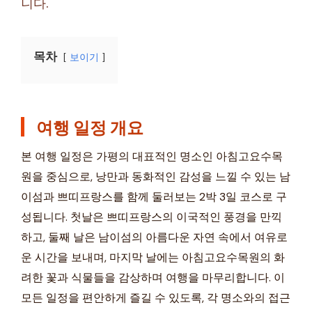
니다.
목차
보이기
여행 일정 개요
본 여행 일정은 가평의 대표적인 명소인 아침고요수목
원을 중심으로, 낭만과 동화적인 감성을 느낄 수 있는 남
이섬과 쁘띠프랑스를 함께 둘러보는 2박 3일 코스로 구
성됩니다. 첫날은 쁘띠프랑스의 이국적인 풍경을 만끽
하고, 둘째 날은 남이섬의 아름다운 자연 속에서 여유로
운 시간을 보내며, 마지막 날에는 아침고요수목원의 화
려한 꽃과 식물들을 감상하며 여행을 마무리합니다. 이
모든 일정을 편안하게 즐길 수 있도록, 각 명소와의 접근