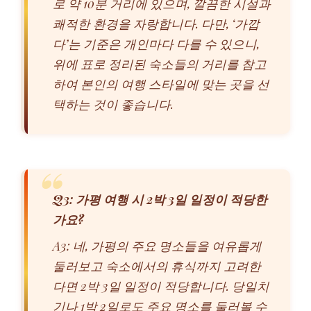
로 약 10분 거리에 있으며, 깔끔한 시설과
쾌적한 환경을 자랑합니다. 다만, ‘가깝
다’는 기준은 개인마다 다를 수 있으니,
위에 표로 정리된 숙소들의 거리를 참고
하여 본인의 여행 스타일에 맞는 곳을 선
택하는 것이 좋습니다.
Q3: 가평 여행 시 2박 3일 일정이 적당한
가요?
A3: 네, 가평의 주요 명소들을 여유롭게
둘러보고 숙소에서의 휴식까지 고려한
다면 2박 3일 일정이 적당합니다. 당일치
기나 1박 2일로도 주요 명소를 둘러볼 수