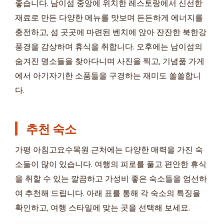
좋습니다. 남이섬 중앙에 위치한 레스토랑에서 신선한
재료로 만든 다양한 메뉴를 맛보며 든든하게 에너지를
충전하고, 섬 곳곳에 마련된 벤치에 앉아 잔잔한 북한강
풍경을 감상하며 휴식을 취합니다. 오후에는 남이섬의
숨겨진 명소들을 찾아다니며 사진을 찍고, 기념품 가게
에서 아기자기한 소품들을 구경하는 재미도 쏠쏠합니
다.
추천 숙소
가평 아침고요수목원 근처에는 다양한 매력을 가진 숙
소들이 많이 있습니다. 여행의 피로를 풀고 편안한 휴식
을 취할 수 있는 깔끔하고 가성비 좋은 숙소들을 엄선하
여 추천해 드립니다. 아래 표를 통해 각 숙소의 특징을
확인하고, 여행 스타일에 맞는 곳을 선택해 보세요.