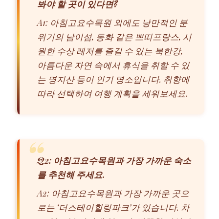
봐야 할 곳이 있다면?
A1: 아침고요수목원 외에도 낭만적인 분
위기의 남이섬, 동화 같은 쁘띠프랑스, 시
원한 수상 레저를 즐길 수 있는 북한강,
아름다운 자연 속에서 휴식을 취할 수 있
는 명지산 등이 인기 명소입니다. 취향에
따라 선택하여 여행 계획을 세워보세요.
Q2: 아침고요수목원과 가장 가까운 숙소
를 추천해 주세요.
A2: 아침고요수목원과 가장 가까운 곳으
로는 ‘더스테이힐링파크’가 있습니다. 차