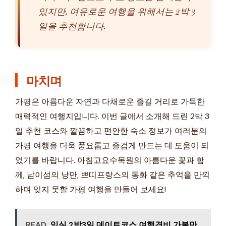
있지만, 여유로운 여행을 위해서는 2박 3
일을 추천합니다.
마치며
가평은 아름다운 자연과 다채로운 즐길 거리로 가득한
매력적인 여행지입니다. 이번 글에서 소개해 드린 2박 3
일 추천 코스와 깔끔하고 편안한 숙소 정보가 여러분의
가평 여행을 더욱 풍요롭고 즐겁게 만드는 데 도움이 되
었기를 바랍니다. 아침고요수목원의 아름다운 꽃과 함
께, 남이섬의 낭만, 쁘띠프랑스의 동화 같은 추억을 만끽
하며 잊지 못할 가평 여행을 만들어 보세요!
READ
임실 2박3일 데이트코스 여행경비 가볼만